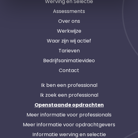
Werving en Selectie
Assessments
Over ons
Werkwijze
Waar zijn wij actief
Tarieven
Bedrijfsanimatievideo
Contact
Ik ben een professional
Ik zoek een professional
Openstaande opdrachten
Meer informatie voor professionals
Meer informatie voor opdrachtgevers
Informatie werving en selectie