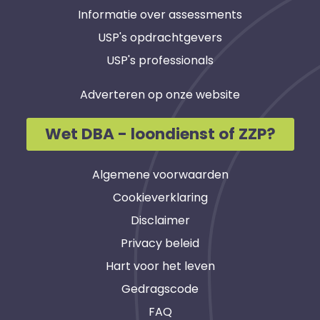
Informatie over assessments
USP's opdrachtgevers
USP's professionals
Adverteren op onze website
Wet DBA - loondienst of ZZP?
Algemene voorwaarden
Cookieverklaring
Disclaimer
Privacy beleid
Hart voor het leven
Gedragscode
FAQ