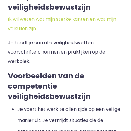
veiligheidsbewustzijn
Ik wil weten wat mijn sterke kanten en wat mijn
valkuilen zijn
Je houdt je aan alle veiligheidswetten,
voorschriften, normen en praktijken op de
werkplek.
Voorbeelden van de
competentie
veiligheidsbewustzijn
Je voert het werk te allen tijde op een veilige
manier uit. Je vermijdt situaties die de