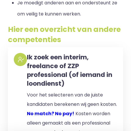
Je moedigt anderen aan en ondersteunt ze
om veilig te kunnen werken.
Hier een overzicht van andere
competenties
Ik zoek een interim,
freelance of ZZP
professional (of iemand in
loondienst)
Voor het selecteren van de juiste
kandidaten berekenen wij geen kosten.
No match? No pay!
Kosten worden
alleen gemaakt als een professional