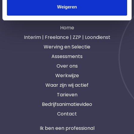
Weigeren
Navigatie
Home
Interim | Freelance | ZZP | Loondienst
Werving en Selectie
Assessments
Over ons
Werkwijze
Waar zijn wij actief
Tarieven
Bedrijfsanimatievideo
Contact
Ik ben een professional