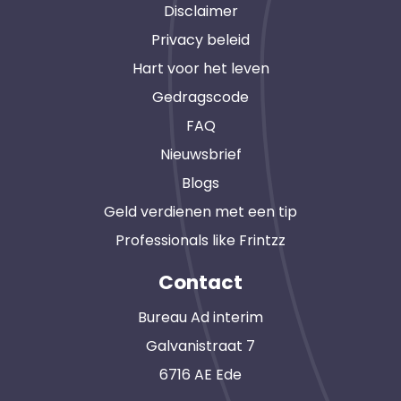
Disclaimer
Privacy beleid
Hart voor het leven
Gedragscode
FAQ
Nieuwsbrief
Blogs
Geld verdienen met een tip
Professionals like Frintzz
Contact
Bureau Ad interim
Galvanistraat 7
6716 AE Ede