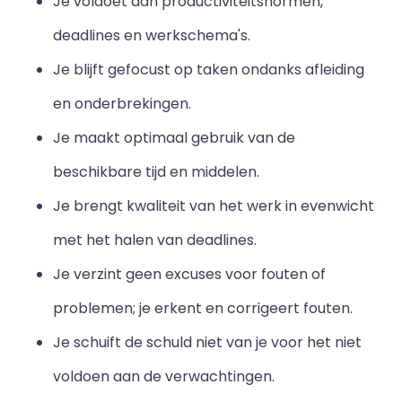
Je voldoet aan productiviteitsnormen,
deadlines en werkschema's.
Je blijft gefocust op taken ondanks afleiding
en onderbrekingen.
Je maakt optimaal gebruik van de
beschikbare tijd en middelen.
Je brengt kwaliteit van het werk in evenwicht
met het halen van deadlines.
Je verzint geen excuses voor fouten of
problemen; je erkent en corrigeert fouten.
Je schuift de schuld niet van je voor het niet
voldoen aan de verwachtingen.