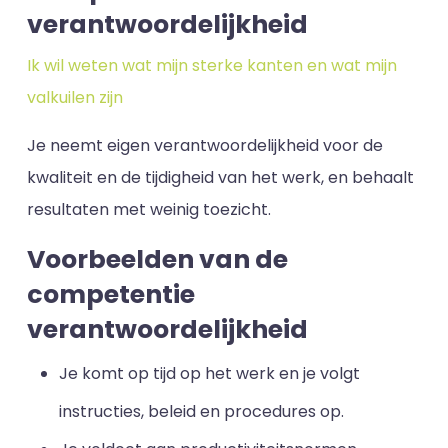
verantwoordelijkheid
Ik wil weten wat mijn sterke kanten en wat mijn
valkuilen zijn
Je neemt eigen verantwoordelijkheid voor de
kwaliteit en de tijdigheid van het werk, en behaalt
resultaten met weinig toezicht.
Voorbeelden van de
competentie
verantwoordelijkheid
Je komt op tijd op het werk en je volgt
instructies, beleid en procedures op.