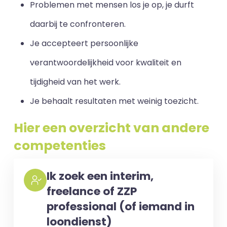
Problemen met mensen los je op, je durft
daarbij te confronteren.
Je accepteert persoonlijke
verantwoordelijkheid voor kwaliteit en
tijdigheid van het werk.
Je behaalt resultaten met weinig toezicht.
Hier een overzicht van andere
competenties
Ik zoek een interim,
freelance of ZZP
professional (of iemand in
loondienst)