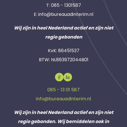
T:
085 - 1301587
E:
info@bureauadinterim.nl
Wij zijn in heel Nederland actief en zijn niet
regio gebonden
KvK: 86451537
BTW: NL863972044B01
085 - 13 01 587
info@bureauadinterim.nl
Wij zijn in heel Nederland actief en zijn niet
regio gebonden. Wij bemiddelen ook in