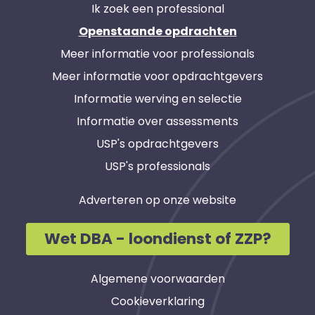
Ik zoek een professional
Openstaande opdrachten
Meer informatie voor professionals
Meer informatie voor opdrachtgevers
Informatie werving en selectie
Informatie over assessments
USP's opdrachtgevers
USP's professionals
Adverteren op onze website
Wet DBA - loondienst of ZZP?
Algemene voorwaarden
Cookieverklaring