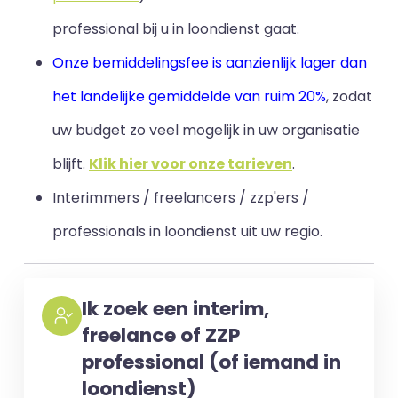
professional bij u in loondienst gaat.
Onze bemiddelingsfee is aanzienlijk lager dan
het landelijke gemiddelde van ruim 20%
, zodat
uw budget zo veel mogelijk in uw organisatie
blijft
.
Klik hier voor onze tarieven
.
Interimmers / freelancers / zzp'ers /
professionals in loondienst uit uw regio.
Ik zoek een interim,
freelance of ZZP
professional (of iemand in
loondienst)