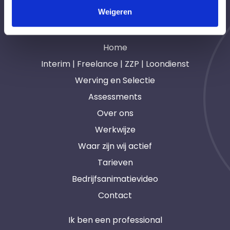
Weigeren
Navigatie
Home
Interim | Freelance | ZZP | Loondienst
Werving en Selectie
Assessments
Over ons
Werkwijze
Waar zijn wij actief
Tarieven
Bedrijfsanimatievideo
Contact
Ik ben een professional