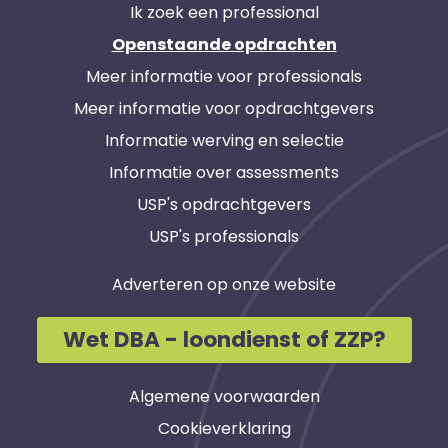
Ik zoek een professional
Openstaande opdrachten
Meer informatie voor professionals
Meer informatie voor opdrachtgevers
Informatie werving en selectie
Informatie over assessments
USP's opdrachtgevers
USP's professionals
Adverteren op onze website
Wet DBA - loondienst of ZZP?
Algemene voorwaarden
Cookieverklaring