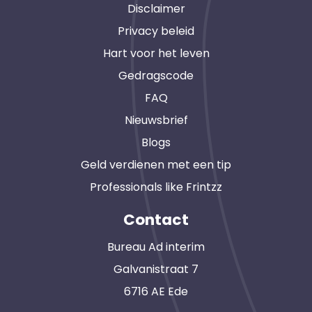
Disclaimer
Privacy beleid
Hart voor het leven
Gedragscode
FAQ
Nieuwsbrief
Blogs
Geld verdienen met een tip
Professionals like Frintzz
Contact
Bureau Ad interim
Galvanistraat 7
6716 AE Ede