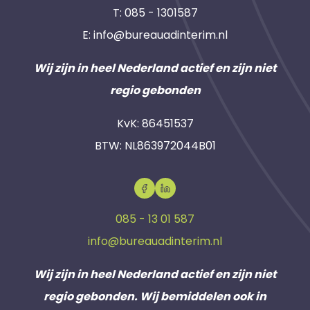
T:
085 - 1301587
E:
info@bureauadinterim.nl
Wij zijn in heel Nederland actief en zijn niet
regio gebonden
KvK: 86451537
BTW: NL863972044B01
085 - 13 01 587
info@bureauadinterim.nl
Wij zijn in heel Nederland actief en zijn niet
regio gebonden. Wij bemiddelen ook in