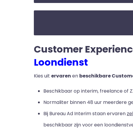
Customer Experience 
Loondienst
Kies uit
ervaren
en
beschikbare Custome
Beschikbaar op interim, freelance of Z
Normaliter binnen 48 uur meerdere g
Bij Bureau Ad Interim staan ervaren
ze
beschikbaar zijn voor een loondienstve