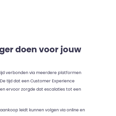
ger doen voor jouw
 altijd verbonden via meerdere platformen
 De tijd dat een Customer Experience
 en ervoor zorgde dat escalaties tot een
aankoop leidt kunnen volgen via online en