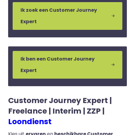
Ik zoek een Customer Journey
Expert
Ik ben een Customer Journey
Expert
Customer Journey Expert |
Freelance | Interim | ZZP |
Loondienst
Kies uit
ervaren
en
beschikbare Customer