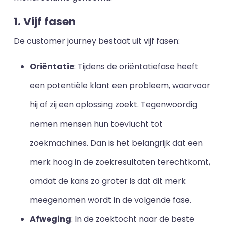
1. Vijf fasen
De customer journey bestaat uit vijf fasen:
Oriëntatie
: Tijdens de oriëntatiefase heeft
een potentiële klant een probleem, waarvoor
hij of zij een oplossing zoekt. Tegenwoordig
nemen mensen hun toevlucht tot
zoekmachines. Dan is het belangrijk dat een
merk hoog in de zoekresultaten terechtkomt,
omdat de kans zo groter is dat dit merk
meegenomen wordt in de volgende fase.
Afweging
: In de zoektocht naar de beste