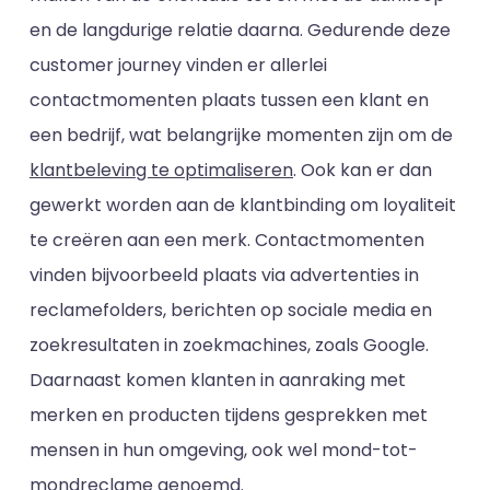
en de langdurige relatie daarna. Gedurende deze
customer journey vinden er allerlei
contactmomenten plaats tussen een klant en
een bedrijf, wat belangrijke momenten zijn om de
klantbeleving te optimaliseren
. Ook kan er dan
gewerkt worden aan de klantbinding om loyaliteit
te creëren aan een merk. Contactmomenten
vinden bijvoorbeeld plaats via advertenties in
reclamefolders, berichten op sociale media en
zoekresultaten in zoekmachines, zoals Google.
Daarnaast komen klanten in aanraking met
merken en producten tijdens gesprekken met
mensen in hun omgeving, ook wel mond-tot-
mondreclame genoemd.