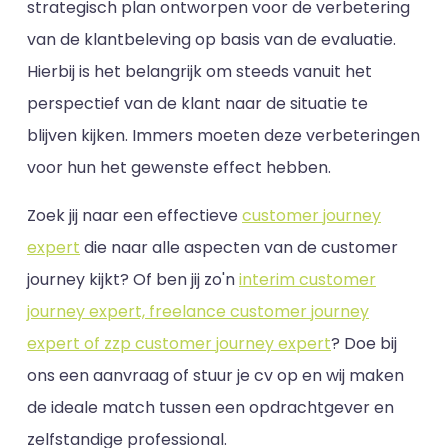
strategisch plan ontworpen voor de verbetering
van de klantbeleving op basis van de evaluatie.
Hierbij is het belangrijk om steeds vanuit het
perspectief van de klant naar de situatie te
blijven kijken. Immers moeten deze verbeteringen
voor hun het gewenste effect hebben.
Zoek jij naar een effectieve
customer journey
expert
die naar alle aspecten van de customer
journey kijkt? Of ben jij zo'n
interim customer
journey expert, freelance customer journey
expert of zzp customer journey expert
? Doe bij
ons een aanvraag of stuur je cv op en wij maken
de ideale match tussen een opdrachtgever en
zelfstandige professional.