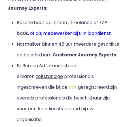
Journey Experts
:
Beschikbaar op interim, freelance of ZZP
basis,
of als medewerker bij u in loondienst.
Normaliter binnen 48 uur meerdere geschikte
en beschikbare
Customer Journey Experts.
Bij Bureau Ad Interim staan
ervaren
zelfstandige
professionals
ingeschreven die bij de
KvK
geregistreerd zijn,
evenals professionals die beschikbaar zijn
voor een loondienstverband bij uw
organisatie.