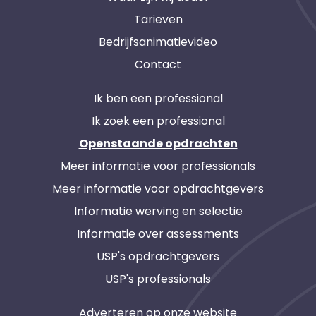
Tarieven
Bedrijfsanimatievideo
Contact
Ik ben een professional
Ik zoek een professional
Openstaande opdrachten
Meer informatie voor professionals
Meer informatie voor opdrachtgevers
Informatie werving en selectie
Informatie over assessments
USP's opdrachtgevers
USP's professionals
Adverteren op onze website