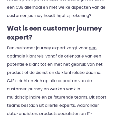
een CJE allemaal en met welke aspecten van de
customer journey houdt hij of zij rekening?
Wat is een customer journey
expert?
Een customer journey expert zorgt voor
een
optimale klantreis
, vanaf de oriëntatie van een
potentiële klant tot en met het gebruik van het
product of de dienst en de klantrelatie daarna.
CJE's richten zich op alle aspecten van de
customer journey en werken vaak in
multidisciplinaire en zelfsturende teams. Dit soort
teams bestaan uit allerlei experts, waaronder
data-analisten, productspecialisten en IT-