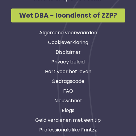
Wet DBA - loondienst of ZZP?
Algemene voorwaarden
Cookieverklaring
Disclaimer
Privacy beleid
Hart voor het leven
Gedragscode
FAQ
Nieuwsbrief
Blogs
Geld verdienen met een tip
Professionals like Frintzz