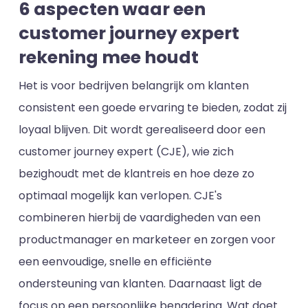
6 aspecten waar een
customer journey expert
rekening mee houdt
Het is voor bedrijven belangrijk om klanten
consistent een goede ervaring te bieden, zodat zij
loyaal blijven. Dit wordt gerealiseerd door een
customer journey expert (CJE), wie zich
bezighoudt met de klantreis en hoe deze zo
optimaal mogelijk kan verlopen. CJE's
combineren hierbij de vaardigheden van een
productmanager en marketeer en zorgen voor
een eenvoudige, snelle en efficiënte
ondersteuning van klanten. Daarnaast ligt de
focus op een persoonlijke benadering. Wat doet