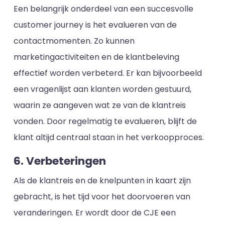
Een belangrijk onderdeel van een succesvolle
customer journey is het evalueren van de
contactmomenten. Zo kunnen
marketingactiviteiten en de klantbeleving
effectief worden verbeterd. Er kan bijvoorbeeld
een vragenlijst aan klanten worden gestuurd,
waarin ze aangeven wat ze van de klantreis
vonden. Door regelmatig te evalueren, blijft de
klant altijd centraal staan in het verkoopproces.
6. Verbeteringen
Als de klantreis en de knelpunten in kaart zijn
gebracht, is het tijd voor het doorvoeren van
veranderingen. Er wordt door de CJE een