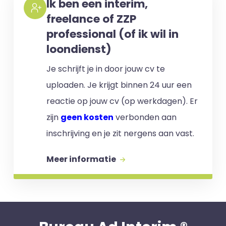
Ik ben een interim,
freelance of ZZP
professional (of ik wil in
loondienst)
Je schrijft je in door jouw cv te
uploaden. Je krijgt binnen 24 uur een
reactie op jouw cv (op werkdagen). Er
zijn
geen kosten
verbonden aan
inschrijving en je zit nergens aan vast.
Meer informatie