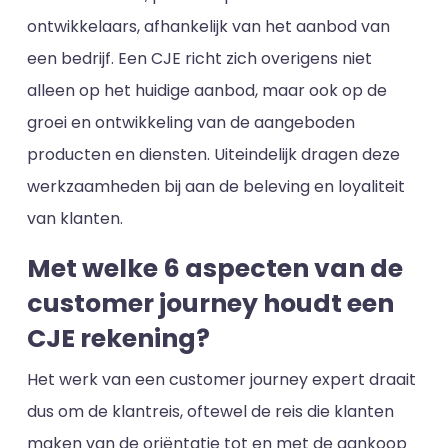
ontwikkelaars, afhankelijk van het aanbod van
een bedrijf. Een CJE richt zich overigens niet
alleen op het huidige aanbod, maar ook op de
groei en ontwikkeling van de aangeboden
producten en diensten. Uiteindelijk dragen deze
werkzaamheden bij aan de beleving en loyaliteit
van klanten.
Met welke 6 aspecten van de
customer journey houdt een
CJE rekening?
Het werk van een customer journey expert draait
dus om de klantreis, oftewel de reis die klanten
maken van de oriëntatie tot en met de aankoop