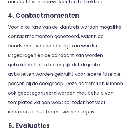
aandacht van nieuwe klanten te trekken.
4. Contactmomenten
Voor elke fase van de klantreis worden mogelijke
contactmomenten genoteerd, waarin de
boodschap van een bedrijf kan worden
uitgedragen en de aandacht kan worden
getrokken. Het is belangrijk dat de juiste
activiteiten worden gebruikt voor iedere fase die
passen bij de doelgroep. Deze activiteiten kunnen
ook gecategoriseerd worden met behulp van
templates via een website, zodat het voor
iedereen uit het team overzichtelijk is.
5. Evaluaties