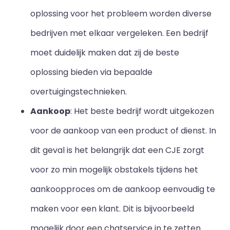
oplossing voor het probleem worden diverse
bedrijven met elkaar vergeleken. Een bedrijf
moet duidelijk maken dat zij de beste
oplossing bieden via bepaalde
overtuigingstechnieken.
Aankoop
: Het beste bedrijf wordt uitgekozen
voor de aankoop van een product of dienst. In
dit geval is het belangrijk dat een CJE zorgt
voor zo min mogelijk obstakels tijdens het
aankoopproces om de aankoop eenvoudig te
maken voor een klant. Dit is bijvoorbeeld
mogelijk door een chatservice in te zetten