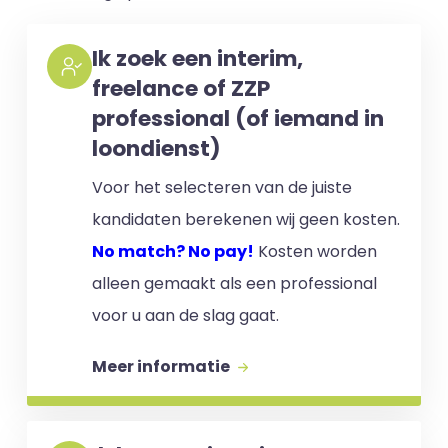
Ik zoek een interim,
freelance of ZZP
professional (of iemand in
loondienst)
Voor het selecteren van de juiste
kandidaten berekenen wij geen kosten.
No match? No pay!
Kosten worden
alleen gemaakt als een professional
voor u aan de slag gaat.
Meer informatie