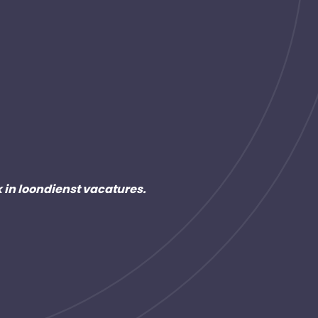
k in loondienst vacatures.