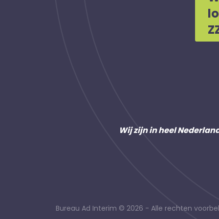
l
Z
Wij zijn in heel Nederlan
Bureau Ad Interim © 2026 - Alle rechten voor