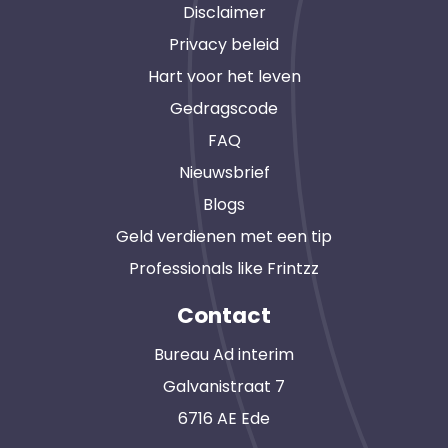
Disclaimer
Privacy beleid
Hart voor het leven
Gedragscode
FAQ
Nieuwsbrief
Blogs
Geld verdienen met een tip
Professionals like Frintzz
Contact
Bureau Ad interim
Galvanistraat 7
6716 AE Ede