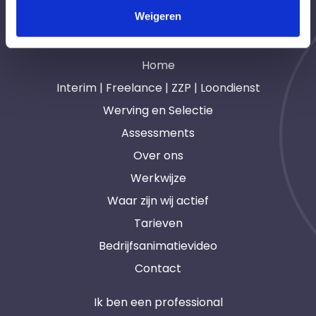
Weigeren
Navigatie
Home
Interim | Freelance | ZZP | Loondienst
Werving en Selectie
Assessments
Over ons
Werkwijze
Waar zijn wij actief
Tarieven
Bedrijfsanimatievideo
Contact
Ik ben een professional