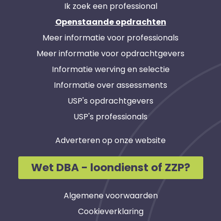
Ik zoek een professional
Openstaande opdrachten
Meer informatie voor professionals
Meer informatie voor opdrachtgevers
Informatie werving en selectie
Informatie over assessments
USP's opdrachtgevers
USP's professionals
Adverteren op onze website
Wet DBA - loondienst of ZZP?
Algemene voorwaarden
Cookieverklaring