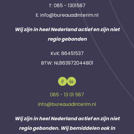
T:
085 - 1301587
E:
info@bureauadinterim.nl
Wij zijn in heel Nederland actief en zijn niet
regio gebonden
KvK: 86451537
BTW: NL863972044B01
085 - 13 01 587
info@bureauadinterim.nl
Wij zijn in heel Nederland actief en zijn niet
regio gebonden. Wij bemiddelen ook in