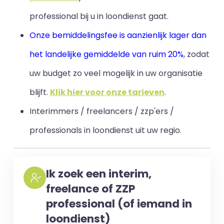
professional bij u in loondienst gaat.
Onze bemiddelingsfee is aanzienlijk lager dan
het landelijke gemiddelde van ruim 20%
, zodat
uw budget zo veel mogelijk in uw organisatie
blijft
.
Klik hier voor onze tarieven
.
Interimmers / freelancers / zzp'ers /
professionals in loondienst uit uw regio.
Ik zoek een interim,
freelance of ZZP
professional (of iemand in
loondienst)