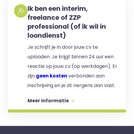
Ik ben een interim,
freelance of ZZP
professional (of ik wil in
loondienst)
Je schrijft je in door jouw cv te
uploaden. Je krijgt binnen 24 uur een
reactie op jouw cv (op werkdagen). Er
zijn
geen kosten
verbonden aan
inschrijving en je zit nergens aan vast.
Meer informatie