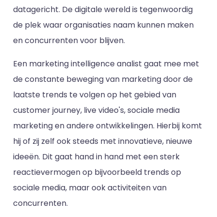
datagericht. De digitale wereld is tegenwoordig
de plek waar organisaties naam kunnen maken
en concurrenten voor blijven.
Een marketing intelligence analist gaat mee met
de constante beweging van marketing door de
laatste trends te volgen op het gebied van
customer journey, live video's, sociale media
marketing en andere ontwikkelingen. Hierbij komt
hij of zij zelf ook steeds met innovatieve, nieuwe
ideeën. Dit gaat hand in hand met een sterk
reactievermogen op bijvoorbeeld trends op
sociale media, maar ook activiteiten van
concurrenten.