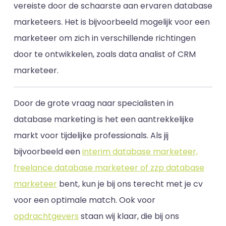
vereiste door de schaarste aan ervaren database
marketeers. Het is bijvoorbeeld mogelijk voor een
marketeer om zich in verschillende richtingen
door te ontwikkelen, zoals data analist of CRM
marketeer.
Door de grote vraag naar specialisten in
database marketing is het een aantrekkelijke
markt voor tijdelijke professionals. Als jij
bijvoorbeeld een
interim database marketeer,
freelance database marketeer of zzp database
marketeer
bent, kun je bij ons terecht met je cv
voor een optimale match. Ook voor
opdrachtgevers
staan wij klaar, die bij ons