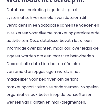
Database marketing is gericht op het
systematisch verzamelen van data
om dit
vervolgens in een database samen te voegen en
in te zetten voor diverse marketing gerelateerde
activiteiten. Deze database bevat niet alleen
informatie over klanten, maar ook over leads die
ingezet worden om een markt te beïnvloeden.
Doordat alle data hierdoor op één plek
verzameld en opgeslagen wordt, is het
makkelijker voor bedrijven om gericht
marketingactiviteiten te ondernemen. Zo spelen
organisaties ook beter in op de behoeften en
wensen van klanten en marktsegmenten.