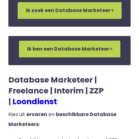
Ik zoek een Database Marketeer
Ik ben een Database Marketeer
Database Marketeer |
Freelance | Interim | ZZP
|
Loondienst
Kies uit
ervaren
en
beschikbare Database
Marketeers
: