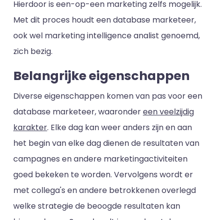
Hierdoor is een-op-een marketing zelfs mogelijk.
Met dit proces houdt een database marketeer,
ook wel marketing intelligence analist genoemd,
zich bezig.
Belangrijke eigenschappen
Diverse eigenschappen komen van pas voor een
database marketeer, waaronder
een veelzijdig
karakter
. Elke dag kan weer anders zijn en aan
het begin van elke dag dienen de resultaten van
campagnes en andere marketingactiviteiten
goed bekeken te worden. Vervolgens wordt er
met collega's en andere betrokkenen overlegd
welke strategie de beoogde resultaten kan