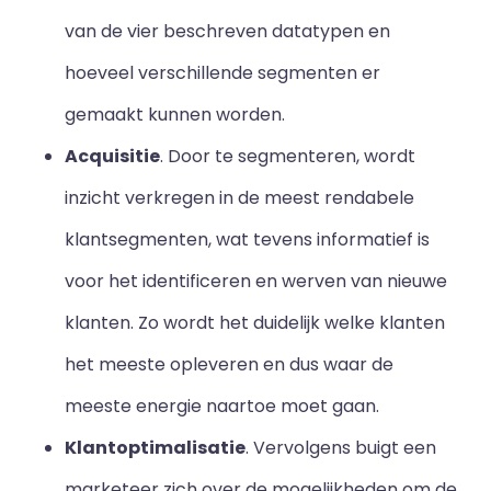
van de vier beschreven datatypen en
hoeveel verschillende segmenten er
gemaakt kunnen worden.
Acquisitie
. Door te segmenteren, wordt
inzicht verkregen in de meest rendabele
klantsegmenten, wat tevens informatief is
voor het identificeren en werven van nieuwe
klanten. Zo wordt het duidelijk welke klanten
het meeste opleveren en dus waar de
meeste energie naartoe moet gaan.
Klantoptimalisatie
. Vervolgens buigt een
marketeer zich over de mogelijkheden om de