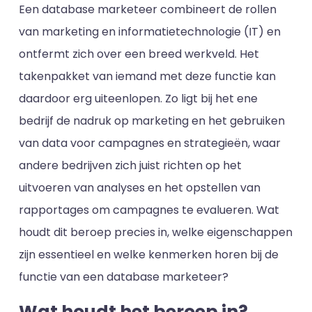
Een database marketeer combineert de rollen
van marketing en informatietechnologie (IT) en
ontfermt zich over een breed werkveld. Het
takenpakket van iemand met deze functie kan
daardoor erg uiteenlopen. Zo ligt bij het ene
bedrijf de nadruk op marketing en het gebruiken
van data voor campagnes en strategieën, waar
andere bedrijven zich juist richten op het
uitvoeren van analyses en het opstellen van
rapportages om campagnes te evalueren. Wat
houdt dit beroep precies in, welke eigenschappen
zijn essentieel en welke kenmerken horen bij de
functie van een database marketeer?
Wat houdt het beroep in?