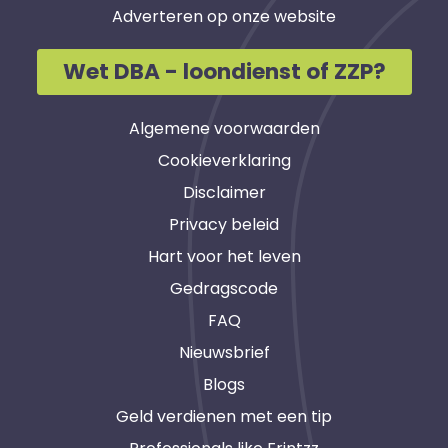
Adverteren op onze website
Wet DBA - loondienst of ZZP?
Algemene voorwaarden
Cookieverklaring
Disclaimer
Privacy beleid
Hart voor het leven
Gedragscode
FAQ
Nieuwsbrief
Blogs
Geld verdienen met een tip