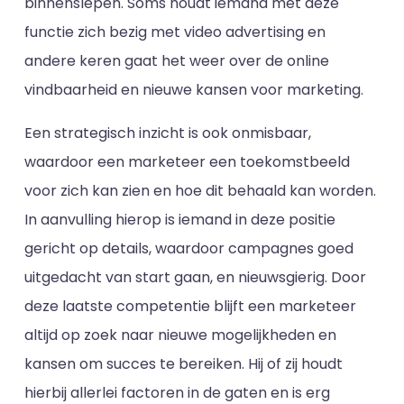
binnenslepen. Soms houdt iemand met deze
functie zich bezig met video advertising en
andere keren gaat het weer over de online
vindbaarheid en nieuwe kansen voor marketing.
Een strategisch inzicht is ook onmisbaar,
waardoor een marketeer een toekomstbeeld
voor zich kan zien en hoe dit behaald kan worden.
In aanvulling hierop is iemand in deze positie
gericht op details, waardoor campagnes goed
uitgedacht van start gaan, en nieuwsgierig. Door
deze laatste competentie blijft een marketeer
altijd op zoek naar nieuwe mogelijkheden en
kansen om succes te bereiken. Hij of zij houdt
hierbij allerlei factoren in de gaten en is erg