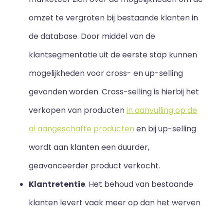
omzet te vergroten bij bestaande klanten in
de database. Door middel van de
klantsegmentatie uit de eerste stap kunnen
mogelijkheden voor cross- en up-selling
gevonden worden. Cross-selling is hierbij het
verkopen van producten
in aanvulling op de
al aangeschafte producten
en bij up-selling
wordt aan klanten een duurder,
geavanceerder product verkocht.
Klantretentie
. Het behoud van bestaande
klanten levert vaak meer op dan het werven