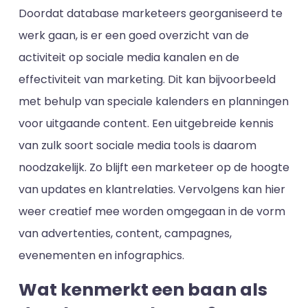
Doordat database marketeers georganiseerd te
werk gaan, is er een goed overzicht van de
activiteit op sociale media kanalen en de
effectiviteit van marketing. Dit kan bijvoorbeeld
met behulp van speciale kalenders en planningen
voor uitgaande content. Een uitgebreide kennis
van zulk soort sociale media tools is daarom
noodzakelijk. Zo blijft een marketeer op de hoogte
van updates en klantrelaties. Vervolgens kan hier
weer creatief mee worden omgegaan in de vorm
van advertenties, content, campagnes,
evenementen en infographics.
Wat kenmerkt een baan als