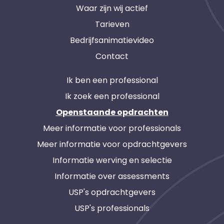
Waar zijn wij actief
Tarieven
Bedrijfsanimatievideo
Contact
Ik ben een professional
Ik zoek een professional
Openstaande opdrachten
Meer informatie voor professionals
Meer informatie voor opdrachtgevers
Informatie werving en selectie
Informatie over assessments
USP's opdrachtgevers
USP's professionals