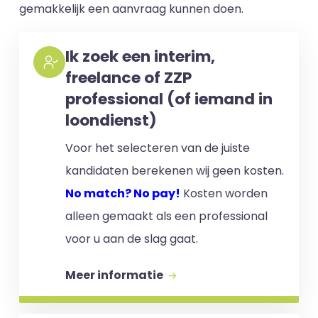
gemakkelijk een aanvraag kunnen doen.
Ik zoek een interim,
freelance of ZZP
professional (of iemand in
loondienst)
Voor het selecteren van de juiste
kandidaten berekenen wij geen kosten.
No match? No pay!
Kosten worden
alleen gemaakt als een professional
voor u aan de slag gaat.
Meer informatie