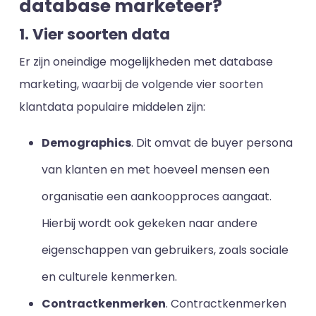
database marketeer?
1. Vier soorten data
Er zijn oneindige mogelijkheden met database
marketing, waarbij de volgende vier soorten
klantdata populaire middelen zijn:
Demographics
. Dit omvat de buyer persona
van klanten en met hoeveel mensen een
organisatie een aankoopproces aangaat.
Hierbij wordt ook gekeken naar andere
eigenschappen van gebruikers, zoals sociale
en culturele kenmerken.
Contractkenmerken
. Contractkenmerken