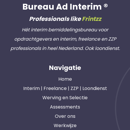
Bureau Ad Interim ®
Professionals like
Frintzz
Hét interim bemiddelingsbureau voor
opdrachtgevers en interim, freelance en ZZP
professionals in heel Nederland. Ook loondienst.
Navigatie
Home
Interim | Freelance | ZZP | Loondienst
Werving en Selectie
Assessments
Over ons
Werkwijze