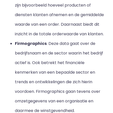
zijn bijvoorbeeld hoeveel producten of
diensten klanten afnemen en de gemiddelde
waarde van een order. Daarnaast biedt dit
inzicht in de totale orderwaarde van klanten.
Firmographics
. Deze data gaat over de
bedrijfsnaam en de sector waarin het bedrijf
actief is. Ook betrekt het financiële
kenmerken van een bepaalde sector en
trends en ontwikkelingen die zich hierin
voordoen. Firmographics gaan tevens over
omzetgegevens van een organisatie en
daarmee de winstgevendheid.