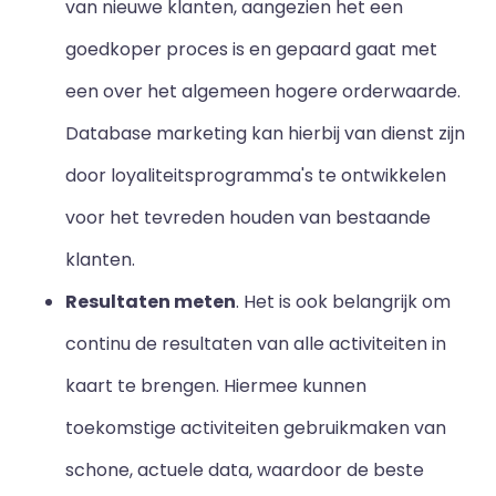
van nieuwe klanten, aangezien het een
goedkoper proces is en gepaard gaat met
een over het algemeen hogere orderwaarde.
Database marketing kan hierbij van dienst zijn
door loyaliteitsprogramma's te ontwikkelen
voor het tevreden houden van bestaande
klanten.
Resultaten meten
. Het is ook belangrijk om
continu de resultaten van alle activiteiten in
kaart te brengen. Hiermee kunnen
toekomstige activiteiten gebruikmaken van
schone, actuele data, waardoor de beste