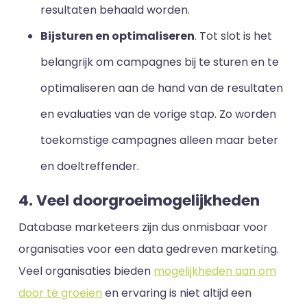
resultaten behaald worden.
Bijsturen en optimaliseren
. Tot slot is het
belangrijk om campagnes bij te sturen en te
optimaliseren aan de hand van de resultaten
en evaluaties van de vorige stap. Zo worden
toekomstige campagnes alleen maar beter
en doeltreffender.
4. Veel doorgroeimogelijkheden
Database marketeers zijn dus onmisbaar voor
organisaties voor een data gedreven marketing.
Veel organisaties bieden
mogelijkheden aan om
door te groeien
en ervaring is niet altijd een