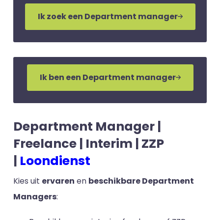
Ik zoek een Department manager
Ik ben een Department manager
Department Manager |
Freelance | Interim | ZZP
|
Loondienst
Kies uit
ervaren
en
beschikbare Department
Managers
: