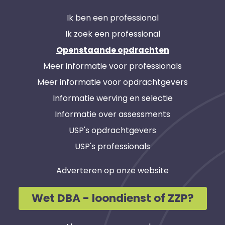
Ik ben een professional
Ik zoek een professional
Openstaande opdrachten
Meer informatie voor professionals
Meer informatie voor opdrachtgevers
Informatie werving en selectie
Informatie over assessments
USP's opdrachtgevers
USP's professionals
Adverteren op onze website
Wet DBA - loondienst of ZZP?