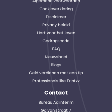
Algemene voorwaarden
Cookieverklaring
Disclaimer
Privacy beleid
Hart voor het leven
Gedragscode
FAQ
Nieuwsbrief
Blogs
Geld verdienen met een tip
Professionals like Frintzz
Contact
Bureau Ad interim
Galvanistraat 7