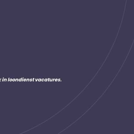
k in loondienst vacatures.