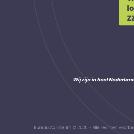
l
Z
Wij zijn in heel Nederlan
Bureau Ad Interim © 2026 - Alle rechten voor