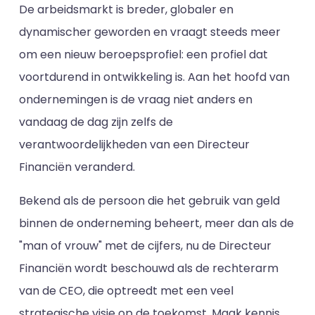
De arbeidsmarkt is breder, globaler en
dynamischer geworden en vraagt steeds meer
om een nieuw beroepsprofiel: een profiel dat
voortdurend in ontwikkeling is. Aan het hoofd van
ondernemingen is de vraag niet anders en
vandaag de dag zijn zelfs de
verantwoordelijkheden van een Directeur
Financiën veranderd.
Bekend als de persoon die het gebruik van geld
binnen de onderneming beheert, meer dan als de
"man of vrouw" met de cijfers, nu de Directeur
Financiën wordt beschouwd als de rechterarm
van de CEO, die optreedt met een veel
strategische visie op de toekomst. Maak kennis