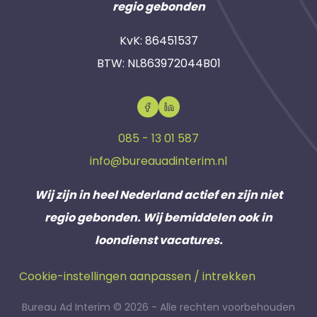
regio gebonden
KvK: 86451537
BTW: NL863972044B01
085 - 13 01 587
info@bureauadinterim.nl
Wij zijn in heel Nederland actief en zijn niet
regio gebonden. Wij bemiddelen ook in
loondienst vacatures.
Cookie-instellingen aanpassen / intrekken
Bureau Ad Interim © 2026 - Alle rechten voorbehouden