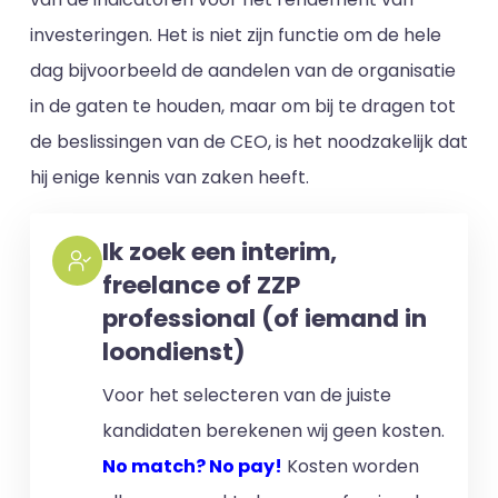
investeringen. Het is niet zijn functie om de hele
dag bijvoorbeeld de aandelen van de organisatie
in de gaten te houden, maar om bij te dragen tot
de beslissingen van de CEO, is het noodzakelijk dat
hij enige kennis van zaken heeft.
Ik zoek een interim,
freelance of ZZP
professional (of iemand in
loondienst)
Voor het selecteren van de juiste
kandidaten berekenen wij geen kosten.
No match? No pay!
Kosten worden