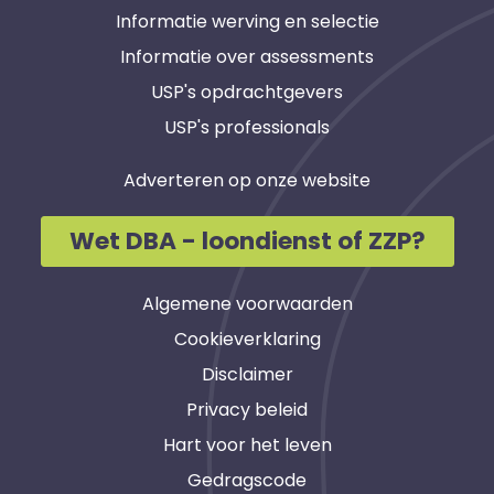
Informatie werving en selectie
Informatie over assessments
USP's opdrachtgevers
USP's professionals
Adverteren op onze website
Wet DBA - loondienst of ZZP?
Algemene voorwaarden
Cookieverklaring
Disclaimer
Privacy beleid
Hart voor het leven
Gedragscode