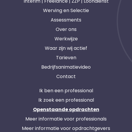
Interim | Freelance | ZZP | Loondienst
Werving en Selectie
Assessments
Over ons
Werkwijze
Waar zijn wij actief
Tarieven
Bedrijfsanimatievideo
Contact
Ik ben een professional
Ik zoek een professional
Openstaande opdrachten
Meer informatie voor professionals
Meer informatie voor opdrachtgevers