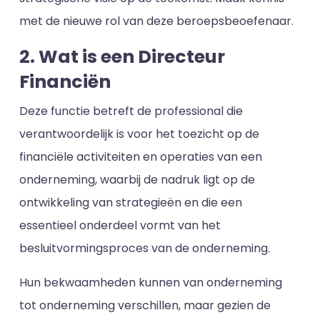
met de nieuwe rol van deze beroepsbeoefenaar.
2. Wat is een Directeur
Financiën
Deze functie betreft de professional die
verantwoordelijk is voor het toezicht op de
financiële activiteiten en operaties van een
onderneming, waarbij de nadruk ligt op de
ontwikkeling van strategieën en die een
essentieel onderdeel vormt van het
besluitvormingsproces van de onderneming.
Hun bekwaamheden kunnen van onderneming
tot onderneming verschillen, maar gezien de