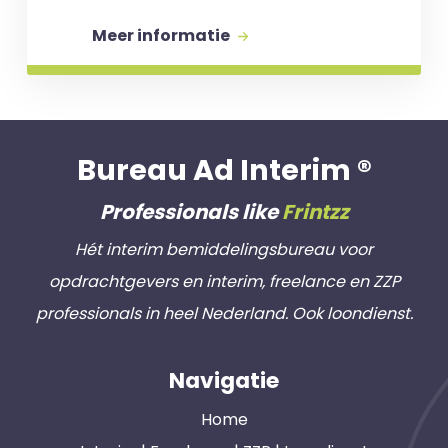
Meer informatie
Bureau Ad Interim ®
Professionals like
Frintzz
Hét interim bemiddelingsbureau voor
opdrachtgevers en interim, freelance en ZZP
professionals in heel Nederland. Ook loondienst.
Navigatie
Home