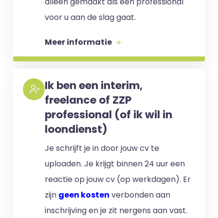
alleen gemaakt als een professional
voor u aan de slag gaat.
Meer informatie
Ik ben een interim,
freelance of ZZP
professional (of ik wil in
loondienst)
Je schrijft je in door jouw cv te
uploaden. Je krijgt binnen 24 uur een
reactie op jouw cv (op werkdagen). Er
zijn
geen kosten
verbonden aan
inschrijving en je zit nergens aan vast.