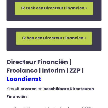
Ik zoek een Directeur Financien
Ik ben een Directeur Financien
Directeur Financiën |
Freelance | Interim | ZZP |
Loondienst
Kies uit
ervaren
en
beschikbare Directeuren
Financiën
: