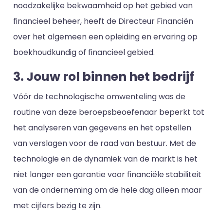
noodzakelijke bekwaamheid op het gebied van
financieel beheer, heeft de Directeur Financiën
over het algemeen een opleiding en ervaring op
boekhoudkundig of financieel gebied.
3. Jouw rol binnen het bedrijf
Vóór de technologische omwenteling was de
routine van deze beroepsbeoefenaar beperkt tot
het analyseren van gegevens en het opstellen
van verslagen voor de raad van bestuur. Met de
technologie en de dynamiek van de markt is het
niet langer een garantie voor financiële stabiliteit
van de onderneming om de hele dag alleen maar
met cijfers bezig te zijn.