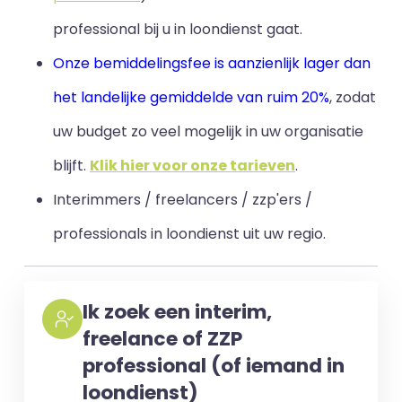
professional bij u in loondienst gaat.
Onze bemiddelingsfee is aanzienlijk lager dan
het landelijke gemiddelde van ruim 20%
, zodat
uw budget zo veel mogelijk in uw organisatie
blijft
.
Klik hier voor onze tarieven
.
Interimmers / freelancers / zzp'ers /
professionals in loondienst uit uw regio.
Ik zoek een interim,
freelance of ZZP
professional (of iemand in
loondienst)