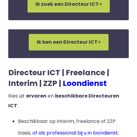
Ik zoek een Directeur ICT
Ik ben een Directeur ICT
Directeur ICT | Freelance |
Interim | ZZP |
Loondienst
Kies uit
ervaren
en
beschikbare Directeuren
ICT
:
Beschikbaar op interim, freelance of ZZP
basis,
of als professional bij u in loondienst.