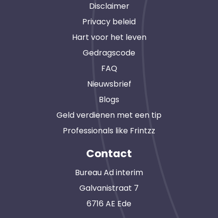
Disclaimer
Privacy beleid
Hart voor het leven
Gedragscode
FAQ
Nieuwsbrief
Blogs
Geld verdienen met een tip
Professionals like Frintzz
Contact
Bureau Ad interim
Galvanistraat 7
6716 AE Ede