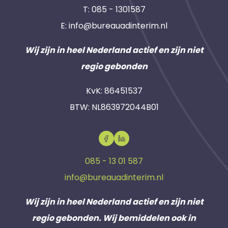
T:
085 - 1301587
E:
info@bureauadinterim.nl
Wij zijn in heel Nederland actief en zijn niet
regio gebonden
KvK: 86451537
BTW: NL863972044B01
085 - 13 01 587
info@bureauadinterim.nl
Wij zijn in heel Nederland actief en zijn niet
regio gebonden. Wij bemiddelen ook in