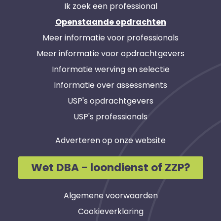
Ik zoek een professional
Openstaande opdrachten
Meer informatie voor professionals
Meer informatie voor opdrachtgevers
Informatie werving en selectie
Informatie over assessments
USP's opdrachtgevers
USP's professionals
Adverteren op onze website
Wet DBA - loondienst of ZZP?
Algemene voorwaarden
Cookieverklaring