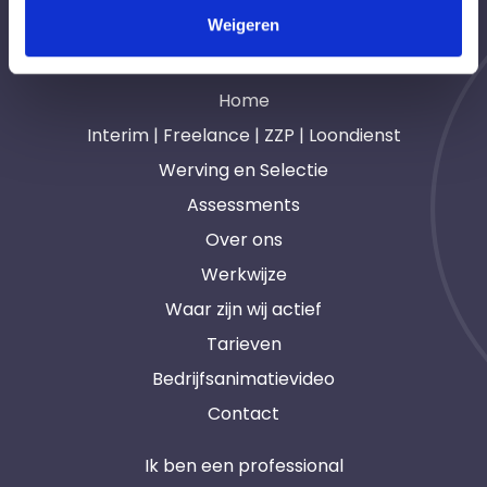
Weigeren
Navigatie
Home
Interim | Freelance | ZZP | Loondienst
Werving en Selectie
Assessments
Over ons
Werkwijze
Waar zijn wij actief
Tarieven
Bedrijfsanimatievideo
Contact
Ik ben een professional