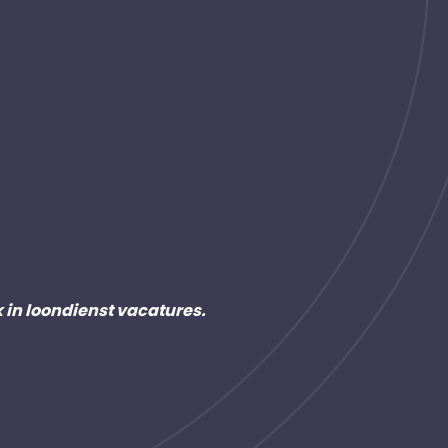
k in loondienst vacatures.