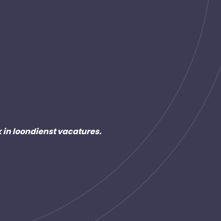
k in loondienst vacatures.