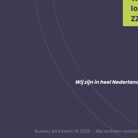
l
Z
Wij zijn in heel Nederlan
Bureau Ad Interim © 2026 - Alle rechten voor