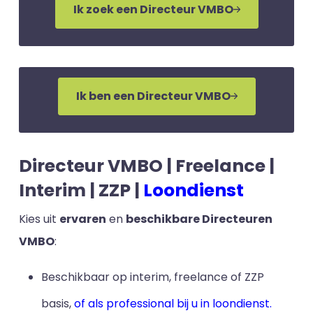
Ik zoek een Directeur VMBO
Ik ben een Directeur VMBO
Directeur VMBO | Freelance |
Interim | ZZP |
Loondienst
Kies uit
ervaren
en
beschikbare Directeuren
VMBO
:
Beschikbaar op interim, freelance of ZZP
basis,
of als professional bij u in loondienst.