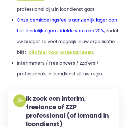
professional bij u in loondienst gaat.
Onze bemiddelingsfee is aanzienlijk lager dan
het landelijke gemiddelde van ruim 20%
, zodat
uw budget zo veel mogelijk in uw organisatie
blijft
.
Klik hier voor onze tarieven
.
Interimmers / freelancers / zzp'ers /
professionals in loondienst uit uw regio.
Ik zoek een interim,
freelance of ZZP
professional (of iemand in
loondienst)