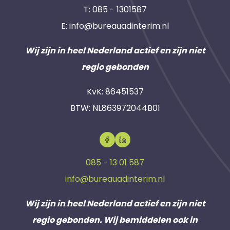
T:
085 - 1301587
E:
info@bureauadinterim.nl
Wij zijn in heel Nederland actief en zijn niet
regio gebonden
KvK: 86451537
BTW: NL863972044B01
085 - 13 01 587
info@bureauadinterim.nl
Wij zijn in heel Nederland actief en zijn niet
regio gebonden. Wij bemiddelen ook in