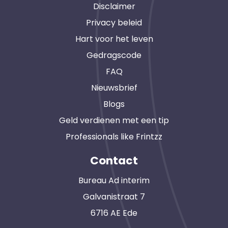
Disclaimer
Privacy beleid
Hart voor het leven
Gedragscode
FAQ
Nieuwsbrief
Blogs
Geld verdienen met een tip
Professionals like Frintzz
Contact
Bureau Ad interim
Galvanistraat 7
6716 AE Ede