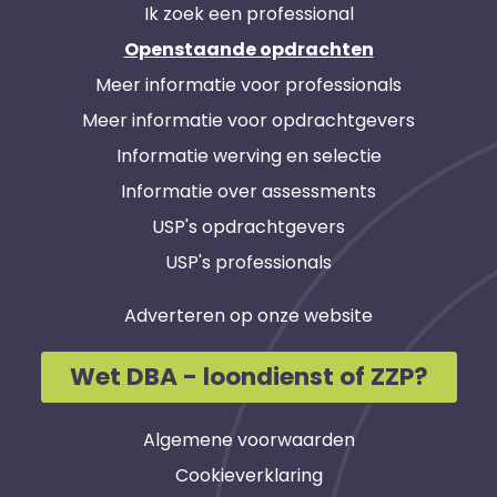
Ik zoek een professional
Openstaande opdrachten
Meer informatie voor professionals
Meer informatie voor opdrachtgevers
Informatie werving en selectie
Informatie over assessments
USP's opdrachtgevers
USP's professionals
Adverteren op onze website
Wet DBA - loondienst of ZZP?
Algemene voorwaarden
Cookieverklaring