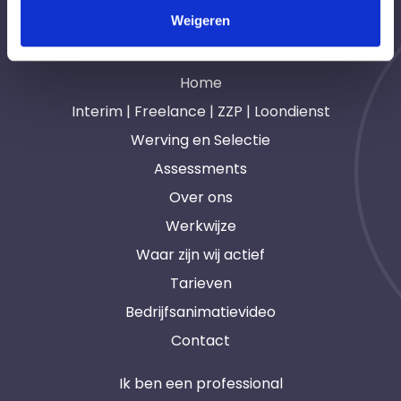
Weigeren
Navigatie
Home
Interim | Freelance | ZZP | Loondienst
Werving en Selectie
Assessments
Over ons
Werkwijze
Waar zijn wij actief
Tarieven
Bedrijfsanimatievideo
Contact
Ik ben een professional