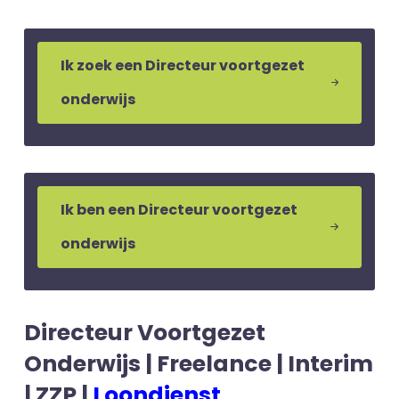
Ik zoek een Directeur voortgezet
onderwijs
Ik ben een Directeur voortgezet
onderwijs
Directeur Voortgezet
Onderwijs | Freelance | Interim
| ZZP |
Loondienst