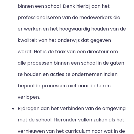
binnen een school. Denk hierbij aan het
professionaliseren van de medewerkers die
er werken en het hoogwaardig houden van de
kwaliteit van het onderwijs dat gegeven
wordt. Het is de taak van een directeur om
alle processen binnen een school in de gaten
te houden en acties te ondernemen indien
bepaalde processen niet naar behoren
verlopen.
Bijdragen aan het verbinden van de omgeving
met de school. Hieronder vallen zaken als het
vernieuwen van het curriculum naar wat in de