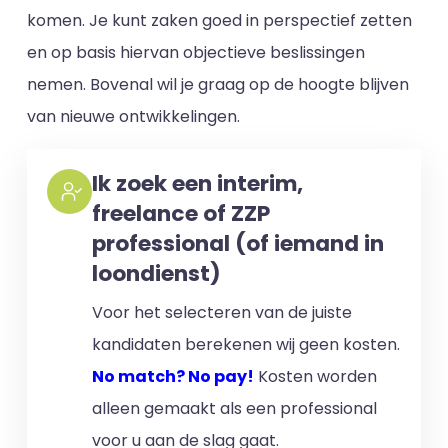
komen. Je kunt zaken goed in perspectief zetten
en op basis hiervan objectieve beslissingen
nemen. Bovenal wil je graag op de hoogte blijven
van nieuwe ontwikkelingen.​
Ik zoek een interim,
freelance of ZZP
professional (of iemand in
loondienst)
Voor het selecteren van de juiste
kandidaten berekenen wij geen kosten.
No match? No pay!
Kosten worden
alleen gemaakt als een professional
voor u aan de slag gaat.