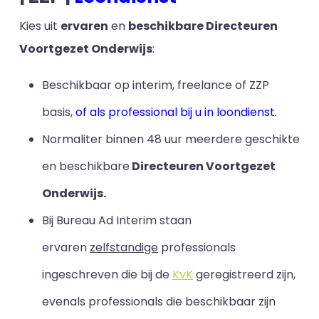
Kies uit
ervaren
en
beschikbare Directeuren
Voortgezet Onderwijs
:
Beschikbaar op interim, freelance of ZZP
basis,
of als professional bij u in loondienst.
Normaliter binnen 48 uur meerdere geschikte
en beschikbare
Directeuren Voortgezet
Onderwijs.
Bij Bureau Ad Interim staan
ervaren
zelfstandige
professionals
ingeschreven die bij de
KvK
geregistreerd zijn,
evenals professionals die beschikbaar zijn