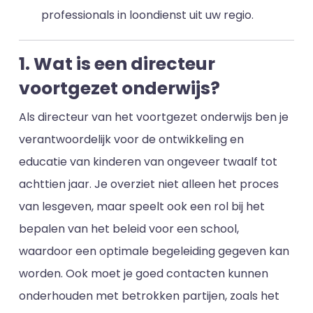
professionals in loondienst uit uw regio.
1. Wat is een directeur
voortgezet onderwijs?
Als directeur van het voortgezet onderwijs ben je
verantwoordelijk voor de ontwikkeling en
educatie van kinderen van ongeveer twaalf tot
achttien jaar. Je overziet niet alleen het proces
van lesgeven, maar speelt ook een rol bij het
bepalen van het beleid voor een school,
waardoor een optimale begeleiding gegeven kan
worden. Ook moet je goed contacten kunnen
onderhouden met betrokken partijen, zoals het