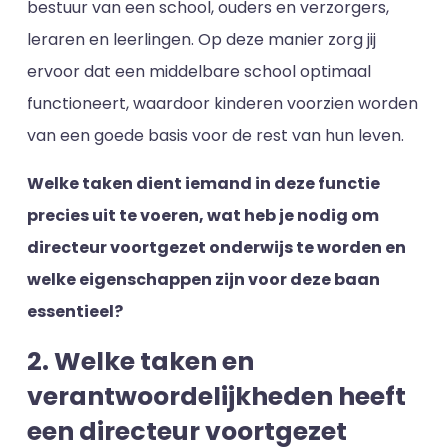
bestuur van een school, ouders en verzorgers,
leraren en leerlingen. Op deze manier zorg jij
ervoor dat een middelbare school optimaal
functioneert, waardoor kinderen voorzien worden
van een goede basis voor de rest van hun leven.
Welke taken dient iemand in deze functie
precies uit te voeren, wat heb je nodig om
directeur voortgezet onderwijs te worden en
welke eigenschappen zijn voor deze baan
essentieel?
2. Welke taken en
verantwoordelijkheden heeft
een directeur voortgezet