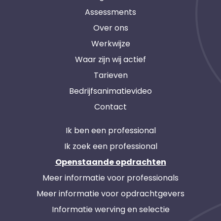
Assessments
Over ons
Werkwijze
Waar zijn wij actief
Tarieven
Bedrijfsanimatievideo
Contact
Ik ben een professional
Ik zoek een professional
Openstaande opdrachten
Meer informatie voor professionals
Meer informatie voor opdrachtgevers
Informatie werving en selectie