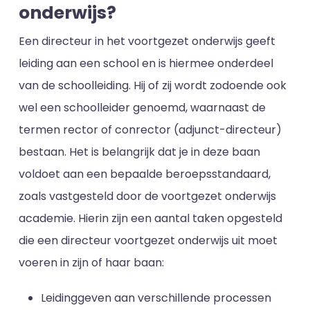
onderwijs?
Een directeur in het voortgezet onderwijs geeft
leiding aan een school en is hiermee onderdeel
van de schoolleiding. Hij of zij wordt zodoende ook
wel een schoolleider genoemd, waarnaast de
termen rector of conrector (adjunct-directeur)
bestaan. Het is belangrijk dat je in deze baan
voldoet aan een bepaalde beroepsstandaard,
zoals vastgesteld door de voortgezet onderwijs
academie. Hierin zijn een aantal taken opgesteld
die een directeur voortgezet onderwijs uit moet
voeren in zijn of haar baan:
Leidinggeven aan verschillende processen