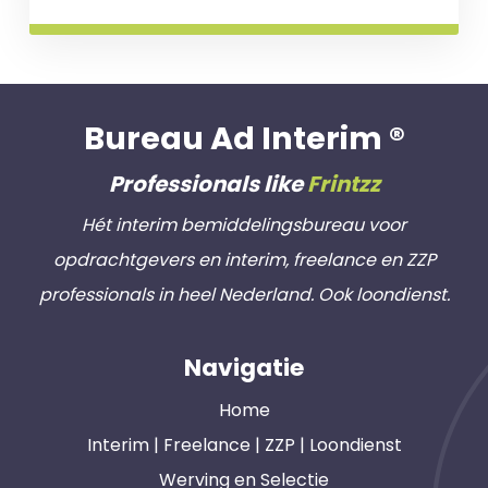
Bureau Ad Interim ®
Professionals like
Frintzz
Hét interim bemiddelingsbureau voor
opdrachtgevers en interim, freelance en ZZP
professionals in heel Nederland. Ook loondienst.
Navigatie
Home
Interim | Freelance | ZZP | Loondienst
Werving en Selectie