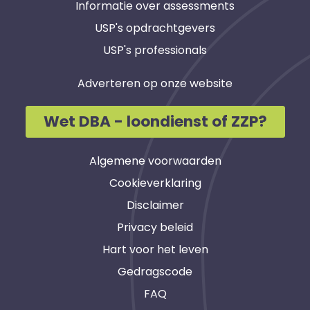
Informatie over assessments
USP's opdrachtgevers
USP's professionals
Adverteren op onze website
Wet DBA - loondienst of ZZP?
Algemene voorwaarden
Cookieverklaring
Disclaimer
Privacy beleid
Hart voor het leven
Gedragscode
FAQ