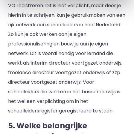
VO registreren. Dit is niet verplicht, maar door je
hierin in te schrijven, kun je gebruikmaken van een
rijk netwerk aan schoolleiders in heel Nederland.
Zo kun je ook werken aan je eigen
professionalisering en bouw je aan je eigen
netwerk. Dit is vooral handig voor iemand die
werkt als interim directeur voortgezet onderwijs,
freelance directeur voortgezet onderwijs of zzp
directeur voortgezet onderwijs. Voor
schoolleiders die werken in het basisonderwijs is
het wel een verplichting om in het
schoolleidersregister geregistreerd te staan.
5. Welke belangrijke