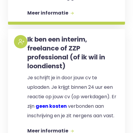
Meer informatie
Ik ben een interim,
freelance of ZZP
professional (of ik wil in
loondienst)
Je schrijft je in door jouw cv te
uploaden. Je krijgt binnen 24 uur een
reactie op jouw cv (op werkdagen). Er
zijn
geen kosten
verbonden aan
inschrijving en je zit nergens aan vast.
Meer informatie