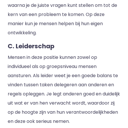
waarna je de juiste vragen kunt stellen om tot de
kern van een probleem te komen. Op deze
manier kun je mensen helpen bij hun eigen
ontwikkeling.
C. Leiderschap
Mensen in deze positie kunnen zowel op
individueel als op groepsniveau mensen
aansturen. Als leider weet je een goede balans te
vinden tussen taken delegeren aan anderen en
regels opleggen. Je legt anderen goed en duidelijk
uit wat er van hen verwacht wordt, waardoor zij
op de hoogte zijn van hun verantwoordelijkheden
en deze ook serieus nemen.