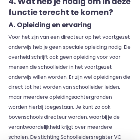
4. Wat heb je nodig om in deze
functie terecht te komen?
A. Opleiding en ervaring
Voor het zijn van een directeur op het voortgezet
onderwijs heb je geen speciale opleiding nodig. De
overheid schrijft ook geen opleiding voor voor
mensen die schoolleider in het voortgezet
onderwijs willen worden. Er zijn wel opleidingen die
direct tot het worden van schoolleider leiden,
maar meerdere opleidingsachtergronden
worden hierbij toegestaan. Je kunt zo ook
bovenschools directeur worden, waarbij je de
verantwoordelijkheid krijgt over meerdere
scholen. De stichting Schoolleidersregister VO