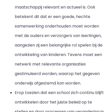
maatschappij relevant en actueel is. Ook
betekent dit dat er een goede, hechte
samenwerking onderhouden moet worden
met de ouders en verzorgers van leerlingen,
aangezien zij een belangrijke rol spelen bij de
ontwikkeling van kinderen. Tevens moet een
netwerk met relevante organisaties
gestimuleerd worden, waarop het gegeven
onderwijs afgestemd kan worden.
Erop toezien dat een school zich continu blijft
ontwikkelen door het juiste beleid op te
stellen en door processen van verandering in