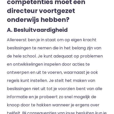
competenties moet een
directeur voortgezet
onderwijs hebben?
A. Besluitvaardigheid
Allereerst ben je in staat om op eigen kracht
beslissingen te nemen die in het belang zijn van
de hele school. Je kunt adequaat op problemen
en ontwikkelingen inspelen door acties te
ontwerpen en uit te voeren, waarnaast je ook
regels kunt instellen. Je stelt het maken van
beslissingen niet uit tot je voorzien bent van alle
informatie en je probeert zo snel mogelijk de
knoop door te hakken wanneer je ergens over
twijfelt. Bij consequenties van jouw besluiten kun je