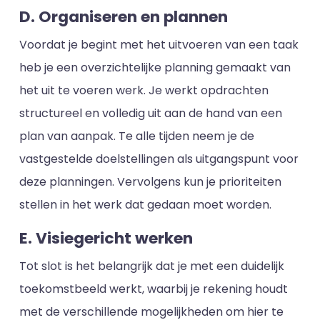
D. Organiseren en plannen
Voordat je begint met het uitvoeren van een taak
heb je een overzichtelijke planning gemaakt van
het uit te voeren werk. Je werkt opdrachten
structureel en volledig uit aan de hand van een
plan van aanpak. Te alle tijden neem je de
vastgestelde doelstellingen als uitgangspunt voor
deze planningen. Vervolgens kun je prioriteiten
stellen in het werk dat gedaan moet worden.
E. Visiegericht werken
Tot slot is het belangrijk dat je met een duidelijk
toekomstbeeld werkt, waarbij je rekening houdt
met de verschillende mogelijkheden om hier te