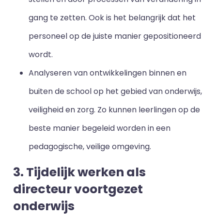
gang te zetten. Ook is het belangrijk dat het
personeel op de juiste manier gepositioneerd
wordt.
Analyseren van ontwikkelingen binnen en
buiten de school op het gebied van onderwijs,
veiligheid en zorg. Zo kunnen leerlingen op de
beste manier begeleid worden in een
pedagogische, veilige omgeving.
3. Tijdelijk werken als
directeur voortgezet
onderwijs