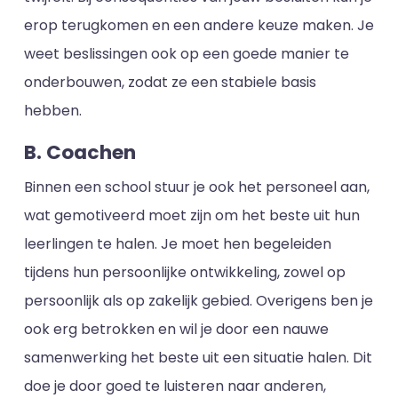
erop terugkomen en een andere keuze maken. Je
weet beslissingen ook op een goede manier te
onderbouwen, zodat ze een stabiele basis
hebben.
B. Coachen
Binnen een school stuur je ook het personeel aan,
wat gemotiveerd moet zijn om het beste uit hun
leerlingen te halen. Je moet hen begeleiden
tijdens hun persoonlijke ontwikkeling, zowel op
persoonlijk als op zakelijk gebied. Overigens ben je
ook erg betrokken en wil je door een nauwe
samenwerking het beste uit een situatie halen. Dit
doe je door goed te luisteren naar anderen,