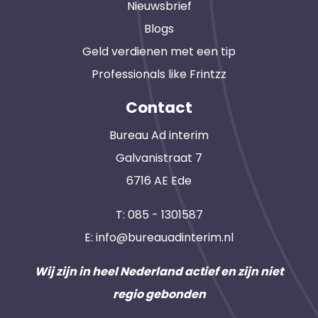
Nieuwsbrief
Blogs
Geld verdienen met een tip
Professionals like Frintzz
Contact
Bureau Ad interim
Galvanistraat 7
6716 AE Ede
T:
085 - 1301587
E:
info@bureauadinterim.nl
Wij zijn in heel Nederland actief en zijn niet
regio gebonden