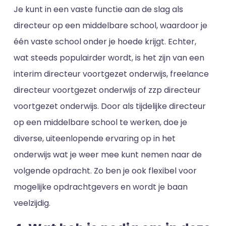
Je kunt in een vaste functie aan de slag als
directeur op een middelbare school, waardoor je
één vaste school onder je hoede krijgt. Echter,
wat steeds populairder wordt, is het zijn van een
interim directeur voortgezet onderwijs, freelance
directeur voortgezet onderwijs of zzp directeur
voortgezet onderwijs. Door als tijdelijke directeur
op een middelbare school te werken, doe je
diverse, uiteenlopende ervaring op in het
onderwijs wat je weer mee kunt nemen naar de
volgende opdracht. Zo ben je ook flexibel voor
mogelijke opdrachtgevers en wordt je baan
veelzijdig.