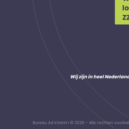
l
Z
Wij zijn in heel Nederlan
Bureau Ad Interim © 2026 - Alle rechten voor