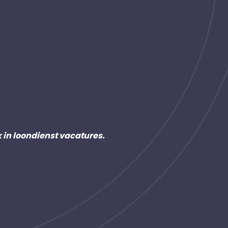
k in loondienst vacatures.