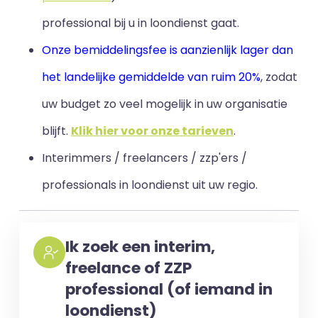
professional bij u in loondienst gaat.
Onze bemiddelingsfee is aanzienlijk lager dan
het landelijke gemiddelde van ruim 20%
, zodat
uw budget zo veel mogelijk in uw organisatie
blijft
.
Klik hier voor onze tarieven
.
Interimmers / freelancers / zzp'ers /
professionals in loondienst uit uw regio.
Ik zoek een interim,
freelance of ZZP
professional (of iemand in
loondienst)