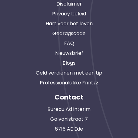
Disclaimer
Privacy beleid
Hart voor het leven
Gedragscode
FAQ
Nieuwsbrief
Blogs
Geld verdienen met een tip
Professionals like Frintzz
Contact
Bureau Ad interim
Galvanistraat 7
6716 AE Ede