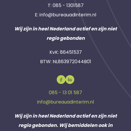
T:
085 - 1301587
E:
info@bureauadinterim.nl
Wij zijn in heel Nederland actief en zijn niet
regio gebonden
KvK: 86451537
BTW: NL863972044B01
085 - 13 01 587
info@bureauadinterim.nl
Wij zijn in heel Nederland actief en zijn niet
regio gebonden. Wij bemiddelen ook in