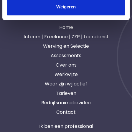
Weigeren
Navigatie
Home
Interim | Freelance | ZZP | Loondienst
Werving en Selectie
Assessments
Over ons
Werkwijze
Waar zijn wij actief
Tarieven
Bedrijfsanimatievideo
Contact
Ik ben een professional