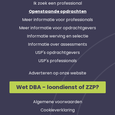
Ik zoek een professional
Openstaande opdrachten
Meer informatie voor professionals
Meer informatie voor opdrachtgevers
Informatie werving en selectie
Informatie over assessments
USP's opdrachtgevers
USP's professionals
Adverteren op onze website
Wet DBA - loondienst of ZZP?
Algemene voorwaarden
Cookieverklaring