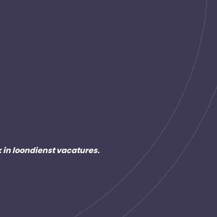
k in loondienst vacatures.