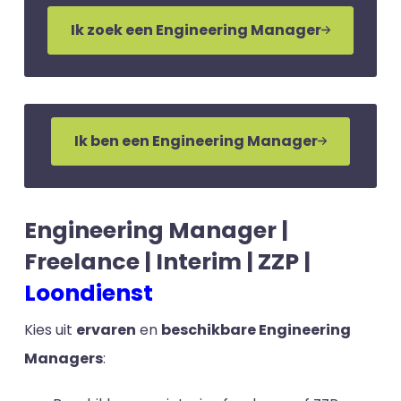
Ik zoek een Engineering Manager
Ik ben een Engineering Manager
Engineering Manager |
Freelance | Interim | ZZP |
Loondienst
Kies uit
ervaren
en
beschikbare Engineering
Managers
: