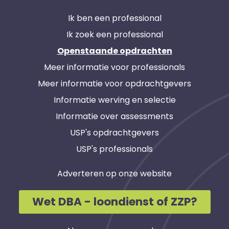
Ik ben een professional
Ik zoek een professional
Openstaande opdrachten
Meer informatie voor professionals
Meer informatie voor opdrachtgevers
Informatie werving en selectie
Informatie over assessments
USP's opdrachtgevers
USP's professionals
Adverteren op onze website
Wet DBA - loondienst of ZZP?