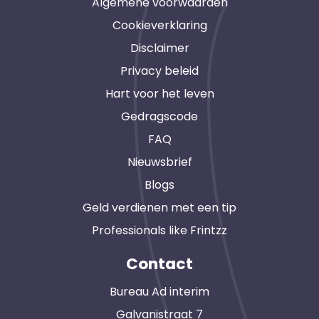
Algemene voorwaarden
Cookieverklaring
Disclaimer
Privacy beleid
Hart voor het leven
Gedragscode
FAQ
Nieuwsbrief
Blogs
Geld verdienen met een tip
Professionals like Frintzz
Contact
Bureau Ad interim
Galvanistraat 7