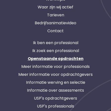
Waar zijn wij actief
Tarieven
Bedrijfsanimatievideo
Contact
Ik ben een professional
Ik zoek een professional
Openstaande opdrachten
Meer informatie voor professionals
Meer informatie voor opdrachtgevers
Informatie werving en selectie
Informatie over assessments
USP's opdrachtgevers
USP's professionals