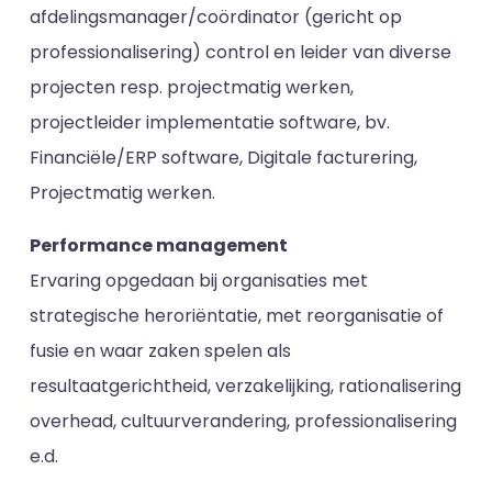
afdelingsmanager/coördinator (gericht op
professionalisering) control en leider van diverse
projecten resp. projectmatig werken,
projectleider implementatie software, bv.
Financiële/ERP software, Digitale facturering,
Projectmatig werken.
Performance management
Ervaring opgedaan bij organisaties met
strategische heroriëntatie, met reorganisatie of
fusie en waar zaken spelen als
resultaatgerichtheid, verzakelijking, rationalisering
overhead, cultuurverandering, professionalisering
e.d.