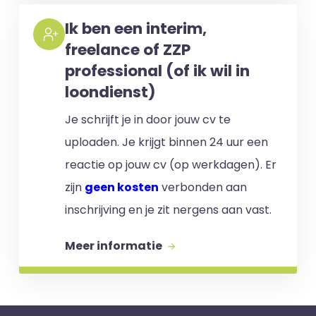
Ik ben een interim,
freelance of ZZP
professional (of ik wil in
loondienst)
Je schrijft je in door jouw cv te
uploaden. Je krijgt binnen 24 uur een
reactie op jouw cv (op werkdagen). Er
zijn
geen kosten
verbonden aan
inschrijving en je zit nergens aan vast.
Meer informatie