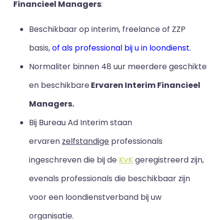
Financieel Managers
:
Beschikbaar op interim, freelance of ZZP
basis,
of als professional bij u in loondienst.
Normaliter binnen 48 uur meerdere geschikte
en beschikbare
Ervaren Interim Financieel
Managers.
Bij Bureau Ad Interim staan
ervaren
zelfstandige
professionals
ingeschreven die bij de
KvK
geregistreerd zijn,
evenals professionals die beschikbaar zijn
voor een loondienstverband bij uw
organisatie.