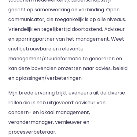
gericht op samenwerking en verbinding. Open
communicator, die toegankelijk is op alle niveaus.
Vriendelijk en tegelijkertijd doortastend. Adviseur
en sparringpartner van het management. Weet
snel betrouwbare en relevante
management/stuurinformatie te genereren en
kan deze bovendien omzetten naar advies, beleid
en oplossingen/verbeteringen.
Mijn brede ervaring blijkt eveneens uit de diverse
rollen die ik heb uitgevoerd: adviseur van
concern- en lokaal management,
verandermanager, vernieuwer en
procesverbeteraar,