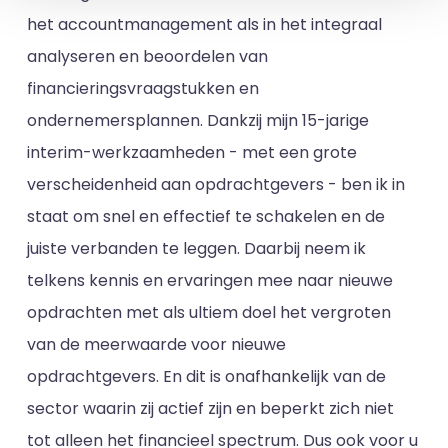
het accountmanagement als in het integraal
analyseren en beoordelen van
financieringsvraagstukken en
ondernemersplannen. Dankzij mijn 15-jarige
interim-werkzaamheden - met een grote
verscheidenheid aan opdrachtgevers - ben ik in
staat om snel en effectief te schakelen en de
juiste verbanden te leggen. Daarbij neem ik
telkens kennis en ervaringen mee naar nieuwe
opdrachten met als ultiem doel het vergroten
van de meerwaarde voor nieuwe
opdrachtgevers. En dit is onafhankelijk van de
sector waarin zij actief zijn en beperkt zich niet
tot alleen het financieel spectrum. Dus ook voor u