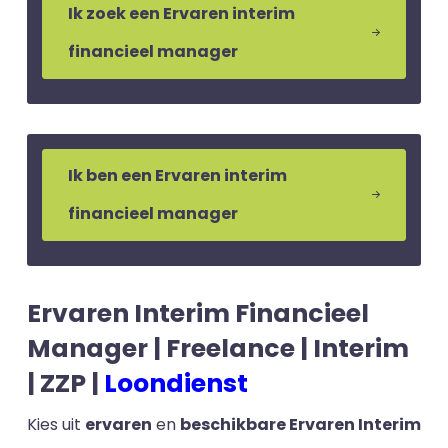
Ik zoek een Ervaren interim
financieel manager
Ik ben een Ervaren interim
financieel manager
Ervaren Interim Financieel
Manager | Freelance | Interim
| ZZP |
Loondienst
Kies uit
ervaren
en
beschikbare Ervaren Interim