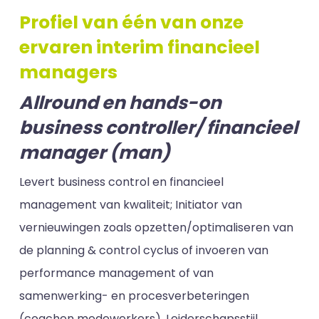
Profiel van één van onze
ervaren interim financieel
managers
Allround en hands-on
business controller/ financieel
manager (man)
Levert business control en financieel
management van kwaliteit; Initiator van
vernieuwingen zoals opzetten/optimaliseren van
de planning & control cyclus of invoeren van
performance management of van
samenwerking- en procesverbeteringen
(coachen medewerkers). Leiderschapsstijl