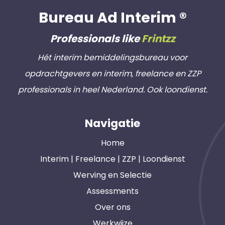
Bureau Ad Interim ®
Professionals like
Frintzz
Hét interim bemiddelingsbureau voor
opdrachtgevers en interim, freelance en ZZP
professionals in heel Nederland. Ook loondienst.
Navigatie
Home
Interim | Freelance | ZZP | Loondienst
Werving en Selectie
Assessments
Over ons
Werkwijze