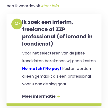
ben ik waardevol!
Meer info
Ik zoek een interim,
freelance of ZZP
professional (of iemand in
loondienst)
Voor het selecteren van de juiste
kandidaten berekenen wij geen kosten.
No match? No pay!
Kosten worden
alleen gemaakt als een professional
voor u aan de slag gaat.
Meer informatie