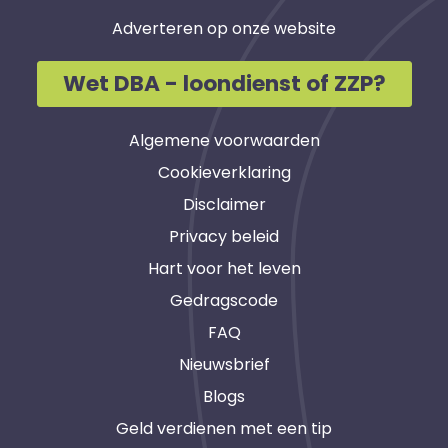
Adverteren op onze website
Wet DBA - loondienst of ZZP?
Algemene voorwaarden
Cookieverklaring
Disclaimer
Privacy beleid
Hart voor het leven
Gedragscode
FAQ
Nieuwsbrief
Blogs
Geld verdienen met een tip