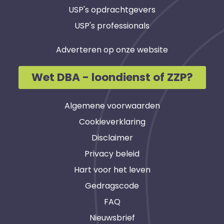
USP's opdrachtgevers
USP's professionals
Adverteren op onze website
Wet DBA - loondienst of ZZP?
Algemene voorwaarden
Cookieverklaring
Disclaimer
Privacy beleid
Hart voor het leven
Gedragscode
FAQ
Nieuwsbrief