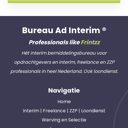
Bureau Ad Interim ®
Professionals like
Frintzz
Hét interim bemiddelingsbureau voor
opdrachtgevers en interim, freelance en ZZP
professionals in heel Nederland. Ook loondienst.
Navigatie
Home
Interim | Freelance | ZZP | Loondienst
Werving en Selectie