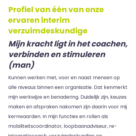
Profiel van één van onze
ervaren interim
verzuimdeskundige
Mijn kracht ligt in het coachen,
verbinden en stimuleren
(man)
Kunnen werken met, voor en naast mensen op
alle niveaus binnen een organisatie. Dat kenmerkt
mijn werkwijze en benadering. Duidelijk zijn, keuzes
maken en afspraken nakomen zijn daarin voor mij
kernwaarden. In mijn functies en rollen als
mobiliteitscoördinator, loopbaanadviseur, re-
integratiecoach, verzuimdeskundige en