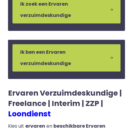
Ik zoek een Ervaren
verzuimdeskundige
Ik ben een Ervaren
verzuimdeskundige
Ervaren Verzuimdeskundige |
Freelance | Interim | ZZP |
Loondienst
Kies uit
ervaren
en
beschikbare Ervaren