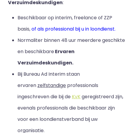
Verzuimdeskundigen
:
Beschikbaar op interim, freelance of ZZP
basis,
of als professional bij u in loondienst.
Normaliter binnen 48 uur meerdere geschikte
en beschikbare
Ervaren
Verzuimdeskundigen.
Bij Bureau Ad Interim staan
ervaren
zelfstandige
professionals
ingeschreven die bij de
KvK
geregistreerd zijn,
evenals professionals die beschikbaar zijn
voor een loondienstverband bij uw
organisatie.