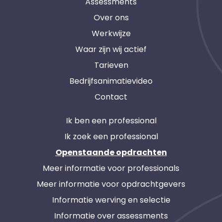
Assessments
Over ons
Werkwijze
Waar zijn wij actief
Tarieven
Bedrijfsanimatievideo
Contact
Ik ben een professional
Ik zoek een professional
Openstaande opdrachten
Meer informatie voor professionals
Meer informatie voor opdrachtgevers
Informatie werving en selectie
Informatie over assessments