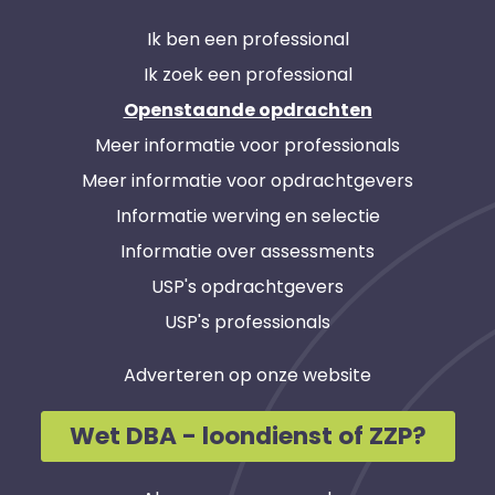
Ik ben een professional
Ik zoek een professional
Openstaande opdrachten
Meer informatie voor professionals
Meer informatie voor opdrachtgevers
Informatie werving en selectie
Informatie over assessments
USP's opdrachtgevers
USP's professionals
Adverteren op onze website
Wet DBA - loondienst of ZZP?