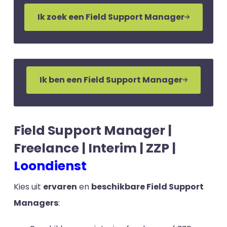
Ik zoek een Field Support Manager
Ik ben een Field Support Manager
Field Support Manager |
Freelance | Interim | ZZP |
Loondienst
Kies uit
ervaren
en
beschikbare Field Support
Managers
: