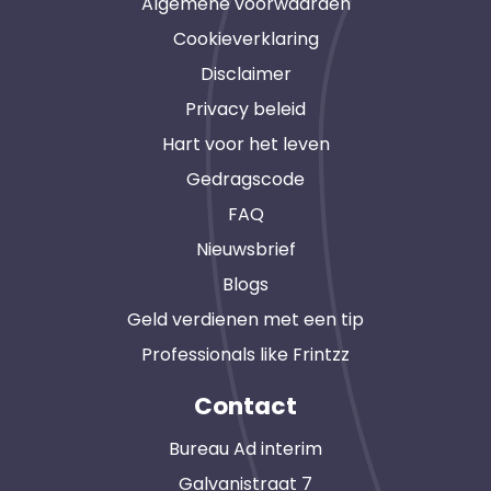
Algemene voorwaarden
Cookieverklaring
Disclaimer
Privacy beleid
Hart voor het leven
Gedragscode
FAQ
Nieuwsbrief
Blogs
Geld verdienen met een tip
Professionals like Frintzz
Contact
Bureau Ad interim
Galvanistraat 7