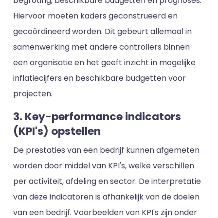
begroting, beschikbare budgetten en prognoses.
Hiervoor moeten kaders geconstrueerd en
gecoördineerd worden. Dit gebeurt allemaal in
samenwerking met andere controllers binnen
een organisatie en het geeft inzicht in mogelijke
inflatiecijfers en beschikbare budgetten voor
projecten.
3. Key-performance indicators
(KPI's) opstellen
De prestaties van een bedrijf kunnen afgemeten
worden door middel van KPI's, welke verschillen
per activiteit, afdeling en sector. De interpretatie
van deze indicatoren is afhankelijk van de doelen
van een bedrijf. Voorbeelden van KPI's zijn onder