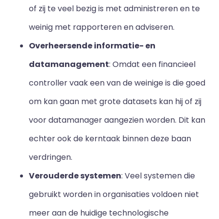
of zij te veel bezig is met administreren en te
weinig met rapporteren en adviseren.
Overheersende informatie- en
datamanagement
: Omdat een financieel
controller vaak een van de weinige is die goed
om kan gaan met grote datasets kan hij of zij
voor datamanager aangezien worden. Dit kan
echter ook de kerntaak binnen deze baan
verdringen.
Verouderde systemen
: Veel systemen die
gebruikt worden in organisaties voldoen niet
meer aan de huidige technologische