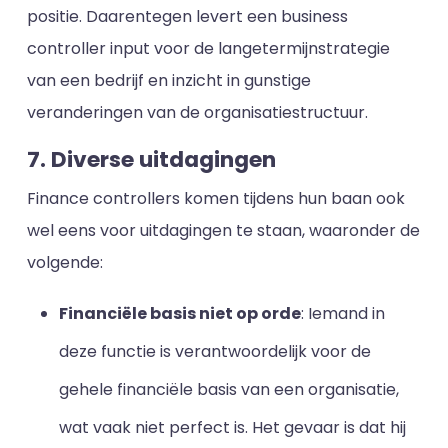
positie. Daarentegen levert een business
controller input voor de langetermijnstrategie
van een bedrijf en inzicht in gunstige
veranderingen van de organisatiestructuur.
7. Diverse uitdagingen
Finance controllers komen tijdens hun baan ook
wel eens voor uitdagingen te staan, waaronder de
volgende:
Financiële basis niet op orde
: Iemand in
deze functie is verantwoordelijk voor de
gehele financiële basis van een organisatie,
wat vaak niet perfect is. Het gevaar is dat hij