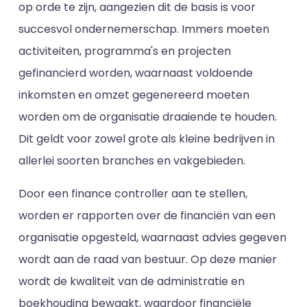
op orde te zijn, aangezien dit de basis is voor
succesvol ondernemerschap. Immers moeten
activiteiten, programma's en projecten
gefinancierd worden, waarnaast voldoende
inkomsten en omzet gegenereerd moeten
worden om de organisatie draaiende te houden.
Dit geldt voor zowel grote als kleine bedrijven in
allerlei soorten branches en vakgebieden.
Door een finance controller aan te stellen,
worden er rapporten over de financiën van een
organisatie opgesteld, waarnaast advies gegeven
wordt aan de raad van bestuur. Op deze manier
wordt de kwaliteit van de administratie en
boekhouding bewaakt, waardoor financiële