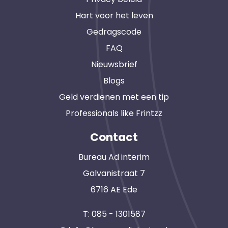
Hart voor het leven
Gedragscode
FAQ
Nieuwsbrief
Blogs
Geld verdienen met een tip
Professionals like Frintzz
Contact
Bureau Ad interim
Galvanistraat 7
6716 AE Ede
T:
085 - 1301587