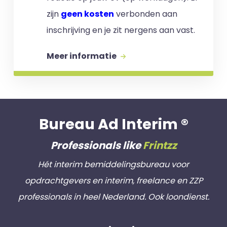
zijn
geen kosten
verbonden aan
inschrijving en je zit nergens aan vast.
Meer informatie
Bureau Ad Interim ®
Professionals like
Frintzz
Hét interim bemiddelingsbureau voor
opdrachtgevers en interim, freelance en ZZP
professionals in heel Nederland. Ook loondienst.