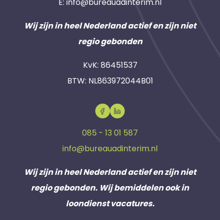
E:
info@bureauadinterim.nl
Wij zijn in heel Nederland actief en zijn niet
regio gebonden
KvK: 86451537
BTW: NL863972044B01
085 - 13 01 587
info@bureauadinterim.nl
Wij zijn in heel Nederland actief en zijn niet
regio gebonden. Wij bemiddelen ook in
loondienst vacatures.