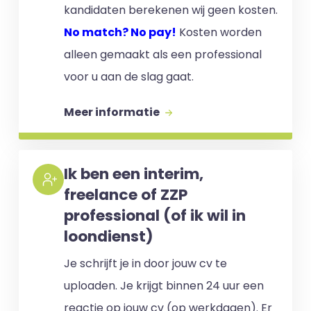
kandidaten berekenen wij geen kosten.
No match? No pay!
Kosten worden
alleen gemaakt als een professional
voor u aan de slag gaat.
Meer informatie
Ik ben een interim,
freelance of ZZP
professional (of ik wil in
loondienst)
Je schrijft je in door jouw cv te
uploaden. Je krijgt binnen 24 uur een
reactie op jouw cv (op werkdagen). Er