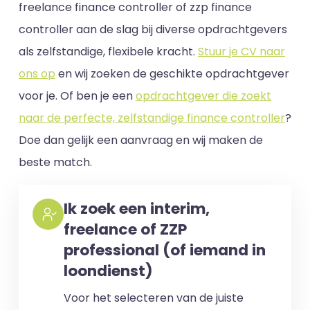
freelance finance controller of zzp finance
controller aan de slag bij diverse opdrachtgevers
als zelfstandige, flexibele kracht.
Stuur je CV naar
ons op
en wij zoeken de geschikte opdrachtgever
voor je. Of ben je een
opdrachtgever die zoekt
naar de perfecte, zelfstandige finance controller
?
Doe dan gelijk een aanvraag en wij maken de
beste match.
Ik zoek een interim,
freelance of ZZP
professional (of iemand in
loondienst)
Voor het selecteren van de juiste