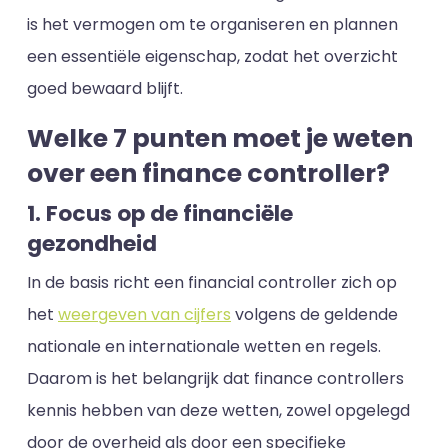
is het vermogen om te organiseren en plannen
een essentiële eigenschap, zodat het overzicht
goed bewaard blijft.
Welke 7 punten moet je weten
over een finance controller?
1. Focus op de financiële
gezondheid
In de basis richt een financial controller zich op
het
weergeven van cijfers
volgens de geldende
nationale en internationale wetten en regels.
Daarom is het belangrijk dat finance controllers
kennis hebben van deze wetten, zowel opgelegd
door de overheid als door een specifieke