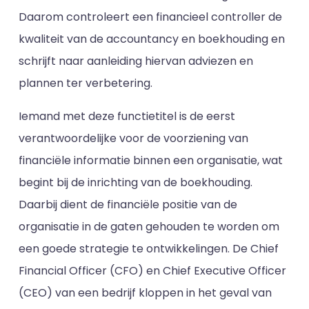
Daarom controleert een financieel controller de
kwaliteit van de accountancy en boekhouding en
schrijft naar aanleiding hiervan adviezen en
plannen ter verbetering.
Iemand met deze functietitel is de eerst
verantwoordelijke voor de voorziening van
financiële informatie binnen een organisatie, wat
begint bij de inrichting van de boekhouding.
Daarbij dient de financiële positie van de
organisatie in de gaten gehouden te worden om
een goede strategie te ontwikkelingen. De Chief
Financial Officer (CFO) en Chief Executive Officer
(CEO) van een bedrijf kloppen in het geval van