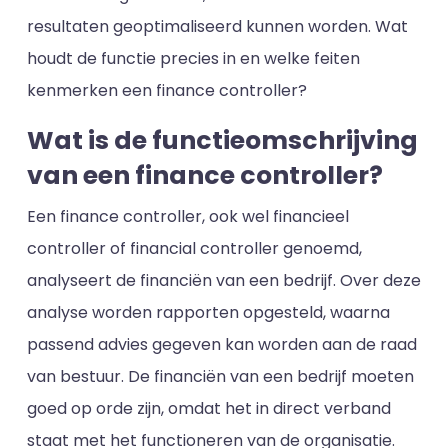
resultaten geoptimaliseerd kunnen worden. Wat
houdt de functie precies in en welke feiten
kenmerken een finance controller?
Wat is de functieomschrijving
van een finance controller?
Een finance controller, ook wel financieel
controller of financial controller genoemd,
analyseert de financiën van een bedrijf. Over deze
analyse worden rapporten opgesteld, waarna
passend advies gegeven kan worden aan de raad
van bestuur. De financiën van een bedrijf moeten
goed op orde zijn, omdat het in direct verband
staat met het functioneren van de organisatie.