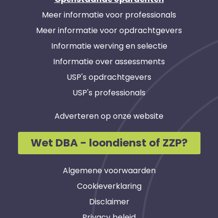
Meer informatie voor professionals
Meer informatie voor opdrachtgevers
Informatie werving en selectie
Informatie over assessments
USP's opdrachtgevers
USP's professionals
Adverteren op onze website
Wet DBA - loondienst of ZZP?
Algemene voorwaarden
Cookieverklaring
Disclaimer
Privacy beleid