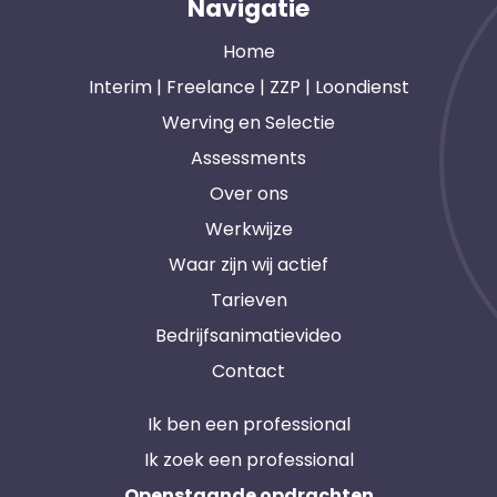
Navigatie
Home
Interim | Freelance | ZZP | Loondienst
Werving en Selectie
Assessments
Over ons
Werkwijze
Waar zijn wij actief
Tarieven
Bedrijfsanimatievideo
Contact
Ik ben een professional
Ik zoek een professional
Openstaande opdrachten