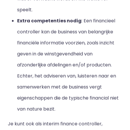
speelt.
Extra competenties nodig
: Een financieel
controller kan de business van belangrijke
financiële informatie voorzien, zoals inzicht
geven in de winstgevendheid van
afzonderlijke afdelingen en/of producten.
Echter, het adviseren van, luisteren naar en
samenwerken met de business vergt
eigenschappen die de typische financial niet
van nature bezit.
Je kunt ook als interim finance controller,