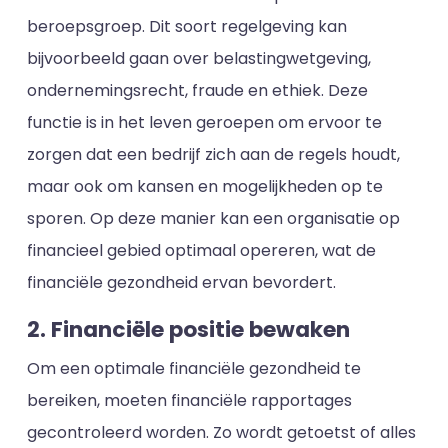
beroepsgroep. Dit soort regelgeving kan
bijvoorbeeld gaan over belastingwetgeving,
ondernemingsrecht, fraude en ethiek. Deze
functie is in het leven geroepen om ervoor te
zorgen dat een bedrijf zich aan de regels houdt,
maar ook om kansen en mogelijkheden op te
sporen. Op deze manier kan een organisatie op
financieel gebied optimaal opereren, wat de
financiële gezondheid ervan bevordert.
2. Financiële positie bewaken
Om een optimale financiële gezondheid te
bereiken, moeten financiële rapportages
gecontroleerd worden. Zo wordt getoetst of alles