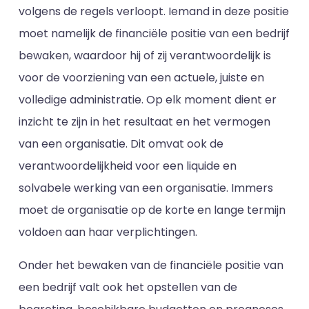
volgens de regels verloopt. Iemand in deze positie
moet namelijk de financiële positie van een bedrijf
bewaken, waardoor hij of zij verantwoordelijk is
voor de voorziening van een actuele, juiste en
volledige administratie. Op elk moment dient er
inzicht te zijn in het resultaat en het vermogen
van een organisatie. Dit omvat ook de
verantwoordelijkheid voor een liquide en
solvabele werking van een organisatie. Immers
moet de organisatie op de korte en lange termijn
voldoen aan haar verplichtingen.
Onder het bewaken van de financiële positie van
een bedrijf valt ook het opstellen van de