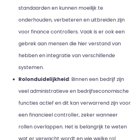
standaarden en kunnen moeilijk te
onderhouden, verbeteren en uitbreiden zijn
voor finance controllers. Vaak is er ook een
gebrek aan mensen die hier verstand van
hebben en integratie van verschillende
systemen.
Rolonduidelijkheid
: Binnen een bedrijf zijn
veel administratieve en bedrijfseconomische
functies actief en dit kan verwarrend zijn voor
een financieel controller, zeker wanneer
rollen overlappen. Het is belangrijk te weten
wat er verwacht wordt en wie welke rol