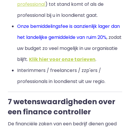
professional
) tot stand komt of als de
professional bij u in loondienst gaat.
Onze bemiddelingsfee is aanzienlijk lager dan
het landelijke gemiddelde van ruim 20%
, zodat
uw budget zo veel mogelijk in uw organisatie
blijft
.
Klik hier voor onze tarieven
.
Interimmers / freelancers / zzp'ers /
professionals in loondienst uit uw regio.
7 wetenswaardigheden over
een finance controller
De financiële zaken van een bedrijf dienen goed