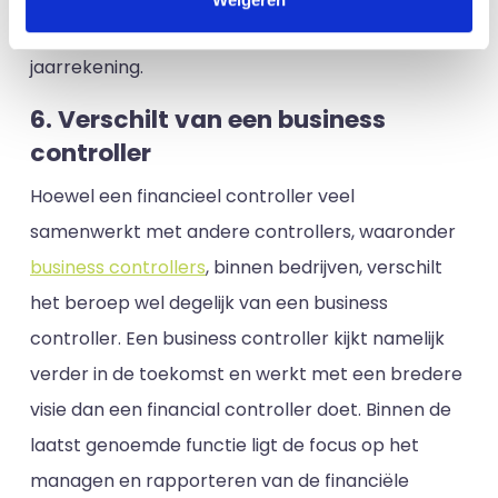
variant valt bijvoorbeeld het opstellen van de
jaarrekening.
6. Verschilt van een business
controller
Hoewel een financieel controller veel
samenwerkt met andere controllers, waaronder
business controllers
, binnen bedrijven, verschilt
het beroep wel degelijk van een business
controller. Een business controller kijkt namelijk
verder in de toekomst en werkt met een bredere
visie dan een financial controller doet. Binnen de
laatst genoemde functie ligt de focus op het
managen en rapporteren van de financiële