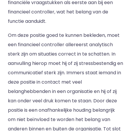
financiële vraagstukken als eerste aan bij een
financieel controller, wat het belang van de
functie aanduidt.
Om deze positie goed te kunnen bekleden, moet
een financieel controller allereerst analytisch
sterk zijn om situaties correct in te schatten. In
aanvulling hierop moet hij of zij stressbestendig en
communicatief sterk zijn. Immers staat iemand in
deze positie in contact met veel
belanghebbenden in een organisatie en hij of zij
kan onder veel druk komen te staan. Door deze
positie is een onafhankelijke houding belangrijk
om niet beïnvloed te worden het belang van
anderen binnen en buiten de organisatie. Tot slot