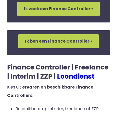
Ik zoek een Finance Controller
Ik ben een Finance Controller
Finance Controller | Freelance
| Interim | ZZP |
Loondienst
Kies uit
ervaren
en
beschikbare Finance
Controllers
:
Beschikbaar op interim, freelance of ZZP