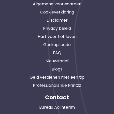
Algemene voorwaarden
Cookieverklaring
Disclaimer
Privacy beleid
Hart voor het leven
Gedragscode
FAQ
Nieuwsbrief
Blogs
Geld verdienen met een tip
Professionals like Frintzz
Contact
Bureau Ad interim