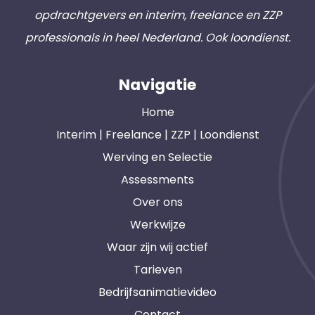
opdrachtgevers en interim, freelance en ZZP
professionals in heel Nederland. Ook loondienst.
Navigatie
Home
Interim | Freelance | ZZP | Loondienst
Werving en Selectie
Assessments
Over ons
Werkwijze
Waar zijn wij actief
Tarieven
Bedrijfsanimatievideo
Contact