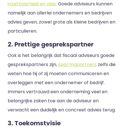
inzetbaarheid en visie
. Goede adviseurs kunnen
namelijk aan allerlei ondernemers en bedrijven
advies geven, zowel grote als kleine bedrijven en
particulieren.
2. Prettige gesprekspartner
Ook is het belangrijk dat fiscaal adviseurs goede
gesprekspartners zijn,
sparringpartners
zelfs die
weten hoe hij of zij moeten communiceren en
overleggen met een ondernemer of bedrijf.
Immers vertrouwd een onderneming veel en
belangrijke zaken toe aan de adviseur en
verwacht een duidelijk en concreet advies terug.
3. Toekomstvisie