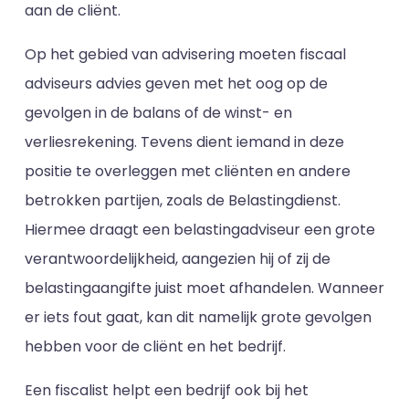
aan de cliënt.
Op het gebied van advisering moeten fiscaal
adviseurs advies geven met het oog op de
gevolgen in de balans of de winst- en
verliesrekening. Tevens dient iemand in deze
positie te overleggen met cliënten en andere
betrokken partijen, zoals de Belastingdienst.
Hiermee draagt een belastingadviseur een grote
verantwoordelijkheid, aangezien hij of zij de
belastingaangifte juist moet afhandelen. Wanneer
er iets fout gaat, kan dit namelijk grote gevolgen
hebben voor de cliënt en het bedrijf.
Een fiscalist helpt een bedrijf ook bij het