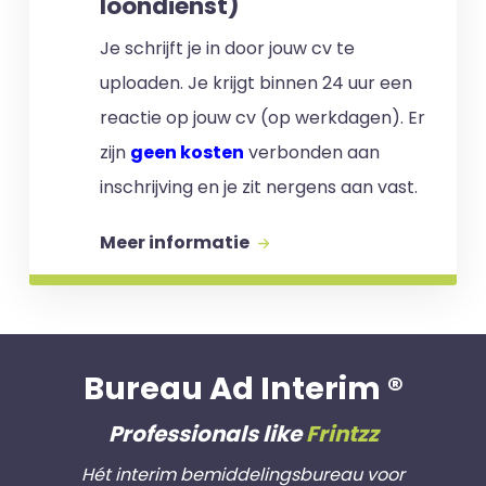
loondienst)
Je schrijft je in door jouw cv te
uploaden. Je krijgt binnen 24 uur een
reactie op jouw cv (op werkdagen). Er
zijn
geen kosten
verbonden aan
inschrijving en je zit nergens aan vast.
Meer informatie
Bureau Ad Interim ®
Professionals like
Frintzz
Hét interim bemiddelingsbureau voor