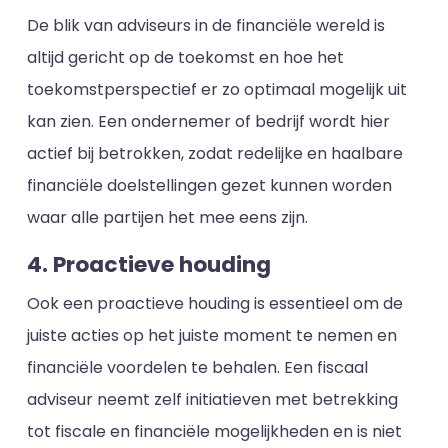
De blik van adviseurs in de financiële wereld is
altijd gericht op de toekomst en hoe het
toekomstperspectief er zo optimaal mogelijk uit
kan zien. Een ondernemer of bedrijf wordt hier
actief bij betrokken, zodat redelijke en haalbare
financiële doelstellingen gezet kunnen worden
waar alle partijen het mee eens zijn.
4. Proactieve houding
Ook een proactieve houding is essentieel om de
juiste acties op het juiste moment te nemen en
financiële voordelen te behalen. Een fiscaal
adviseur neemt zelf initiatieven met betrekking
tot fiscale en financiële mogelijkheden en is niet