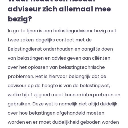
adviseur zich allemaal mee
bezig?
In grote lijnen is een belastingadviseur bezig met
twee zaken: dagelijks contact met de
Belastingdienst onderhouden en aangifte doen
van belastingen en advies geven aan cliënten
over het oplossen van belastingtechnische
problemen. Het is hiervoor belangrijk dat de
adviseur op de hoogte is van de belastingwet,
welke hij of zij goed moet kunnen interpreteren en
gebruiken. Deze wet is namelijk niet altijd duidelijk
over hoe belastingen afgehandeld moeten
worden en er moet duidelijkheid geboden worden