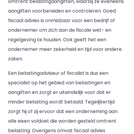
omtrent belastingaangiften, waarbij ze eveneens
aangiften voorbereiden en controleren. Goed
fiscaal advies is onmisbaar voor een bedrijf of
ondernemer om zich aan de fiscale wet- en
regelgeving te houden. Ook geeft het een
ondernemer meer zekerheid en tijd voor andere
zaken.
Een belastingadviseur of fiscalist is dus een
specialist op het gebied van belastingen en
aangiften en zorgt er uiteindelijk voor dat er
minder belasting wordt betaald. Tegelijkertijd
zorgt hij of zij ervoor dat een onderneming aan
alle eisen voldoet die worden gesteld omtrent
belasting. Overigens omvat fiscaal advies