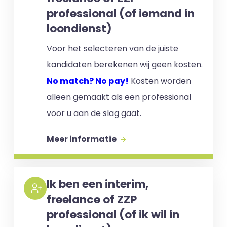
professional (of iemand in
loondienst)
Voor het selecteren van de juiste
kandidaten berekenen wij geen kosten.
No match? No pay!
Kosten worden
alleen gemaakt als een professional
voor u aan de slag gaat.
Meer informatie
Ik ben een interim,
freelance of ZZP
professional (of ik wil in