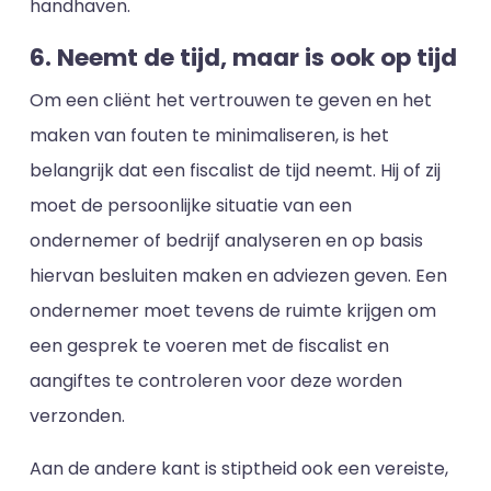
handhaven.
6. Neemt de tijd, maar is ook op tijd
Om een cliënt het vertrouwen te geven en het
maken van fouten te minimaliseren, is het
belangrijk dat een fiscalist de tijd neemt. Hij of zij
moet de persoonlijke situatie van een
ondernemer of bedrijf analyseren en op basis
hiervan besluiten maken en adviezen geven. Een
ondernemer moet tevens de ruimte krijgen om
een gesprek te voeren met de fiscalist en
aangiftes te controleren voor deze worden
verzonden.
Aan de andere kant is stiptheid ook een vereiste,