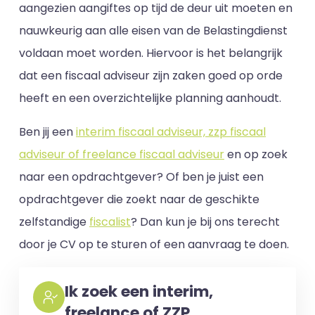
aangezien aangiftes op tijd de deur uit moeten en
nauwkeurig aan alle eisen van de Belastingdienst
voldaan moet worden. Hiervoor is het belangrijk
dat een fiscaal adviseur zijn zaken goed op orde
heeft en een overzichtelijke planning aanhoudt.
Ben jij een
interim fiscaal adviseur, zzp fiscaal
adviseur of freelance fiscaal adviseur
en op zoek
naar een opdrachtgever? Of ben je juist een
opdrachtgever die zoekt naar de geschikte
zelfstandige
fiscalist
? Dan kun je bij ons terecht
door je CV op te sturen of een aanvraag te doen.
Ik zoek een interim,
freelance of ZZP