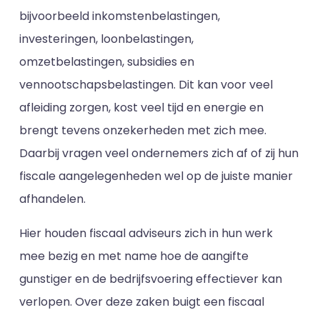
bijvoorbeeld inkomstenbelastingen,
investeringen, loonbelastingen,
omzetbelastingen, subsidies en
vennootschapsbelastingen. Dit kan voor veel
afleiding zorgen, kost veel tijd en energie en
brengt tevens onzekerheden met zich mee.
Daarbij vragen veel ondernemers zich af of zij hun
fiscale aangelegenheden wel op de juiste manier
afhandelen.
Hier houden fiscaal adviseurs zich in hun werk
mee bezig en met name hoe de aangifte
gunstiger en de bedrijfsvoering effectiever kan
verlopen. Over deze zaken buigt een fiscaal