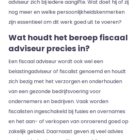
adviseur zich bij iedere aangifte. Wat doet hij of zij
nog meer en welke persoonlijkheidskenmerken
zijn essentieel om dit werk goed uit te voeren?
Wat houdt het beroep fiscaal
adviseur precies in?
Een fiscaal adviseur wordt ook wel een
belastingadviseur of fiscalist genoemd en houdt
zich bezig met het verzorgen en onderhouden
van een gezonde bedrijfsvoering voor
ondernemers en bedrijven. Vaak worden
fiscalisten ingeschakeld bij fusies en overnames
en het aan- of verkopen van onroerend goed op
zakelijk gebied. Daarnaast geven zij veel advies