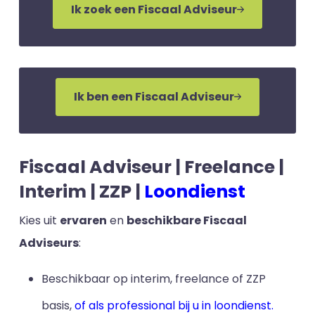
Ik zoek een Fiscaal Adviseur
Ik ben een Fiscaal Adviseur
Fiscaal Adviseur | Freelance |
Interim | ZZP |
Loondienst
Kies uit
ervaren
en
beschikbare Fiscaal
Adviseurs
:
Beschikbaar op interim, freelance of ZZP
basis,
of als professional bij u in loondienst.