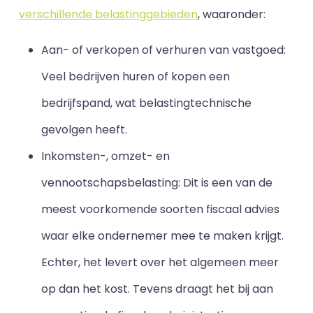
verschillende belastinggebieden
, waaronder:
Aan- of verkopen of verhuren van vastgoed:
Veel bedrijven huren of kopen een
bedrijfspand, wat belastingtechnische
gevolgen heeft.
Inkomsten-, omzet- en
vennootschapsbelasting: Dit is een van de
meest voorkomende soorten fiscaal advies
waar elke ondernemer mee te maken krijgt.
Echter, het levert over het algemeen meer
op dan het kost. Tevens draagt het bij aan