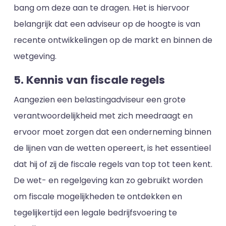
bang om deze aan te dragen. Het is hiervoor
belangrijk dat een adviseur op de hoogte is van
recente ontwikkelingen op de markt en binnen de
wetgeving.
5. Kennis van fiscale regels
Aangezien een belastingadviseur een grote
verantwoordelijkheid met zich meedraagt en
ervoor moet zorgen dat een onderneming binnen
de lijnen van de wetten opereert, is het essentieel
dat hij of zij de fiscale regels van top tot teen kent.
De wet- en regelgeving kan zo gebruikt worden
om fiscale mogelijkheden te ontdekken en
tegelijkertijd een legale bedrijfsvoering te