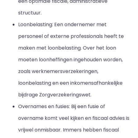
een optimale fiscale, administratieve
structuur.
Loonbelasting: Een ondernemer met
personeel of externe professionals heeft te
maken met loonbelasting. Over het loon
moeten loonheffingen ingehouden worden,
zoals werknemersverzekeringen,
loonbelasting en een inkomensafhankelijke
bijdrage Zorgverzekeringswet.
Overnames en fusies: Bij een fusie of
overname komt veel kijken en fiscaal advies is
vrijwel onmisbaar. Immers hebben fiscaal