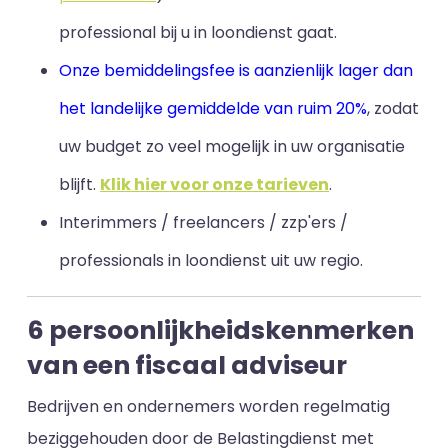
professional bij u in loondienst gaat.
Onze bemiddelingsfee is aanzienlijk lager dan
het landelijke gemiddelde van ruim 20%
, zodat
uw budget zo veel mogelijk in uw organisatie
blijft
.
Klik hier voor onze tarieven
.
Interimmers / freelancers / zzp'ers /
professionals in loondienst uit uw regio.
6 persoonlijkheidskenmerken
van een fiscaal adviseur
Bedrijven en ondernemers worden regelmatig
beziggehouden door de Belastingdienst met