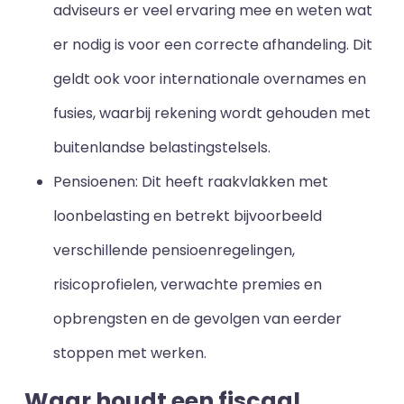
adviseurs er veel ervaring mee en weten wat
er nodig is voor een correcte afhandeling. Dit
geldt ook voor internationale overnames en
fusies, waarbij rekening wordt gehouden met
buitenlandse belastingstelsels.
Pensioenen: Dit heeft raakvlakken met
loonbelasting en betrekt bijvoorbeeld
verschillende pensioenregelingen,
risicoprofielen, verwachte premies en
opbrengsten en de gevolgen van eerder
stoppen met werken.
Waar houdt een fiscaal