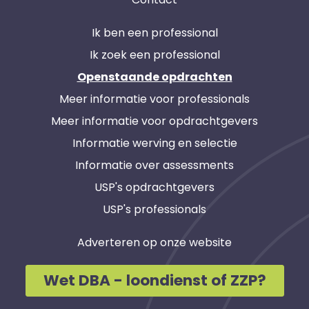
Ik ben een professional
Ik zoek een professional
Openstaande opdrachten
Meer informatie voor professionals
Meer informatie voor opdrachtgevers
Informatie werving en selectie
Informatie over assessments
USP's opdrachtgevers
USP's professionals
Adverteren op onze website
Wet DBA - loondienst of ZZP?