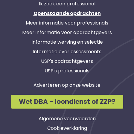
Ik zoek een professional
Openstaande opdrachten
Meer informatie voor professionals
Meer informatie voor opdrachtgevers
Informatie werving en selectie
Informatie over assessments
USP's opdrachtgevers
USP's professionals
Adverteren op onze website
Wet DBA - loondienst of ZZP?
Algemene voorwaarden
Cookieverklaring