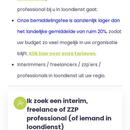
professional bij u in loondienst gaat.
Onze bemiddelingsfee is aanzienlijk lager dan
het landelijke gemiddelde van ruim 20%
, zodat
uw budget zo veel mogelijk in uw organisatie
blijft
.
Klik hier voor onze tarieven
.
Interimmers / freelancers / zzp'ers /
professionals in loondienst uit uw regio.
Ik zoek een interim,
freelance of ZZP
professional (of iemand in
loondienst)