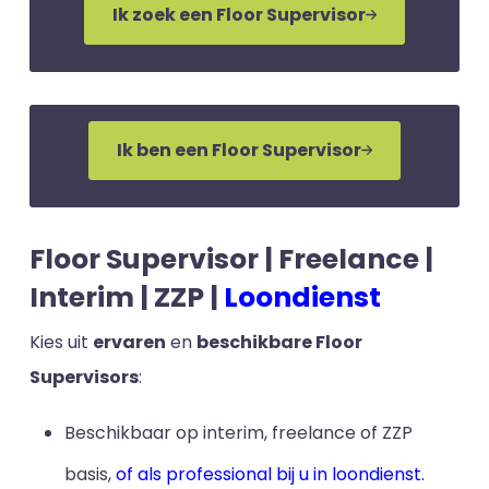
Ik zoek een Floor Supervisor
Ik ben een Floor Supervisor
Floor Supervisor | Freelance |
Interim | ZZP |
Loondienst
Kies uit
ervaren
en
beschikbare Floor
Supervisors
:
Beschikbaar op interim, freelance of ZZP
basis,
of als professional bij u in loondienst.