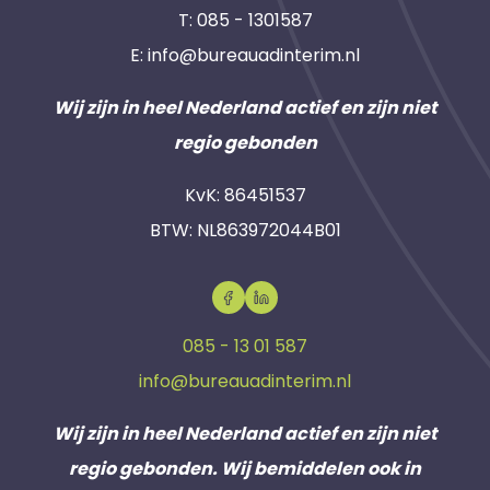
T:
085 - 1301587
E:
info@bureauadinterim.nl
Wij zijn in heel Nederland actief en zijn niet
regio gebonden
KvK: 86451537
BTW: NL863972044B01
085 - 13 01 587
info@bureauadinterim.nl
Wij zijn in heel Nederland actief en zijn niet
regio gebonden. Wij bemiddelen ook in