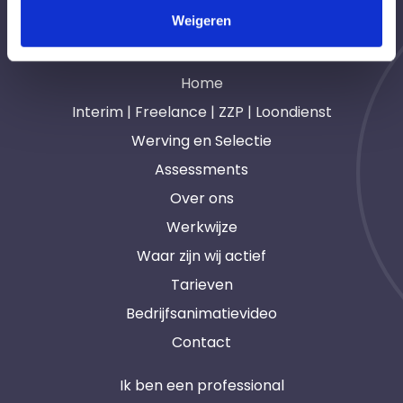
Weigeren
Navigatie
Home
Interim | Freelance | ZZP | Loondienst
Werving en Selectie
Assessments
Over ons
Werkwijze
Waar zijn wij actief
Tarieven
Bedrijfsanimatievideo
Contact
Ik ben een professional