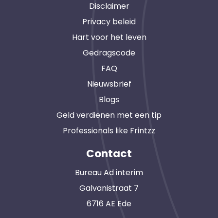
Disclaimer
Privacy beleid
Hart voor het leven
Gedragscode
FAQ
Nieuwsbrief
Blogs
Geld verdienen met een tip
Professionals like Frintzz
Contact
Bureau Ad interim
Galvanistraat 7
6716 AE Ede