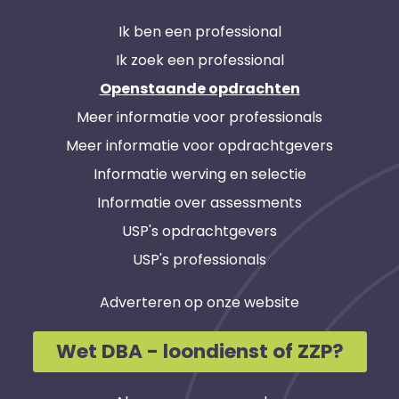
Ik ben een professional
Ik zoek een professional
Openstaande opdrachten
Meer informatie voor professionals
Meer informatie voor opdrachtgevers
Informatie werving en selectie
Informatie over assessments
USP's opdrachtgevers
USP's professionals
Adverteren op onze website
Wet DBA - loondienst of ZZP?