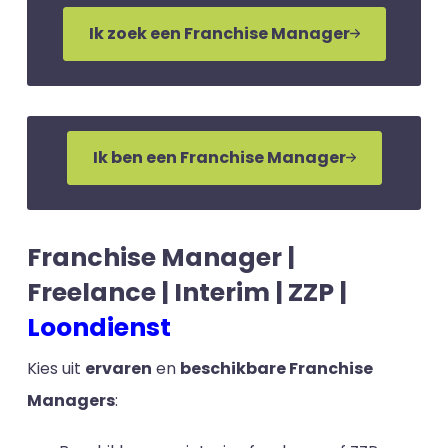
Ik zoek een Franchise Manager
Ik ben een Franchise Manager
Franchise Manager |
Freelance | Interim | ZZP |
Loondienst
Kies uit
ervaren
en
beschikbare Franchise
Managers
: