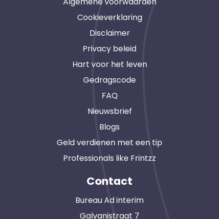
Algemene voorwaarden
Cookieverklaring
Disclaimer
Privacy beleid
Hart voor het leven
Gedragscode
FAQ
Nieuwsbrief
Blogs
Geld verdienen met een tip
Professionals like Frintzz
Contact
Bureau Ad interim
Galvanistraat 7