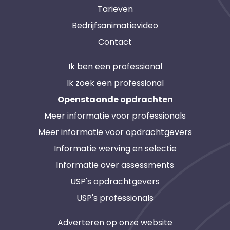
Tarieven
Bedrijfsanimatievideo
Contact
Ik ben een professional
Ik zoek een professional
Openstaande opdrachten
Meer informatie voor professionals
Meer informatie voor opdrachtgevers
Informatie werving en selectie
Informatie over assessments
USP's opdrachtgevers
USP's professionals
Adverteren op onze website