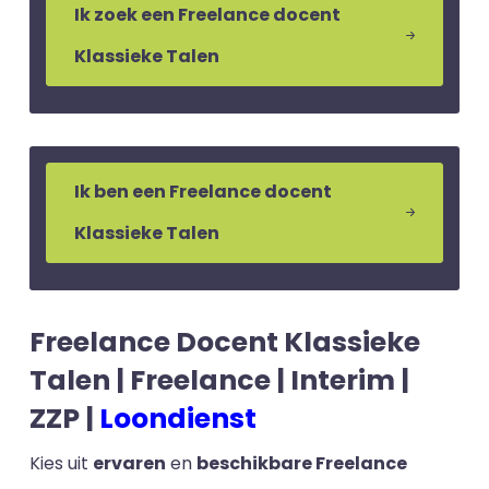
Ik zoek een Freelance docent
Klassieke Talen
Ik ben een Freelance docent
Klassieke Talen
Freelance Docent Klassieke
Talen | Freelance | Interim |
ZZP |
Loondienst
Kies uit
ervaren
en
beschikbare Freelance