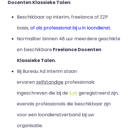
Docenten Klassieke Talen
:
Beschikbaar op interim, freelance of ZZP
basis,
of als professional bij u in loondienst.
Normaliter binnen 48 uur meerdere geschikte
en beschikbare
Freelance Docenten
Klassieke Talen.
Bij Bureau Ad Interim staan
ervaren
zelfstandige
professionals
ingeschreven die bij de
KvK
geregistreerd zijn,
evenals professionals die beschikbaar zijn
voor een loondienstverband bij uw
organisatie.