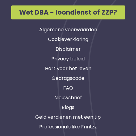
Wet DBA - loondienst of ZZP?
Algemene voorwaarden
Cookieverklaring
Disclaimer
Privacy beleid
Hart voor het leven
Gedragscode
FAQ
Nieuwsbrief
Blogs
Geld verdienen met een tip
Professionals like Frintzz