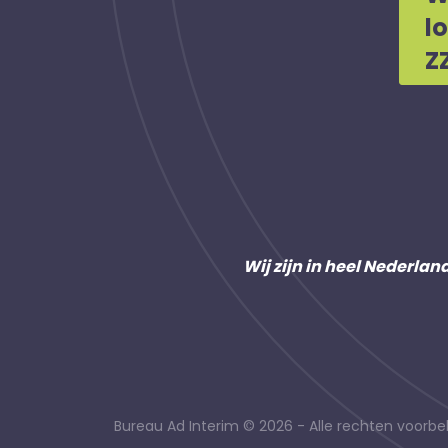
l
Z
Wij zijn in heel Nederlan
Bureau Ad Interim © 2026 - Alle rechten voor