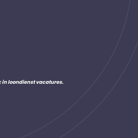
k in loondienst vacatures.