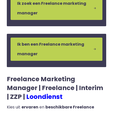
Ik zoek een Freelance marketing
manager
Ik ben een Freelance marketing
manager
Freelance Marketing
Manager | Freelance | Interim
| ZZP |
Loondienst
Kies uit
ervaren
en
beschikbare Freelance