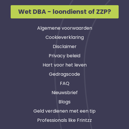
Wet DBA - loondienst of ZZP?
Algemene voorwaarden
Cookieverklaring
Disclaimer
Privacy beleid
Hart voor het leven
Gedragscode
FAQ
Nieuwsbrief
Blogs
Geld verdienen met een tip
Professionals like Frintzz