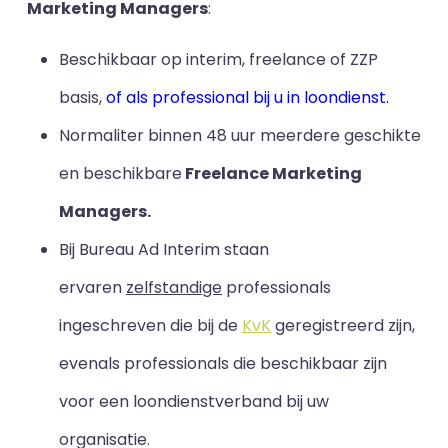
Marketing Managers
:
Beschikbaar op interim, freelance of ZZP
basis,
of als professional bij u in loondienst.
Normaliter binnen 48 uur meerdere geschikte
en beschikbare
Freelance Marketing
Managers.
Bij Bureau Ad Interim staan
ervaren
zelfstandige
professionals
ingeschreven die bij de
KvK
geregistreerd zijn,
evenals professionals die beschikbaar zijn
voor een loondienstverband bij uw
organisatie.