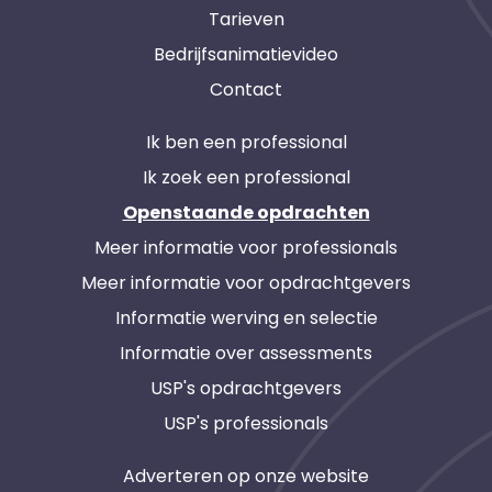
Tarieven
Bedrijfsanimatievideo
Contact
Ik ben een professional
Ik zoek een professional
Openstaande opdrachten
Meer informatie voor professionals
Meer informatie voor opdrachtgevers
Informatie werving en selectie
Informatie over assessments
USP's opdrachtgevers
USP's professionals
Adverteren op onze website