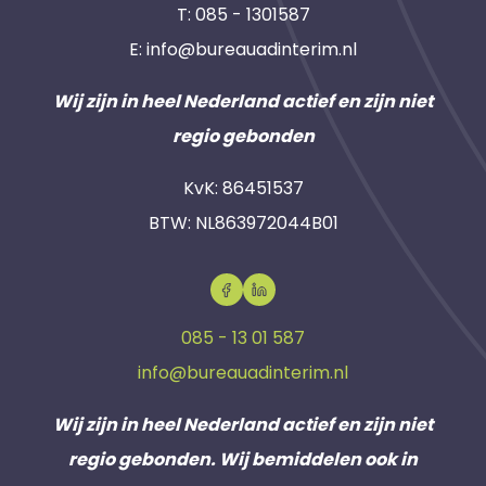
T:
085 - 1301587
E:
info@bureauadinterim.nl
Wij zijn in heel Nederland actief en zijn niet
regio gebonden
KvK: 86451537
BTW: NL863972044B01
085 - 13 01 587
info@bureauadinterim.nl
Wij zijn in heel Nederland actief en zijn niet
regio gebonden. Wij bemiddelen ook in