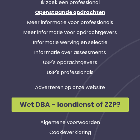
Ik zoek een professional
Openstaande opdrachten
Meer informatie voor professionals
Meer informatie voor opdrachtgevers
Informatie werving en selectie
Informatie over assessments
USP's opdrachtgevers
USP's professionals
Adverteren op onze website
Wet DBA - loondienst of ZZP?
Algemene voorwaarden
Cookieverklaring