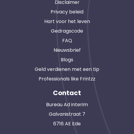
Disclaimer
Privacy beleid
Hart voor het leven
Gedragscode
FAQ
Nieuwsbrief
Blogs
Geld verdienen met een tip
Professionals like Frintzz
Contact
Bureau Ad interim
Galvanistraat 7
6716 AE Ede