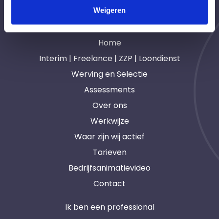
Weigeren
Navigatie
Home
Interim | Freelance | ZZP | Loondienst
Werving en Selectie
Assessments
Over ons
Werkwijze
Waar zijn wij actief
Tarieven
Bedrijfsanimatievideo
Contact
Ik ben een professional