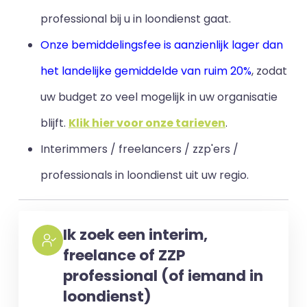
professional bij u in loondienst gaat.
Onze bemiddelingsfee is aanzienlijk lager dan
het landelijke gemiddelde van ruim 20%
, zodat
uw budget zo veel mogelijk in uw organisatie
blijft
.
Klik hier voor onze tarieven
.
Interimmers / freelancers / zzp'ers /
professionals in loondienst uit uw regio.
Ik zoek een interim,
freelance of ZZP
professional (of iemand in
loondienst)