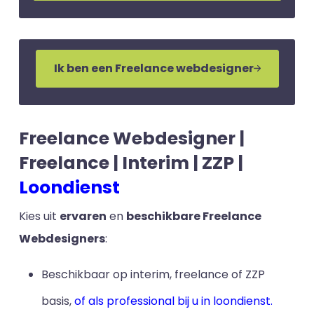
Ik ben een Freelance webdesigner
Freelance Webdesigner |
Freelance | Interim | ZZP |
Loondienst
Kies uit
ervaren
en
beschikbare Freelance
Webdesigners
:
Beschikbaar op interim, freelance of ZZP
basis,
of als professional bij u in loondienst.