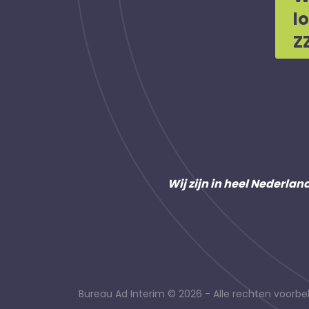
l
Z
Wij zijn in heel Nederlan
Bureau Ad Interim © 2026 - Alle rechten voor