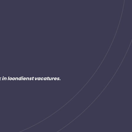
k in loondienst vacatures.