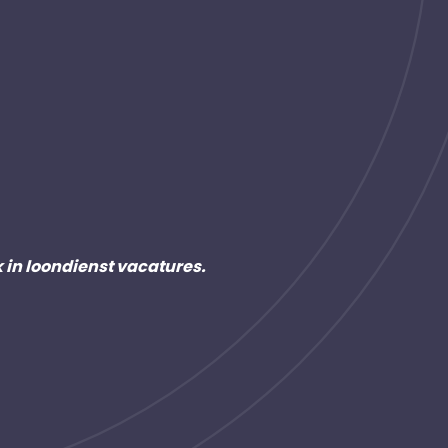
k in loondienst vacatures.