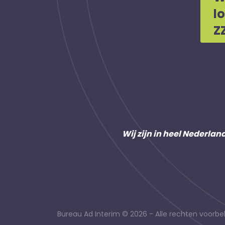
l
Z
Wij zijn in heel Nederlan
Bureau Ad Interim © 2026 - Alle rechten voor