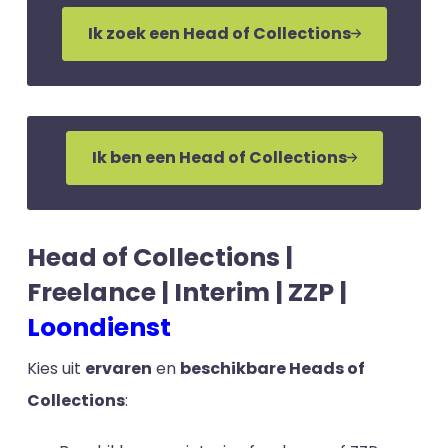
Ik zoek een Head of Collections
Ik ben een Head of Collections
Head of Collections |
Freelance | Interim | ZZP |
Loondienst
Kies uit
ervaren
en
beschikbare Heads of
Collections
: