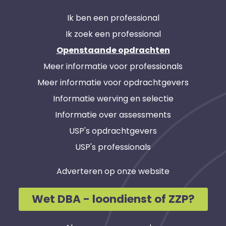
Ik ben een professional
Ik zoek een professional
Openstaande opdrachten
Meer informatie voor professionals
Meer informatie voor opdrachtgevers
Informatie werving en selectie
Informatie over assessments
USP's opdrachtgevers
USP's professionals
Adverteren op onze website
Wet DBA - loondienst of ZZP?