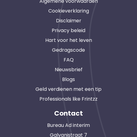
Algemene voorwaarden
Cookieverklaring
Disclaimer
Privacy beleid
Hart voor het leven
Gedragscode
FAQ
Nieuwsbrief
Blogs
Geld verdienen met een tip
Professionals like Frintzz
Contact
Bureau Ad interim
Galvanistraat 7