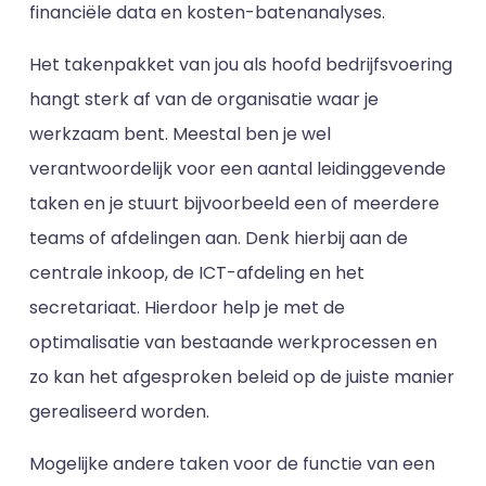
financiële data en kosten-batenanalyses.
Het takenpakket van jou als hoofd bedrijfsvoering
hangt sterk af van de organisatie waar je
werkzaam bent. Meestal ben je wel
verantwoordelijk voor een aantal leidinggevende
taken en je stuurt bijvoorbeeld een of meerdere
teams of afdelingen aan. Denk hierbij aan de
centrale inkoop, de ICT-afdeling en het
secretariaat. Hierdoor help je met de
optimalisatie van bestaande werkprocessen en
zo kan het afgesproken beleid op de juiste manier
gerealiseerd worden.
Mogelijke andere taken voor de functie van een