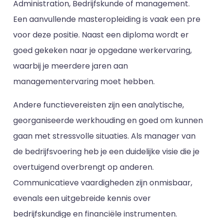
Administration, Bedrijfskunde of management.
Een aanvullende masteropleiding is vaak een pre
voor deze positie. Naast een diploma wordt er
goed gekeken naar je opgedane werkervaring,
waarbij je meerdere jaren aan
managementervaring moet hebben.
Andere functievereisten zijn een analytische,
georganiseerde werkhouding en goed om kunnen
gaan met stressvolle situaties. Als manager van
de bedrijfsvoering heb je een duidelijke visie die je
overtuigend overbrengt op anderen.
Communicatieve vaardigheden zijn onmisbaar,
evenals een uitgebreide kennis over
bedrijfskundige en financiële instrumenten.