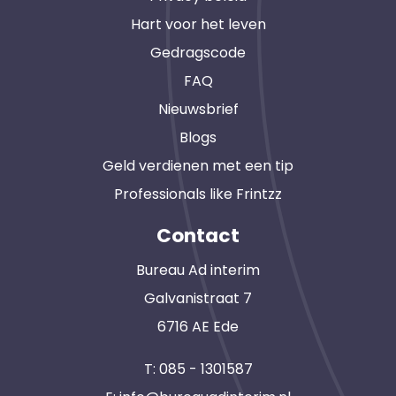
Hart voor het leven
Gedragscode
FAQ
Nieuwsbrief
Blogs
Geld verdienen met een tip
Professionals like Frintzz
Contact
Bureau Ad interim
Galvanistraat 7
6716 AE Ede
T:
085 - 1301587