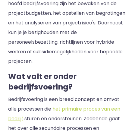
hoofd bedrijfsvoering zijn het bewaken van de
projectbudgetten, het opstellen van begrotingen
en het analyseren van projectrisico's. Daarnaast
kun je je bezighouden met de
personeelsbezetting, richtlijnen voor hybride
werken of subsidiemogelijkheden voor bepaalde
projecten.
Wat valt er onder
bedrijfsvoering?
Bedrijfsvoering is een breed concept en omvat
alle processen die
het primaire proces van een
bedrijf
sturen en ondersteunen. Zodoende gaat
het over alle secundaire processen en