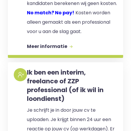
kandidaten berekenen wij geen kosten.
No match? No pay!
Kosten worden
alleen gemaakt als een professional
voor u aan de slag gaat.
Meer informatie
Ik ben een interim,
freelance of ZZP
professional (of ik wil in
loondienst)
Je schrijft je in door jouw cv te
uploaden. Je krijgt binnen 24 uur een
reactie op jouw cv (op werkdagen). Er