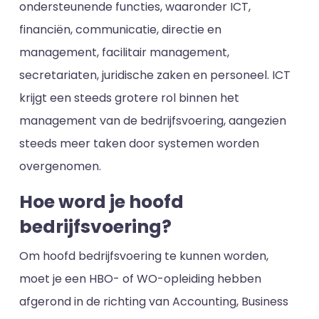
ondersteunende functies, waaronder ICT,
financiën, communicatie, directie en
management, facilitair management,
secretariaten, juridische zaken en personeel. ICT
krijgt een steeds grotere rol binnen het
management van de bedrijfsvoering, aangezien
steeds meer taken door systemen worden
overgenomen.
Hoe word je hoofd
bedrijfsvoering?
Om hoofd bedrijfsvoering te kunnen worden,
moet je een HBO- of WO-opleiding hebben
afgerond in de richting van Accounting, Business