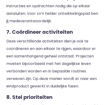
instructies en opdrachten nodig die op elkaar
aansluiten. Voor zo'n helder ontwikkelingspad ben
jij medeverantwoordelijk.
7. Coördineer activiteiten
Deze verschillende activiteiten dien je ook te
coördineren en aan elkaar te rijgen, waardoor er
een samenhangend geheel ontstaat. Projecten
moeten bijvoorbeeld met het dagelijkse leven
verbonden worden en in bepaalde routines
verweven zijn. Op deze manier wordt er naar een
eindproduct gewerkt in duidelijke fasen.
8. Stel prioriteiten