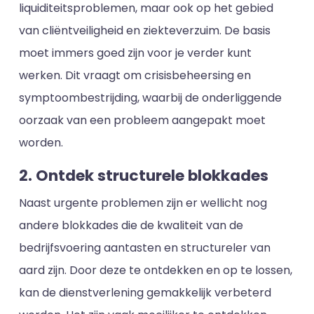
liquiditeitsproblemen, maar ook op het gebied
van cliëntveiligheid en ziekteverzuim. De basis
moet immers goed zijn voor je verder kunt
werken. Dit vraagt om crisisbeheersing en
symptoombestrijding, waarbij de onderliggende
oorzaak van een probleem aangepakt moet
worden.
2. Ontdek structurele blokkades
Naast urgente problemen zijn er wellicht nog
andere blokkades die de kwaliteit van de
bedrijfsvoering aantasten en structureler van
aard zijn. Door deze te ontdekken en op te lossen,
kan de dienstverlening gemakkelijk verbeterd