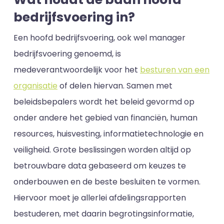
bedrijfsvoering in?
Een hoofd bedrijfsvoering, ook wel manager
bedrijfsvoering genoemd, is
medeverantwoordelijk voor het
besturen van een
organisatie
of delen hiervan. Samen met
beleidsbepalers wordt het beleid gevormd op
onder andere het gebied van financiën, human
resources, huisvesting, informatietechnologie en
veiligheid. Grote beslissingen worden altijd op
betrouwbare data gebaseerd om keuzes te
onderbouwen en de beste besluiten te vormen.
Hiervoor moet je allerlei afdelingsrapporten
bestuderen, met daarin begrotingsinformatie,