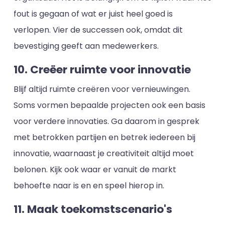
fout is gegaan of wat er juist heel goed is
verlopen. Vier de successen ook, omdat dit
bevestiging geeft aan medewerkers.
10. Creëer ruimte voor innovatie
Blijf altijd ruimte creëren voor vernieuwingen.
Soms vormen bepaalde projecten ook een basis
voor verdere innovaties. Ga daarom in gesprek
met betrokken partijen en betrek iedereen bij
innovatie, waarnaast je creativiteit altijd moet
belonen. Kijk ook waar er vanuit de markt
behoefte naar is en en speel hierop in.
11. Maak toekomstscenario's