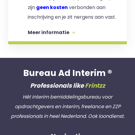
zijn
geen kosten
verbonden aan
inschrijving en je zit nergens aan vast.
Meer informatie
Bureau Ad Interim ®
Professionals like
Frintzz
Hét interim bemiddelingsbureau voor
opdrachtgevers en interim, freelance en ZZP
professionals in heel Nederland. Ook loondienst.