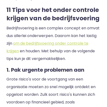
11 Tips voor het onder controle
krijgen van de bedrijfsvoering
Bedrijfsvoering is een complex concept en omvat
dus allerlei onderwerpen. Daarom kan het lastig
zijn
om de bedrijfsvoering onder controle te
krijgen
en houden. Met behulp van de volgende
tips kun je dit vergemakkelijken.
1. Pak urgente problemen aan
Grote risico's voor de voortgang van een
organisatie moeten zo snel mogelijk ontdekt en
opgelost worden. Zulk soort risico's kunnen zich
voordoen op financieel gebied, zoals