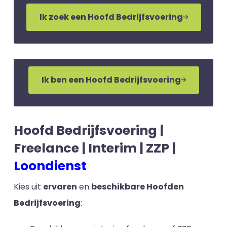
Ik zoek een Hoofd Bedrijfsvoering
Ik ben een Hoofd Bedrijfsvoering
Hoofd Bedrijfsvoering |
Freelance | Interim | ZZP |
Loondienst
Kies uit
ervaren
en
beschikbare Hoofden
Bedrijfsvoering
: