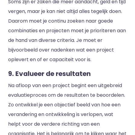
Soms zijn er zaken die meer aandacht, geld en tijd
vergen, maar je kan niet altijd alles tegelijk doen.
Daarom moet je continu zoeken naar goede
combinaties en projecten moet je prioriteren aan
de hand van diverse criteria. Je moet er
bijvoorbeeld over nadenken wat een project
oplevert en of er capaciteit voor is.
9. Evalueer de resultaten
Na afloop van een project begint een uitgebreid
evaluatieproces om de resultaten te beoordelen.
Zo ontwikkel je een objectief beeld van hoe een
verandering en ontwikkeling is verlopen, wat
helpt voor de verdere richting van een
organisatie. Het is belangrijk om te kijken waar het