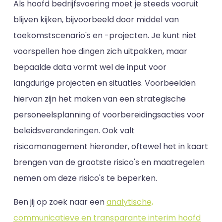
Als hoofd bedrijfsvoering moet je steeds vooruit
blijven kijken, bijvoorbeeld door middel van
toekomstscenario's en -projecten. Je kunt niet
voorspellen hoe dingen zich uitpakken, maar
bepaalde data vormt wel de input voor
langdurige projecten en situaties. Voorbeelden
hiervan zijn het maken van een strategische
personeelsplanning of voorbereidingsacties voor
beleidsveranderingen. Ook valt
risicomanagement hieronder, oftewel het in kaart
brengen van de grootste risico's en maatregelen
nemen om deze risico's te beperken.
Ben jij op zoek naar een
analytische,
communicatieve en transparante interim hoofd