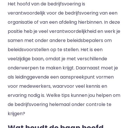
Het hoofd van de bedrijfsvoering is
verantwoordelijk voor de bedrijfsvoering van een
organisatie of van een afdeling hierbinnen. In deze
positie heb je veel verantwoordelijkheid en werk je
samen met onder andere beleidsbepalers om
beleidsvoorstellen op te stellen. Het is een
veelzijdige baan, omdat je met verschillende
onderwerpen te maken krijgt. Daarnaast moet je
als leidinggevende een aanspreekpunt vormen
voor medewerkers, waarvoor veel kennis en
ervaring nodig is. Welke tips kunnen jou helpen om
de bedrijfsvoering helemaal onder controle te
krijgen?
Wat houdt de baan hoofd