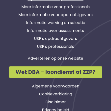
Meer informatie voor professionals
Meer informatie voor opdrachtgevers
Informatie werving en selectie
Informatie over assessments
USP's opdrachtgevers
USP's professionals
Adverteren op onze website
Wet DBA - loondienst of ZZP?
Algemene voorwaarden
Cookieverklaring
Disclaimer
Privacy beleid