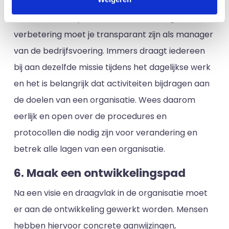
Gedurende het proces van ontwikkeling en
verbetering moet je transparant zijn als manager
van de bedrijfsvoering. Immers draagt iedereen
bij aan dezelfde missie tijdens het dagelijkse werk
en het is belangrijk dat activiteiten bijdragen aan
de doelen van een organisatie. Wees daarom
eerlijk en open over de procedures en
protocollen die nodig zijn voor verandering en
betrek alle lagen van een organisatie.
6. Maak een ontwikkelingspad
Na een visie en draagvlak in de organisatie moet
er aan de ontwikkeling gewerkt worden. Mensen
hebben hiervoor concrete aanwijzingen,