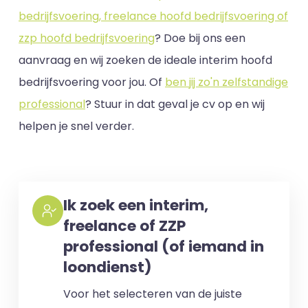
bedrijfsvoering, freelance hoofd bedrijfsvoering of
zzp hoofd bedrijfsvoering
? Doe bij ons een
aanvraag en wij zoeken de ideale interim hoofd
bedrijfsvoering voor jou. Of
ben jij zo'n zelfstandige
professional
? Stuur in dat geval je cv op en wij
helpen je snel verder.
Ik zoek een interim,
freelance of ZZP
professional (of iemand in
loondienst)
Voor het selecteren van de juiste