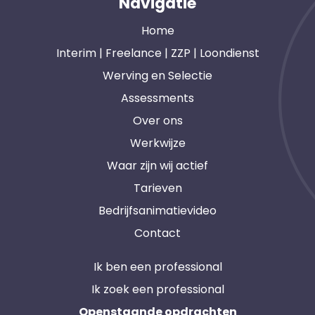
Navigatie
Home
Interim | Freelance | ZZP | Loondienst
Werving en Selectie
Assessments
Over ons
Werkwijze
Waar zijn wij actief
Tarieven
Bedrijfsanimatievideo
Contact
Ik ben een professional
Ik zoek een professional
Openstaande opdrachten