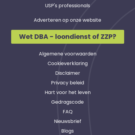
USP's professionals
Adverteren op onze website
Wet DBA - loondienst of ZZP?
Algemene voorwaarden
Cookieverklaring
Disclaimer
Privacy beleid
Hart voor het leven
Gedragscode
FAQ
Nieuwsbrief
Blogs