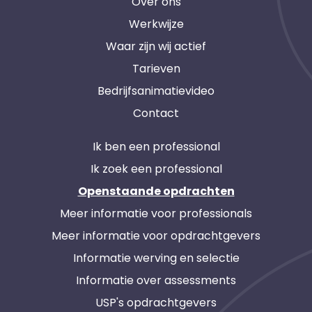
Over ons
Werkwijze
Waar zijn wij actief
Tarieven
Bedrijfsanimatievideo
Contact
Ik ben een professional
Ik zoek een professional
Openstaande opdrachten
Meer informatie voor professionals
Meer informatie voor opdrachtgevers
Informatie werving en selectie
Informatie over assessments
USP's opdrachtgevers