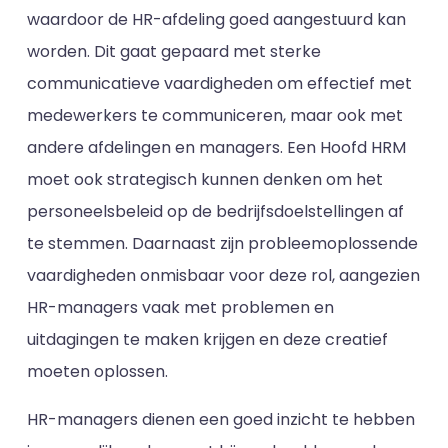
waardoor de HR-afdeling goed aangestuurd kan
worden. Dit gaat gepaard met sterke
communicatieve vaardigheden om effectief met
medewerkers te communiceren, maar ook met
andere afdelingen en managers. Een Hoofd HRM
moet ook strategisch kunnen denken om het
personeelsbeleid op de bedrijfsdoelstellingen af
te stemmen. Daarnaast zijn probleemoplossende
vaardigheden onmisbaar voor deze rol, aangezien
HR-managers vaak met problemen en
uitdagingen te maken krijgen en deze creatief
moeten oplossen.
HR-managers dienen een goed inzicht te hebben