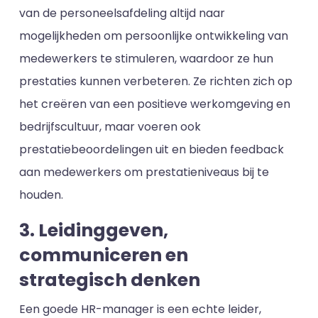
van de personeelsafdeling altijd naar
mogelijkheden om persoonlijke ontwikkeling van
medewerkers te stimuleren, waardoor ze hun
prestaties kunnen verbeteren. Ze richten zich op
het creëren van een positieve werkomgeving en
bedrijfscultuur, maar voeren ook
prestatiebeoordelingen uit en bieden feedback
aan medewerkers om prestatieniveaus bij te
houden.
3. Leidinggeven,
communiceren en
strategisch denken
Een goede HR-manager is een echte leider,