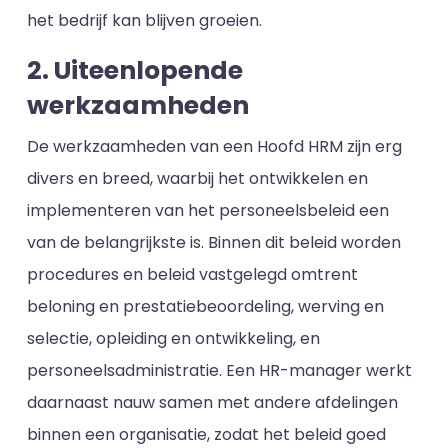
het bedrijf kan blijven groeien.
2. Uiteenlopende
werkzaamheden
De werkzaamheden van een Hoofd HRM zijn erg
divers en breed, waarbij het ontwikkelen en
implementeren van het personeelsbeleid een
van de belangrijkste is. Binnen dit beleid worden
procedures en beleid vastgelegd omtrent
beloning en prestatiebeoordeling, werving en
selectie, opleiding en ontwikkeling, en
personeelsadministratie. Een HR-manager werkt
daarnaast nauw samen met andere afdelingen
binnen een organisatie, zodat het beleid goed