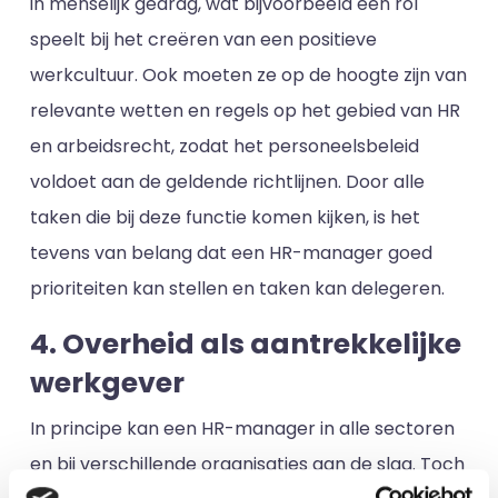
in menselijk gedrag, wat bijvoorbeeld een rol
speelt bij het creëren van een positieve
werkcultuur. Ook moeten ze op de hoogte zijn van
relevante wetten en regels op het gebied van HR
en arbeidsrecht, zodat het personeelsbeleid
voldoet aan de geldende richtlijnen. Door alle
taken die bij deze functie komen kijken, is het
tevens van belang dat een HR-manager goed
prioriteiten kan stellen en taken kan delegeren.
4. Overheid als aantrekkelijke
werkgever
In principe kan een HR-manager in alle sectoren
en bij verschillende organisaties aan de slag. Toch