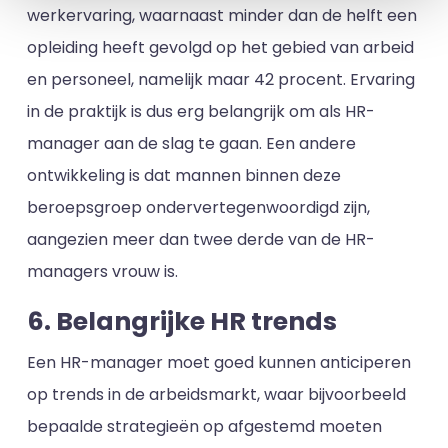
werkervaring, waarnaast minder dan de helft een
opleiding heeft gevolgd op het gebied van arbeid
en personeel, namelijk maar 42 procent. Ervaring
in de praktijk is dus erg belangrijk om als HR-
manager aan de slag te gaan. Een andere
ontwikkeling is dat mannen binnen deze
beroepsgroep ondervertegenwoordigd zijn,
aangezien meer dan twee derde van de HR-
managers vrouw is.
6. Belangrijke HR trends
Een HR-manager moet goed kunnen anticiperen
op trends in de arbeidsmarkt, waar bijvoorbeeld
bepaalde strategieën op afgestemd moeten