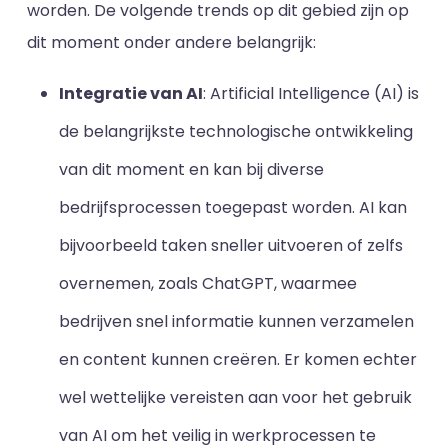
worden. De volgende trends op dit gebied zijn op
dit moment onder andere belangrijk:
Integratie van AI
: Artificial Intelligence (AI) is
de belangrijkste technologische ontwikkeling
van dit moment en kan bij diverse
bedrijfsprocessen toegepast worden. AI kan
bijvoorbeeld taken sneller uitvoeren of zelfs
overnemen, zoals ChatGPT, waarmee
bedrijven snel informatie kunnen verzamelen
en content kunnen creëren. Er komen echter
wel wettelijke vereisten aan voor het gebruik
van AI om het veilig in werkprocessen te