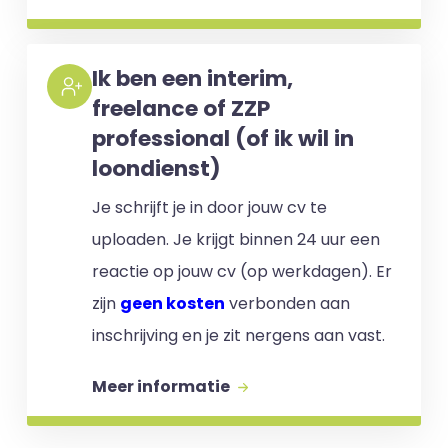
Ik ben een interim,
freelance of ZZP
professional (of ik wil in
loondienst)
Je schrijft je in door jouw cv te
uploaden. Je krijgt binnen 24 uur een
reactie op jouw cv (op werkdagen). Er
zijn
geen kosten
verbonden aan
inschrijving en je zit nergens aan vast.
Meer informatie