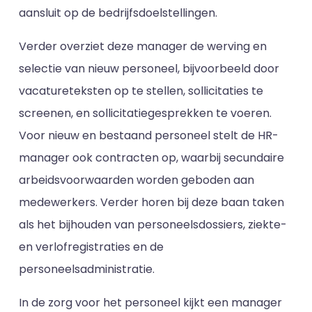
aansluit op de bedrijfsdoelstellingen.
Verder overziet deze manager de werving en
selectie van nieuw personeel, bijvoorbeeld door
vacatureteksten op te stellen, sollicitaties te
screenen, en sollicitatiegesprekken te voeren.
Voor nieuw en bestaand personeel stelt de HR-
manager ook contracten op, waarbij secundaire
arbeidsvoorwaarden worden geboden aan
medewerkers. Verder horen bij deze baan taken
als het bijhouden van personeelsdossiers, ziekte-
en verlofregistraties en de
personeelsadministratie.
In de zorg voor het personeel kijkt een manager