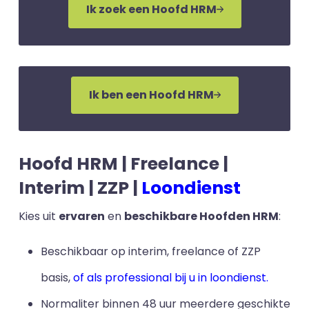
Ik zoek een Hoofd HRM
Ik ben een Hoofd HRM
Hoofd HRM | Freelance |
Interim | ZZP |
Loondienst
Kies uit
ervaren
en
beschikbare Hoofden HRM
:
Beschikbaar op interim, freelance of ZZP
basis,
of als professional bij u in loondienst.
Normaliter binnen 48 uur meerdere geschikte