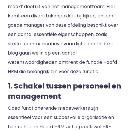
maakt deel uit van het managementteam. Hier
komt een divers takenpakket bij kijken, en een
goede manager van deze afdeling beschikt over
een aantal essentiële eigenschappen, zoals
sterke communicatieve vaardigheden. In deze
blog gaan we in op een aantal
wetenswaardigheden omtrent de functie Hoofd
HRM die belangrijk zijn voor deze functie.
1. Schakel tussen personeel en
management
Goed functionerende medewerkers zijn
essentieel voor een succesvolle organisatie en
hier richt een Hoofd HRM zich op, ook wel HR-