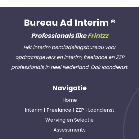
Bureau Ad Interim ®
Professionals like
Frintzz
Hét interim bemiddelingsbureau voor
opdrachtgevers en interim, freelance en ZZP
professionals in heel Nederland. Ook loondienst.
Navigatie
Home
Interim | Freelance | ZZP | Loondienst
Werving en Selectie
Assessments