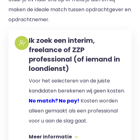
maken de ideale match tussen opdrachtgever en
opdrachtnemer.
Ik zoek een interim,
freelance of ZZP
professional (of iemand in
loondienst)
Voor het selecteren van de juiste
kandidaten berekenen wij geen kosten.
No match? No pay!
Kosten worden
alleen gemaakt als een professional
voor u aan de slag gaat.
Meer informatie