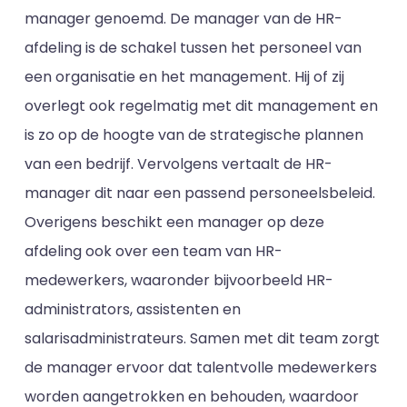
manager genoemd. De manager van de HR-
afdeling is de schakel tussen het personeel van
een organisatie en het management. Hij of zij
overlegt ook regelmatig met dit management en
is zo op de hoogte van de strategische plannen
van een bedrijf. Vervolgens vertaalt de HR-
manager dit naar een passend personeelsbeleid.
Overigens beschikt een manager op deze
afdeling ook over een team van HR-
medewerkers, waaronder bijvoorbeeld HR-
administrators, assistenten en
salarisadministrateurs. Samen met dit team zorgt
de manager ervoor dat talentvolle medewerkers
worden aangetrokken en behouden, waardoor