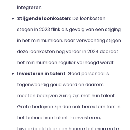
integreren.
Stijgende loonkosten
: De loonkosten
stegen in 2023 flink als gevolg van een stijging
in het minimumloon. Naar verwachting stijgen
deze loonkosten nog verder in 2024 doordat
het minimumloon regulier verhoogd wordt.
Investeren in talent
: Goed personeel is
tegenwoordig goud waard en daarom
moeten bedrijven zuinig zijn met hun talent.
Grote bedrijven zijn dan ook bereid om fors in
het behoud van talent te investeren,
bijvoorbeeld door een hogere beloning en te