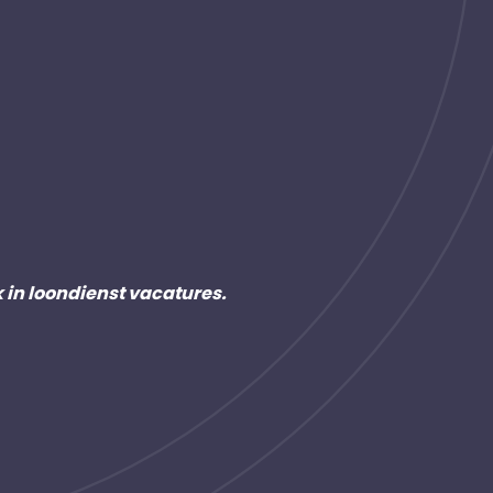
k in loondienst vacatures.