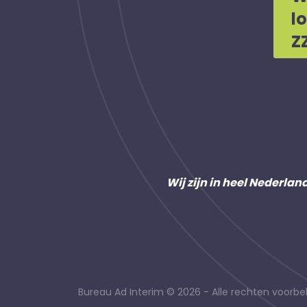
l
Z
Wij zijn in heel Nederlan
Bureau Ad Interim © 2026 - Alle rechten voor