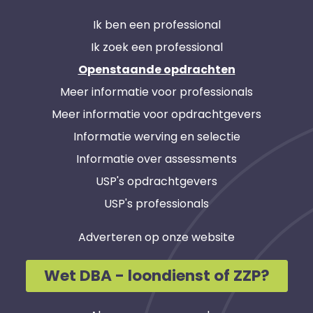
Ik ben een professional
Ik zoek een professional
Openstaande opdrachten
Meer informatie voor professionals
Meer informatie voor opdrachtgevers
Informatie werving en selectie
Informatie over assessments
USP's opdrachtgevers
USP's professionals
Adverteren op onze website
Wet DBA - loondienst of ZZP?