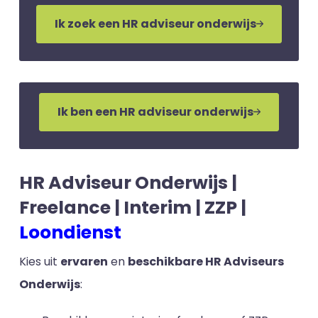
Ik zoek een HR adviseur onderwijs
Ik ben een HR adviseur onderwijs
HR Adviseur Onderwijs |
Freelance | Interim | ZZP |
Loondienst
Kies uit
ervaren
en
beschikbare HR Adviseurs
Onderwijs
: