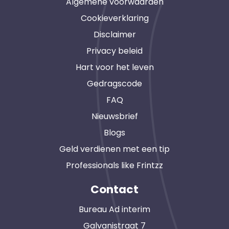
Algemene voorwaarden
Cookieverklaring
Disclaimer
Privacy beleid
Hart voor het leven
Gedragscode
FAQ
Nieuwsbrief
Blogs
Geld verdienen met een tip
Professionals like Frintzz
Contact
Bureau Ad interim
Galvanistraat 7