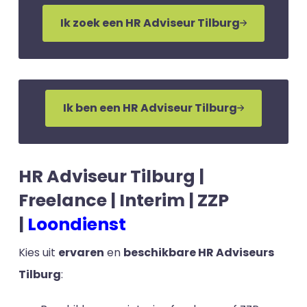
Ik zoek een HR Adviseur Tilburg
Ik ben een HR Adviseur Tilburg
HR Adviseur Tilburg |
Freelance | Interim | ZZP
|
Loondienst
Kies uit
ervaren
en
beschikbare HR Adviseurs
Tilburg
: