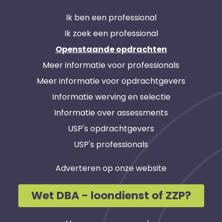
Ik ben een professional
Ik zoek een professional
Openstaande opdrachten
Meer informatie voor professionals
Meer informatie voor opdrachtgevers
Informatie werving en selectie
Informatie over assessments
USP's opdrachtgevers
USP's professionals
Adverteren op onze website
Wet DBA - loondienst of ZZP?