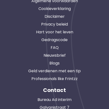
Algemene voorwaarden
Cookieverklaring
Disclaimer
Privacy beleid
Hart voor het leven
Gedragscode
FAQ
Nieuwsbrief
Blogs
Geld verdienen met een tip
Professionals like Frintzz
Contact
Bureau Ad interim
Galvanistraat 7