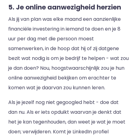
5. Je online aanwezigheid herzien
Als jij van plan was elke maand een aanzienlijke
financiële investering in iemand te doen en je 8
uur per dag met die persoon moest
samenwerken, in de hoop dat hij of zij datgene
bezit wat nodig is om je bedrijf te helpen - wat zou
je dan doen? Nou, hoogstwaarschijnlijk zou je hun
online aanwezigheid bekijken om erachter te
komen wat je daarvan zou kunnen leren.
Als je jezelf nog niet gegoogled hebt - doe dat
dan nu. Als er iets opduikt waarvan je denkt dat
het je kan tegenhouden, dan weet je wat je moet
doen; verwijderen. Komt je LinkedIn profiel