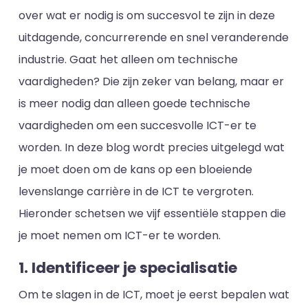
over wat er nodig is om succesvol te zijn in deze
uitdagende, concurrerende en snel veranderende
industrie. Gaat het alleen om technische
vaardigheden? Die zijn zeker van belang, maar er
is meer nodig dan alleen goede technische
vaardigheden om een succesvolle ICT-er te
worden. In deze blog wordt precies uitgelegd wat
je moet doen om de kans op een bloeiende
levenslange carrière in de ICT te vergroten.
Hieronder schetsen we vijf essentiële stappen die
je moet nemen om ICT-er te worden.
1. Identificeer je specialisatie
Om te slagen in de ICT, moet je eerst bepalen wat