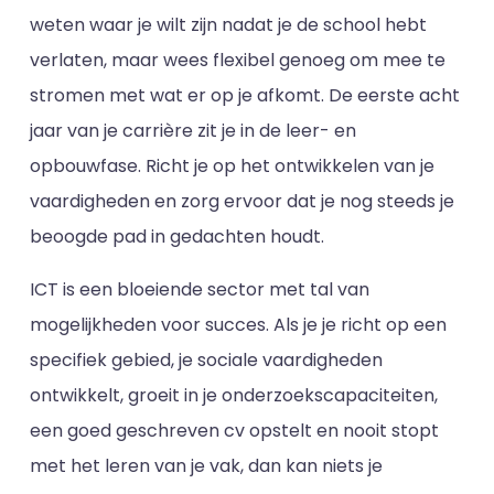
weten waar je wilt zijn nadat je de school hebt
verlaten, maar wees flexibel genoeg om mee te
stromen met wat er op je afkomt. De eerste acht
jaar van je carrière zit je in de leer- en
opbouwfase. Richt je op het ontwikkelen van je
vaardigheden en zorg ervoor dat je nog steeds je
beoogde pad in gedachten houdt.
ICT is een bloeiende sector met tal van
mogelijkheden voor succes. Als je je richt op een
specifiek gebied, je sociale vaardigheden
ontwikkelt, groeit in je onderzoekscapaciteiten,
een goed geschreven cv opstelt en nooit stopt
met het leren van je vak, dan kan niets je