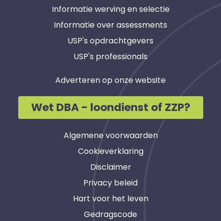
Informatie werving en selectie
Informatie over assessments
USP's opdrachtgevers
USP's professionals
Adverteren op onze website
Wet DBA - loondienst of ZZP?
Algemene voorwaarden
Cookieverklaring
Disclaimer
Privacy beleid
Hart voor het leven
Gedragscode