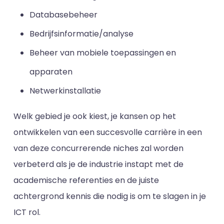
Databasebeheer
Bedrijfsinformatie/analyse
Beheer van mobiele toepassingen en
apparaten
Netwerkinstallatie
Welk gebied je ook kiest, je kansen op het
ontwikkelen van een succesvolle carrière in een
van deze concurrerende niches zal worden
verbeterd als je de industrie instapt met de
academische referenties en de juiste
achtergrond kennis die nodig is om te slagen in je
ICT rol.