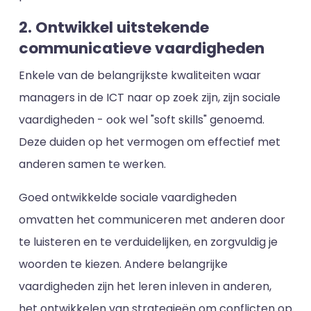
2. Ontwikkel uitstekende
communicatieve vaardigheden
Enkele van de belangrijkste kwaliteiten waar
managers in de ICT naar op zoek zijn, zijn sociale
vaardigheden - ook wel "soft skills" genoemd.
Deze duiden op het vermogen om effectief met
anderen samen te werken.
Goed ontwikkelde sociale vaardigheden
omvatten het communiceren met anderen door
te luisteren en te verduidelijken, en zorgvuldig je
woorden te kiezen. Andere belangrijke
vaardigheden zijn het leren inleven in anderen,
het ontwikkelen van strategieën om conflicten op