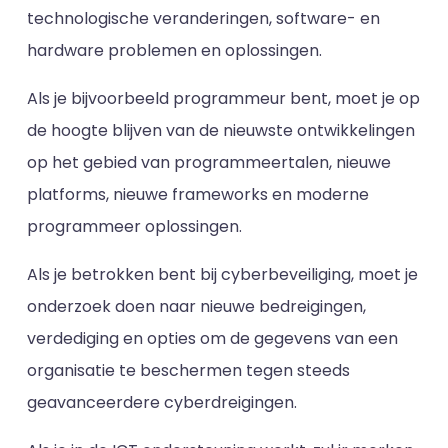
technologische veranderingen, software- en
hardware problemen en oplossingen.
Als je bijvoorbeeld programmeur bent, moet je op
de hoogte blijven van de nieuwste ontwikkelingen
op het gebied van programmeertalen, nieuwe
platforms, nieuwe frameworks en moderne
programmeer oplossingen.
Als je betrokken bent bij cyberbeveiliging, moet je
onderzoek doen naar nieuwe bedreigingen,
verdediging en opties om de gegevens van een
organisatie te beschermen tegen steeds
geavanceerdere cyberdreigingen.