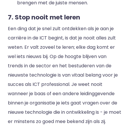
brengen met de juiste mensen.
7. Stop nooit met leren
Een ding dat je snel zult ontdekken als je aan je
carrière in de ICT begint, is dat je nooit alles zult
weten. Er valt zoveel te leren; elke dag komt er
wel iets nieuws bij. Op de hoogte blijven van
trends in de sector en het bestuderen van de
nieuwste technologie is van vitaal belang voor je
succes als ICT professional. Je weet nooit
wanneer je baas of een andere leidinggevende
binnen je organisatie je iets gaat vragen over de
nieuwe technologie die in ontwikkeling is - je moet
er minstens zo goed mee bekend zijn als zij.