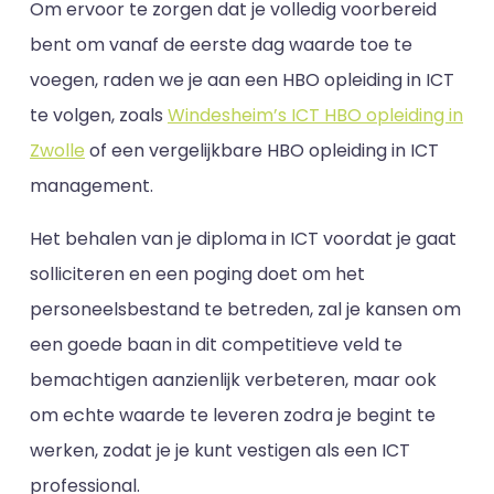
Om ervoor te zorgen dat je volledig voorbereid
bent om vanaf de eerste dag waarde toe te
voegen, raden we je aan een HBO opleiding in ICT
te volgen, zoals
Windesheim’s ICT HBO opleiding in
Zwolle
of een vergelijkbare HBO opleiding in ICT
management.
Het behalen van je diploma in ICT voordat je gaat
solliciteren en een poging doet om het
personeelsbestand te betreden, zal je kansen om
een goede baan in dit competitieve veld te
bemachtigen aanzienlijk verbeteren, maar ook
om echte waarde te leveren zodra je begint te
werken, zodat je je kunt vestigen als een ICT
professional.