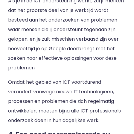
Als je in de ICT ondersteuning werkt, zul jr merken
dat het grootste deel van je werktijd wordt
besteed aan het onderzoeken van problemen
waar mensen die jij ondersteunt tegenaan zijn
gelopen, en je zult misschien verbaasd zijn over
hoeveel tijd je op Google doorbrengt met het
zoeken naar effectieve oplossingen voor deze
problemen.
Omdat het gebied van ICT voortdurend
verandert vanwege nieuwe IT technologieën,
processen en problemen die zich regelmatig
ontwikkelen, moeten bijna alle ICT professionals
onderzoek doen in hun dagelijkse werk.