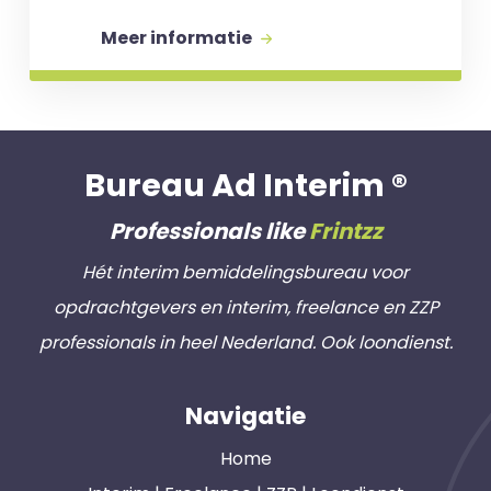
Meer informatie
Bureau Ad Interim ®
Professionals like
Frintzz
Hét interim bemiddelingsbureau voor
opdrachtgevers en interim, freelance en ZZP
professionals in heel Nederland. Ook loondienst.
Navigatie
Home