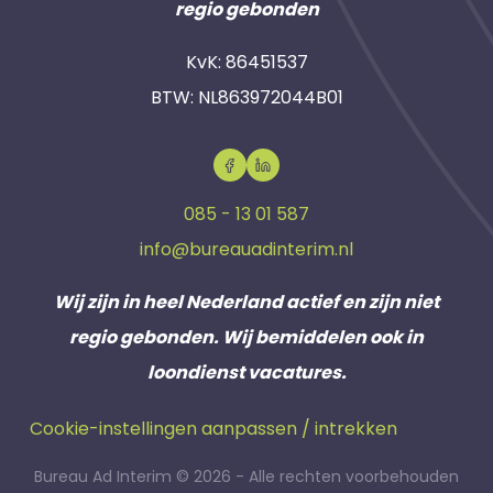
regio gebonden
KvK: 86451537
BTW: NL863972044B01
085 - 13 01 587
info@bureauadinterim.nl
Wij zijn in heel Nederland actief en zijn niet
regio gebonden. Wij bemiddelen ook in
loondienst vacatures.
Cookie-instellingen aanpassen / intrekken
Bureau Ad Interim © 2026 - Alle rechten voorbehouden