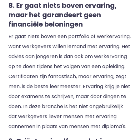
8. Er gaat niets boven ervaring,
maar het garandeert geen
financiële beloningen
Er gaat niets boven een portfolio of werkervaring,
want werkgevers willen iemand met ervaring. Het
advies aan jongeren is dan ook om werkervaring
op te doen tijdens het volgen van een opleiding.
Certificaten zijn fantastisch, maar ervaring, zegt
men, is de beste leermeester. Ervaring krijg je niet
door examens te schrijven, maar door dingen te
doen. In deze branche is het niet ongebruikelijk
dat werkgevers liever mensen met ervaring
aannemen in plaats van mensen met diploma's.