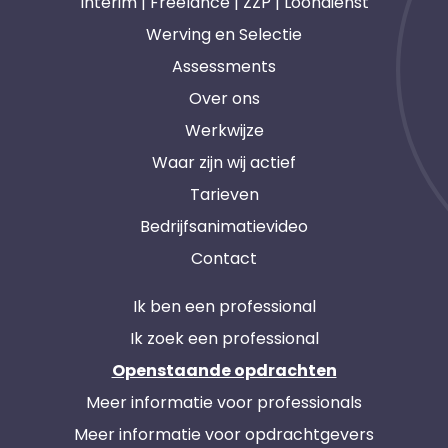
Interim | Freelance | ZZP | Loondienst
Werving en Selectie
Assessments
Over ons
Werkwijze
Waar zijn wij actief
Tarieven
Bedrijfsanimatievideo
Contact
Ik ben een professional
Ik zoek een professional
Openstaande opdrachten
Meer informatie voor professionals
Meer informatie voor opdrachtgevers