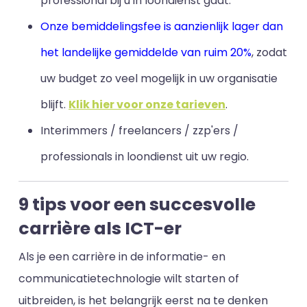
professional bij u in loondienst gaat.
Onze bemiddelingsfee is aanzienlijk lager dan
het landelijke gemiddelde van ruim 20%
, zodat
uw budget zo veel mogelijk in uw organisatie
blijft
.
Klik hier voor onze tarieven
.
Interimmers / freelancers / zzp'ers /
professionals in loondienst uit uw regio.
9 tips voor een succesvolle
carrière als ICT-er
Als je een carrière in de informatie- en
communicatietechnologie wilt starten of
uitbreiden, is het belangrijk eerst na te denken