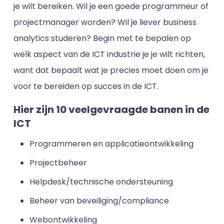
je wilt bereiken. Wil je een goede programmeur of
projectmanager worden? Wil je liever business
analytics studeren? Begin met te bepalen op
welk aspect van de ICT industrie je je wilt richten,
want dat bepaalt wat je precies moet doen om je
voor te bereiden op succes in de ICT.
Hier zijn 10 veelgevraagde banen in de
ICT
Programmeren en applicatieontwikkeling
Projectbeheer
Helpdesk/technische ondersteuning
Beheer van beveiliging/compliance
Webontwikkeling