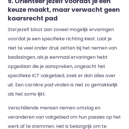
9. Oriënteer jezelf voordat je een
keuze maakt, maar verwacht geen
kaarsrecht pad
Stel jezelf bloot aan zoveel mogelijk ervaringen
voordat je een specifieke richting kiest. Laat je
niet te veel onder druk zetten bij het nemen van
beslissingen, als je eenmaal ervaringen hebt
opgedaan die je aanspreken, ongeacht het
specifieke ICT vakgebied, zoek er dan alles over
uit. Een carrière pad vinden is niet zo gemakkelijk
als het soms lijkt.
Verschillende mensen nemen ontslag en
veranderen van vakgebied om hun passies op het
werk af te stemmen. Het is belangrijk om te