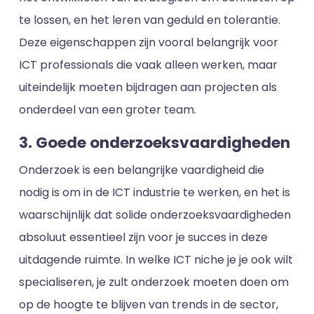
te lossen, en het leren van geduld en tolerantie.
Deze eigenschappen zijn vooral belangrijk voor
ICT professionals die vaak alleen werken, maar
uiteindelijk moeten bijdragen aan projecten als
onderdeel van een groter team.
3. Goede onderzoeksvaardigheden
Onderzoek is een belangrijke vaardigheid die
nodig is om in de ICT industrie te werken, en het is
waarschijnlijk dat solide onderzoeksvaardigheden
absoluut essentieel zijn voor je succes in deze
uitdagende ruimte. In welke ICT niche je je ook wilt
specialiseren, je zult onderzoek moeten doen om
op de hoogte te blijven van trends in de sector,