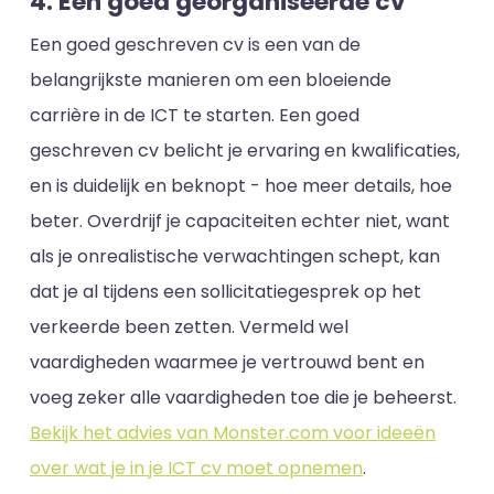
4. Een goed georganiseerde cv
Een goed geschreven cv is een van de
belangrijkste manieren om een bloeiende
carrière in de ICT te starten. Een goed
geschreven cv belicht je ervaring en kwalificaties,
en is duidelijk en beknopt - hoe meer details, hoe
beter. Overdrijf je capaciteiten echter niet, want
als je onrealistische verwachtingen schept, kan
dat je al tijdens een sollicitatiegesprek op het
verkeerde been zetten. Vermeld wel
vaardigheden waarmee je vertrouwd bent en
voeg zeker alle vaardigheden toe die je beheerst.
Bekijk het advies van Monster.com voor ideeën
over wat je in je ICT cv moet opnemen
.