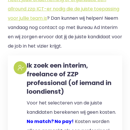
allround zzp ICT-er nodig die de juiste toepassing
voor jullie team is
? Dan kunnen wij helpen! Neem
vandaag nog contact op met Bureau Ad Interim
en wij zorgen ervoor dat jij de juiste kandidaat voor
de job in het vizier krijgt.
Ik zoek een interim,
freelance of ZZP
professional (of iemand in
loondienst)
Voor het selecteren van de juiste
kandidaten berekenen wij geen kosten.
No match? No pay!
Kosten worden