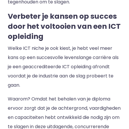
tegenhouden om te slagen.
Verbeter je kansen op succes
door het voltooien van een ICT
opleiding
Welke ICT niche je ook kiest, je hebt veel meer
kans op een succesvolle levenslange carrière als
je een geaccrediteerde ICT opleiding afrondt
voordat je de industrie aan de slag probeert te
gaan.
Waarom? Omdat het behalen van je diploma
ervoor zorgt dat je de achtergrond, vaardigheden
en capaciteiten hebt ontwikkeld die nodig zijn om
te slagen in deze uitdagende, concurrerende