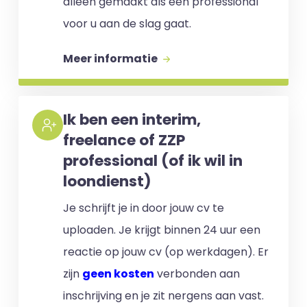
alleen gemaakt als een professional
voor u aan de slag gaat.
Meer informatie
Ik ben een interim,
freelance of ZZP
professional (of ik wil in
loondienst)
Je schrijft je in door jouw cv te
uploaden. Je krijgt binnen 24 uur een
reactie op jouw cv (op werkdagen). Er
zijn
geen kosten
verbonden aan
inschrijving en je zit nergens aan vast.