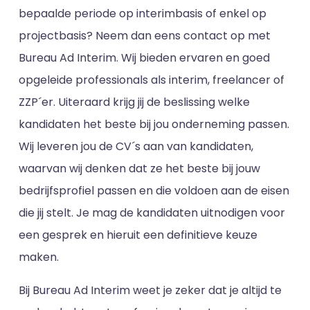
bepaalde periode op interimbasis of enkel op
projectbasis? Neem dan eens contact op met
Bureau Ad Interim. Wij bieden ervaren en goed
opgeleide professionals als interim, freelancer of
ZZP´er. Uiteraard krijg jij de beslissing welke
kandidaten het beste bij jou onderneming passen.
Wij leveren jou de CV´s aan van kandidaten,
waarvan wij denken dat ze het beste bij jouw
bedrijfsprofiel passen en die voldoen aan de eisen
die jij stelt. Je mag de kandidaten uitnodigen voor
een gesprek en hieruit een definitieve keuze
maken.
Bij Bureau Ad Interim weet je zeker dat je altijd te