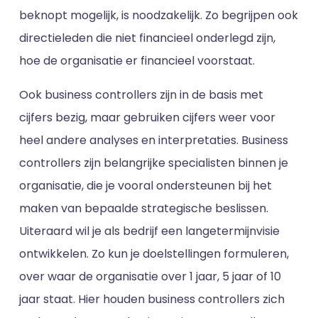
beknopt mogelijk, is noodzakelijk. Zo begrijpen ook
directieleden die niet financieel onderlegd zijn,
hoe de organisatie er financieel voorstaat.
Ook business controllers zijn in de basis met
cijfers bezig, maar gebruiken cijfers weer voor
heel andere analyses en interpretaties. Business
controllers zijn belangrijke specialisten binnen je
organisatie, die je vooral ondersteunen bij het
maken van bepaalde strategische beslissen.
Uiteraard wil je als bedrijf een langetermijnvisie
ontwikkelen. Zo kun je doelstellingen formuleren,
over waar de organisatie over 1 jaar, 5 jaar of 10
jaar staat. Hier houden business controllers zich