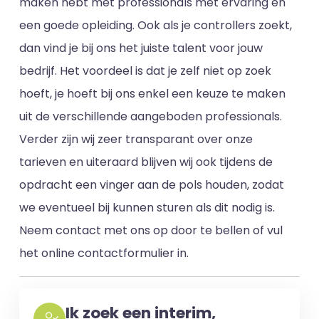
maken hebt met professionals met ervaring en
een goede opleiding. Ook als je controllers zoekt,
dan vind je bij ons het juiste talent voor jouw
bedrijf. Het voordeel is dat je zelf niet op zoek
hoeft, je hoeft bij ons enkel een keuze te maken
uit de verschillende aangeboden professionals.
Verder zijn wij zeer transparant over onze
tarieven en uiteraard blijven wij ook tijdens de
opdracht een vinger aan de pols houden, zodat
we eventueel bij kunnen sturen als dit nodig is.
Neem contact met ons op door te bellen of vul
het online contactformulier in.
Ik zoek een interim,