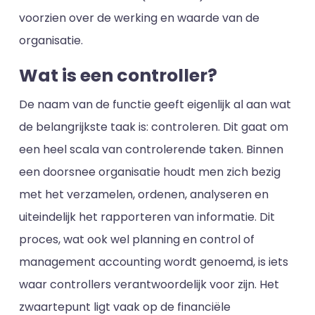
voorzien over de werking en waarde van de
organisatie.
Wat is een controller?
De naam van de functie geeft eigenlijk al aan wat
de belangrijkste taak is: controleren. Dit gaat om
een heel scala van controlerende taken. Binnen
een doorsnee organisatie houdt men zich bezig
met het verzamelen, ordenen, analyseren en
uiteindelijk het rapporteren van informatie. Dit
proces, wat ook wel planning en control of
management accounting wordt genoemd, is iets
waar controllers verantwoordelijk voor zijn. Het
zwaartepunt ligt vaak op de financiële