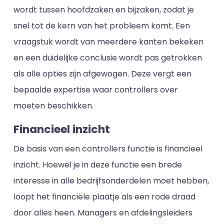
wordt tussen hoofdzaken en bijzaken, zodat je
snel tot de kern van het probleem komt. Een
vraagstuk wordt van meerdere kanten bekeken
en een duidelijke conclusie wordt pas getrokken
als alle opties zijn afgewogen. Deze vergt een
bepaalde expertise waar controllers over
moeten beschikken.
Financieel inzicht
De basis van een controllers functie is financieel
inzicht. Hoewel je in deze functie een brede
interesse in alle bedrijfsonderdelen moet hebben,
loopt het financiële plaatje als een rode draad
door alles heen. Managers en afdelingsleiders