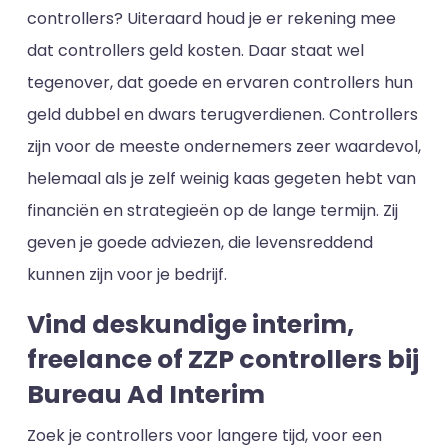
controllers? Uiteraard houd je er rekening mee
dat controllers geld kosten. Daar staat wel
tegenover, dat goede en ervaren controllers hun
geld dubbel en dwars terugverdienen. Controllers
zijn voor de meeste ondernemers zeer waardevol,
helemaal als je zelf weinig kaas gegeten hebt van
financiën en strategieën op de lange termijn. Zij
geven je goede adviezen, die levensreddend
kunnen zijn voor je bedrijf.
Vind deskundige interim,
freelance of ZZP controllers bij
Bureau Ad Interim
Zoek je controllers voor langere tijd, voor een