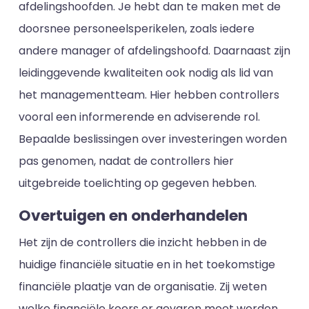
afdelingshoofden. Je hebt dan te maken met de
doorsnee personeelsperikelen, zoals iedere
andere manager of afdelingshoofd. Daarnaast zijn
leidinggevende kwaliteiten ook nodig als lid van
het managementteam. Hier hebben controllers
vooral een informerende en adviserende rol.
Bepaalde beslissingen over investeringen worden
pas genomen, nadat de controllers hier
uitgebreide toelichting op gegeven hebben.
Overtuigen en onderhandelen
Het zijn de controllers die inzicht hebben in de
huidige financiële situatie en in het toekomstige
financiële plaatje van de organisatie. Zij weten
welke financiële koers er gevaren moet worden.