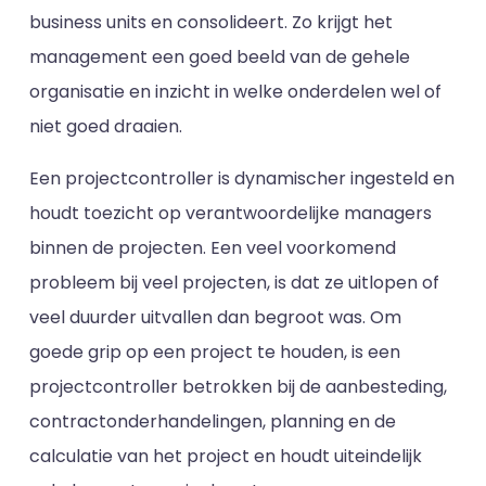
business units en consolideert. Zo krijgt het
management een goed beeld van de gehele
organisatie en inzicht in welke onderdelen wel of
niet goed draaien.
Een projectcontroller is dynamischer ingesteld en
houdt toezicht op verantwoordelijke managers
binnen de projecten. Een veel voorkomend
probleem bij veel projecten, is dat ze uitlopen of
veel duurder uitvallen dan begroot was. Om
goede grip op een project te houden, is een
projectcontroller betrokken bij de aanbesteding,
contractonderhandelingen, planning en de
calculatie van het project en houdt uiteindelijk