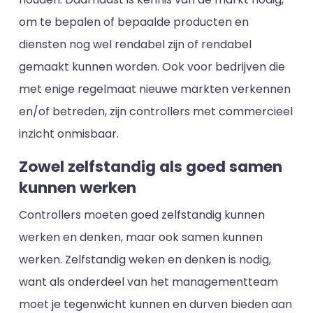
om te bepalen of bepaalde producten en
diensten nog wel rendabel zijn of rendabel
gemaakt kunnen worden. Ook voor bedrijven die
met enige regelmaat nieuwe markten verkennen
en/of betreden, zijn controllers met commercieel
inzicht onmisbaar.
Zowel zelfstandig als goed samen
kunnen werken
Controllers moeten goed zelfstandig kunnen
werken en denken, maar ook samen kunnen
werken. Zelfstandig weken en denken is nodig,
want als onderdeel van het managementteam
moet je tegenwicht kunnen en durven bieden aan