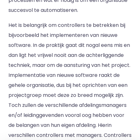
processen en wat er nodig is om een organisatie
succesvol te automatiseren.
Het is belangrijk om controllers te betrekken bij
bijvoorbeeld het implementeren van nieuwe
software. In de praktijk gaat dit nogal eens mis en
dan ligt het vrijwel nooit aan de achterliggende
techniek, maar om de aansturing van het project.
Implementatie van nieuwe software raakt de
gehele organisatie, dus bij het oprichten van een
projectgroep moet deze zo breed mogelijk zijn.
Toch zullen de verschillende afdelingsmanagers
en/of leidinggevenden vooral oog hebben voor
de belangen van hun eigen afdeling. Hierin
verschillen controllers met managers. Controllers