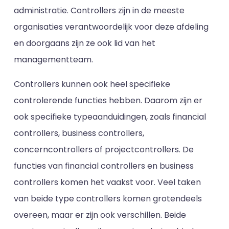
administratie. Controllers zijn in de meeste
organisaties verantwoordelijk voor deze afdeling
en doorgaans zijn ze ook lid van het
managementteam.
Controllers kunnen ook heel specifieke
controlerende functies hebben. Daarom zijn er
ook specifieke typeaanduidingen, zoals financial
controllers, business controllers,
concerncontrollers of projectcontrollers. De
functies van financial controllers en business
controllers komen het vaakst voor. Veel taken
van beide type controllers komen grotendeels
overeen, maar er zijn ook verschillen. Beide