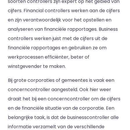
soorten controllers zijn expert op het gebied van
cijfers. Financial controllers werken aan de cijfers
en zijn verantwoordelijk voor het opstellen en
analyseren van financiële rapportages. Business
controllers werken juist met de cijfers uit de
financiële rapportages en gebruiken ze om
werkprocessen efficiënter, beter of
winstgevender te maken.
Bij grote corporaties of gemeentes is vaak een
concerncontroller aangesteld. Ook hier weer
draait het bij een concerncontroller om de cijfers
en de financiële situatie van de corporatie. Een
belangrijke taak, is dat de businesscontroller alle
informatie verzamelt van de verschillende