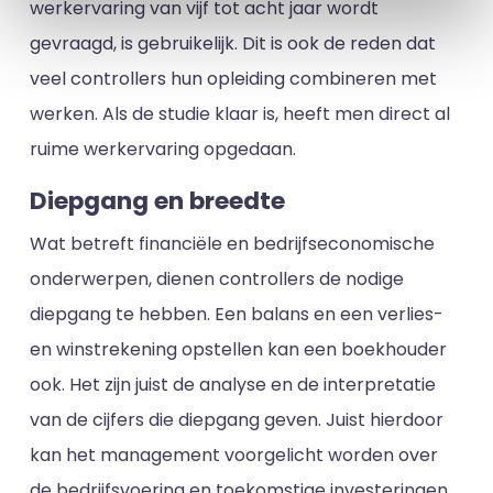
werkervaring van vijf tot acht jaar wordt
gevraagd, is gebruikelijk. Dit is ook de reden dat
veel controllers hun opleiding combineren met
werken. Als de studie klaar is, heeft men direct al
ruime werkervaring opgedaan.
Diepgang en breedte
Wat betreft financiële en bedrijfseconomische
onderwerpen, dienen controllers de nodige
diepgang te hebben. Een balans en een verlies-
en winstrekening opstellen kan een boekhouder
ook. Het zijn juist de analyse en de interpretatie
van de cijfers die diepgang geven. Juist hierdoor
kan het management voorgelicht worden over
de bedrijfsvoering en toekomstige investeringen.