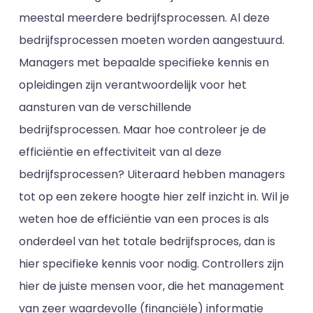
meestal meerdere bedrijfsprocessen. Al deze
bedrijfsprocessen moeten worden aangestuurd.
Managers met bepaalde specifieke kennis en
opleidingen zijn verantwoordelijk voor het
aansturen van de verschillende
bedrijfsprocessen. Maar hoe controleer je de
efficiëntie en effectiviteit van al deze
bedrijfsprocessen? Uiteraard hebben managers
tot op een zekere hoogte hier zelf inzicht in. Wil je
weten hoe de efficiëntie van een proces is als
onderdeel van het totale bedrijfsproces, dan is
hier specifieke kennis voor nodig. Controllers zijn
hier de juiste mensen voor, die het management
van zeer waardevolle (financiële) informatie