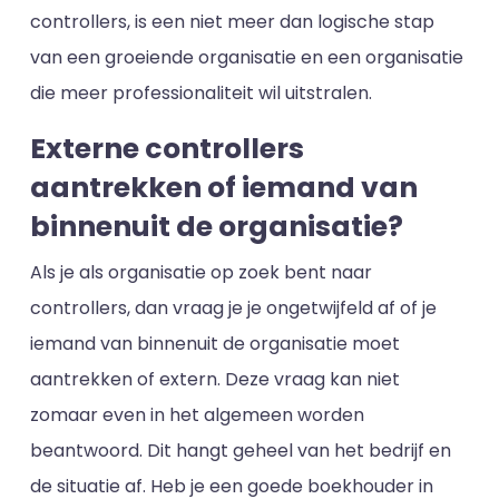
controllers, is een niet meer dan logische stap
van een groeiende organisatie en een organisatie
die meer professionaliteit wil uitstralen.
Externe controllers
aantrekken of iemand van
binnenuit de organisatie?
Als je als organisatie op zoek bent naar
controllers, dan vraag je je ongetwijfeld af of je
iemand van binnenuit de organisatie moet
aantrekken of extern. Deze vraag kan niet
zomaar even in het algemeen worden
beantwoord. Dit hangt geheel van het bedrijf en
de situatie af. Heb je een goede boekhouder in