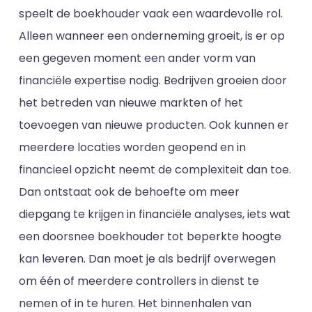
speelt de boekhouder vaak een waardevolle rol.
Alleen wanneer een onderneming groeit, is er op
een gegeven moment een ander vorm van
financiële expertise nodig. Bedrijven groeien door
het betreden van nieuwe markten of het
toevoegen van nieuwe producten. Ook kunnen er
meerdere locaties worden geopend en in
financieel opzicht neemt de complexiteit dan toe.
Dan ontstaat ook de behoefte om meer
diepgang te krijgen in financiële analyses, iets wat
een doorsnee boekhouder tot beperkte hoogte
kan leveren. Dan moet je als bedrijf overwegen
om één of meerdere controllers in dienst te
nemen of in te huren. Het binnenhalen van