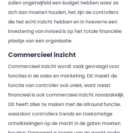
zullen ongetwijfeld een budget hebben waar ze
zich aan moeten houden, het zijn de controllers
die het echt inzicht hebben en in hoeverre een
investering van invloed is op het totale financiële
plaatje van een organisatie.
Commercieel inzicht
Commercieel inzicht wordt vaak gevraagd voor
functies in de sales en marketing. Dit maakt de
functie van controller ook uniek, want naast
financieel is ook commercieel inzicht noodzakelijk.
Dit heeft alles te maken met de allround functie,
waardoor controllers trends en toekomstige
ontwikkelingen op de markt in de gaten moeten
houden. Daarnaast is kennis van de markt nodig,