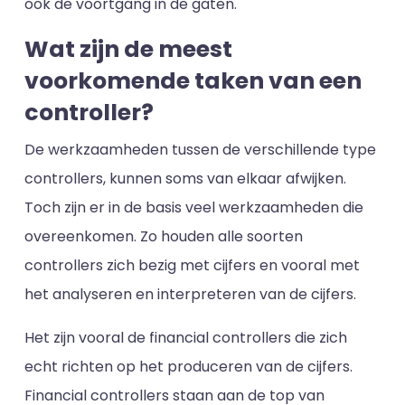
ook de voortgang in de gaten.
Wat zijn de meest
voorkomende taken van een
controller?
De werkzaamheden tussen de verschillende type
controllers, kunnen soms van elkaar afwijken.
Toch zijn er in de basis veel werkzaamheden die
overeenkomen. Zo houden alle soorten
controllers zich bezig met cijfers en vooral met
het analyseren en interpreteren van de cijfers.
Het zijn vooral de financial controllers die zich
echt richten op het produceren van de cijfers.
Financial controllers staan aan de top van