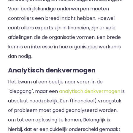
Voor bedrijfskundige onderwerpen moeten
controllers een breed inzicht hebben. Hoewel
controllers experts zijn in financiën, zijn er vele
afdelingen die de organisatie vormen. Een brede
kennis en interesse in hoe organisaties werken is
dan nodig.
Analytisch denkvermogen
Het kwam al een beetje naar voren in de
´diepgang´, maar een
analytisch denkvermogen
is
absoluut noodzakelijk. Een (financieel) vraagstuk
of probleem moet goed geanalyseerd worden,
om tot een oplossing te komen. Belangrijk is
hierbij, dat er een duidelijk onderscheid gemaakt