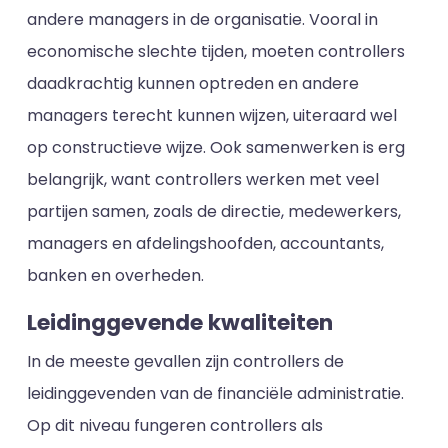
andere managers in de organisatie. Vooral in
economische slechte tijden, moeten controllers
daadkrachtig kunnen optreden en andere
managers terecht kunnen wijzen, uiteraard wel
op constructieve wijze. Ook samenwerken is erg
belangrijk, want controllers werken met veel
partijen samen, zoals de directie, medewerkers,
managers en afdelingshoofden, accountants,
banken en overheden.
Leidinggevende kwaliteiten
In de meeste gevallen zijn controllers de
leidinggevenden van de financiële administratie.
Op dit niveau fungeren controllers als