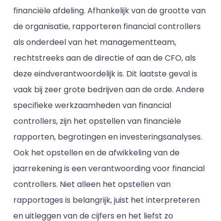
financiële afdeling. Afhankelijk van de grootte van
de organisatie, rapporteren financial controllers
als onderdeel van het managementteam,
rechtstreeks aan de directie of aan de CFO, als
deze eindverantwoordelijk is. Dit laatste geval is
vaak bij zeer grote bedrijven aan de orde. Andere
specifieke werkzaamheden van financial
controllers, zijn het opstellen van financiële
rapporten, begrotingen en investeringsanalyses.
Ook het opstellen en de afwikkeling van de
jaarrekening is een verantwoording voor financial
controllers. Niet alleen het opstellen van
rapportages is belangrijk, juist het interpreteren
en uitleggen van de cijfers en het liefst zo