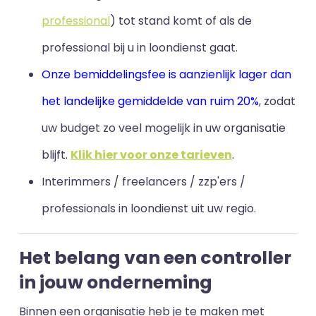
professional
) tot stand komt of als de
professional bij u in loondienst gaat.
Onze bemiddelingsfee is aanzienlijk lager dan
het landelijke gemiddelde van ruim 20%
, zodat
uw budget zo veel mogelijk in uw organisatie
blijft
.
Klik hier voor onze tarieven
.
Interimmers / freelancers / zzp'ers /
professionals in loondienst uit uw regio.
Het belang van een controller
in jouw onderneming
Binnen een organisatie heb je te maken met