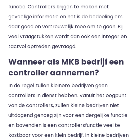
functie. Controllers krijgen te maken met
gevoelige informatie en het is de bedoeling om
daar goed en vertrouwelijk mee om te gaan. Bij
veel vraagstukken wordt dan ook een integer en
tactvol optreden gevraagd.
Wanneer als MKB bedrijf een
controller aannemen?
In de regel zullen kleinere bedrijven geen
controllers in dienst hebben. Vanuit het oogpunt
van de controllers, zullen kleine bedrijven niet
uitdagend genoeg zijn voor een dergelijke functie
en bovendien is een controllersfunctie veel te
kostbaar voor een klein bedrijf. In kleine bedrijven