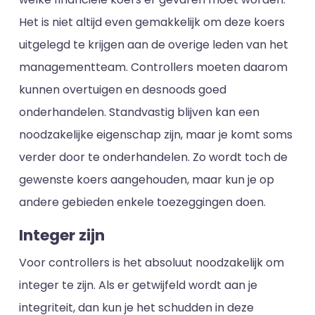
Het is niet altijd even gemakkelijk om deze koers
uitgelegd te krijgen aan de overige leden van het
managementteam. Controllers moeten daarom
kunnen overtuigen en desnoods goed
onderhandelen. Standvastig blijven kan een
noodzakelijke eigenschap zijn, maar je komt soms
verder door te onderhandelen. Zo wordt toch de
gewenste koers aangehouden, maar kun je op
andere gebieden enkele toezeggingen doen.
Integer zijn
Voor controllers is het absoluut noodzakelijk om
integer te zijn. Als er getwijfeld wordt aan je
integriteit, dan kun je het schudden in deze