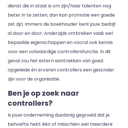
dienst die in staat is om zijn/haar talenten nog
beter in te zetten, dan kan promotie een goede
zet zijn. Immers de boekhouder kent jouw bedrijf
al door en door. Anderzijds ontbreken vaak wel
bepaalde eigenschappen en vooral ook kennis
voor een volwaardige controllersfunctie. In dit
geval zou het extern aantrekken van goed
opgeleide én ervaren controllers een gezonder
zijn voor de organisatie.
Ben je op zoek naar
controllers?
Is jouw onderneming dusdanig gegroeid dat je
behoefte hebt één of misschien wel meerdere