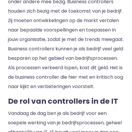
onder andere mee bezig. Business controllers
houden zich bezig met de toekomst van je bedrijf.
Zij moeten ontwikkelingen op de markt vertalen
naar bepaalde voorspellingen en toepassen in
jouw organisatie, zodat je met de trends meegaat.
Business controllers kunnen je als bedrijf veel geld
besparen op het gebied van bedrijfsprocessen.
Als processen verkeerd lopen, kost dit geld. Het is
de business controller die hier met en kritisch oog
naar kijkt en verbeteringen voorstelt.
De rol van controllers in de IT
Vandaag de dag ben je als bedrijf voor een
soepele werking van je bedrijfsprocessen, geheel