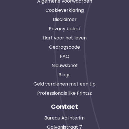
Algemene voorwaarden
Cookieverklaring
Disclaimer
Privacy beleid
Hart voor het leven
Gedragscode
FAQ
Nieuwsbrief
Blogs
Geld verdienen met een tip
Professionals like Frintzz
Contact
Bureau Ad interim
Galvanistraat 7