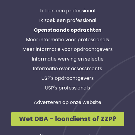
Ik ben een professional
Ik zoek een professional
Openstaande opdrachten
Meer informatie voor professionals
Meer informatie voor opdrachtgevers
Informatie werving en selectie
Informatie over assessments
USP's opdrachtgevers
USP's professionals
Adverteren op onze website
Wet DBA - loondienst of ZZP?