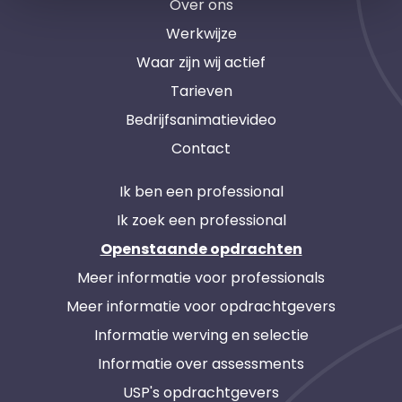
Over ons
Werkwijze
Waar zijn wij actief
Tarieven
Bedrijfsanimatievideo
Contact
Ik ben een professional
Ik zoek een professional
Openstaande opdrachten
Meer informatie voor professionals
Meer informatie voor opdrachtgevers
Informatie werving en selectie
Informatie over assessments
USP's opdrachtgevers