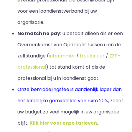
voor een loondienstverband bij uw
organisatie.
No match no pay:
u betaalt alleen als er een
Overeenkomst van Opdracht tussen u en de
zelfstandige (
interimmer
/
freelancer
/
ZZP-
professional
) tot stand komt of als de
professional bij u in loondienst gaat.
Onze bemiddelingsfee is aanzienlijk lager dan
het landelijke gemiddelde van ruim 20%
, zodat
uw budget zo veel mogelijk in uw organisatie
blijft
.
Klik hier voor onze tarieven
.