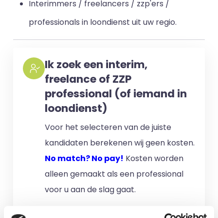
Interimmers / freelancers / zzp'ers /
professionals in loondienst uit uw regio.
Ik zoek een interim,
freelance of ZZP
professional (of iemand in
loondienst)
Voor het selecteren van de juiste
kandidaten berekenen wij geen kosten.
No match? No pay!
Kosten worden
alleen gemaakt als een professional
voor u aan de slag gaat.
Meer informatie