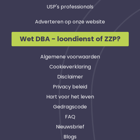
USP's professionals
Adverteren op onze website
Wet DBA - loondienst of ZZP?
Algemene voorwaarden
Cookieverklaring
Disclaimer
Privacy beleid
Hart voor het leven
Gedragscode
FAQ
Nieuwsbrief
Blogs