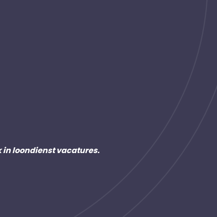
k in loondienst vacatures.