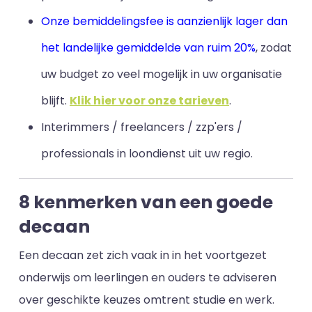
Onze bemiddelingsfee is aanzienlijk lager dan
het landelijke gemiddelde van ruim 20%
, zodat
uw budget zo veel mogelijk in uw organisatie
blijft
.
Klik hier voor onze tarieven
.
Interimmers / freelancers / zzp'ers /
professionals in loondienst uit uw regio.
8 kenmerken van een goede
decaan
Een decaan zet zich vaak in in het voortgezet
onderwijs om leerlingen en ouders te adviseren
over geschikte keuzes omtrent studie en werk.