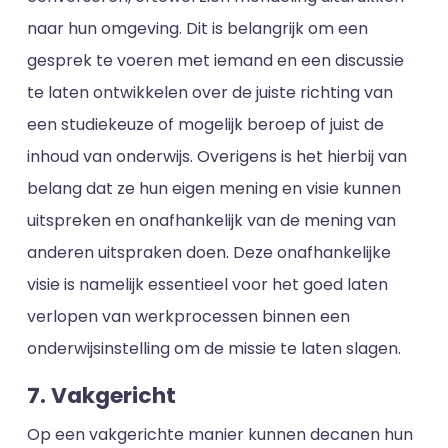
naar hun omgeving. Dit is belangrijk om een
gesprek te voeren met iemand en een discussie
te laten ontwikkelen over de juiste richting van
een studiekeuze of mogelijk beroep of juist de
inhoud van onderwijs. Overigens is het hierbij van
belang dat ze hun eigen mening en visie kunnen
uitspreken en onafhankelijk van de mening van
anderen uitspraken doen. Deze onafhankelijke
visie is namelijk essentieel voor het goed laten
verlopen van werkprocessen binnen een
onderwijsinstelling om de missie te laten slagen.
7. Vakgericht
Op een vakgerichte manier kunnen decanen hun