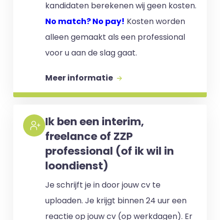
kandidaten berekenen wij geen kosten.
No match? No pay!
Kosten worden
alleen gemaakt als een professional
voor u aan de slag gaat.
Meer informatie
Ik ben een interim,
freelance of ZZP
professional (of ik wil in
loondienst)
Je schrijft je in door jouw cv te
uploaden. Je krijgt binnen 24 uur een
reactie op jouw cv (op werkdagen). Er