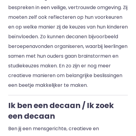
bespreken in een veilige, vertrouwde omgeving. Zij
moeten zelf ook reflecteren op hun voorkeuren
en op welke manier zij de keuzes van hun kinderen
beïnvloeden. Zo kunnen decanen bijvoorbeeld
beroepenavonden organiseren, waarbij leerlingen
samen met hun ouders gaan brainstormen en
studiekeuzes maken. En zo zijn er nog meer
creatieve manieren om belangrijke beslissingen
een beetje makkelijker te maken.
Ik ben een decaan / Ik zoek
een decaan
Ben jij een mensgerichte, creatieve en