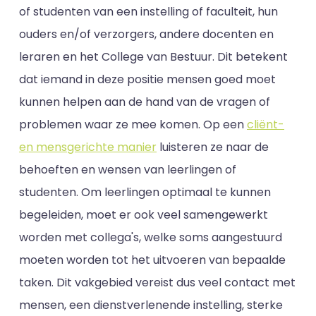
of studenten van een instelling of faculteit, hun
ouders en/of verzorgers, andere docenten en
leraren en het College van Bestuur. Dit betekent
dat iemand in deze positie mensen goed moet
kunnen helpen aan de hand van de vragen of
problemen waar ze mee komen. Op een
cliënt-
en mensgerichte manier
luisteren ze naar de
behoeften en wensen van leerlingen of
studenten. Om leerlingen optimaal te kunnen
begeleiden, moet er ook veel samengewerkt
worden met collega's, welke soms aangestuurd
moeten worden tot het uitvoeren van bepaalde
taken. Dit vakgebied vereist dus veel contact met
mensen, een dienstverlenende instelling, sterke