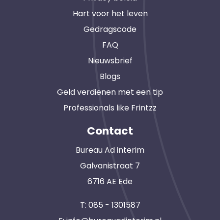
Hart voor het leven
Gedragscode
FAQ
Nieuwsbrief
Blogs
Geld verdienen met een tip
Professionals like Frintzz
Contact
Bureau Ad interim
Galvanistraat 7
6716 AE Ede
T:
085 - 1301587