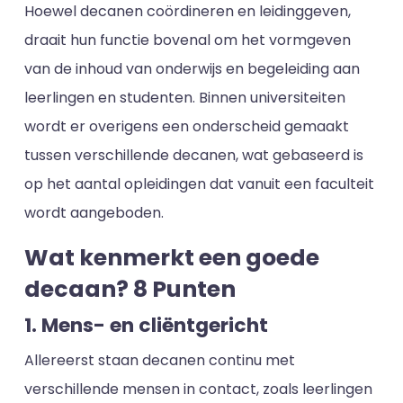
Hoewel decanen coördineren en leidinggeven,
draait hun functie bovenal om het vormgeven
van de inhoud van onderwijs en begeleiding aan
leerlingen en studenten. Binnen universiteiten
wordt er overigens een onderscheid gemaakt
tussen verschillende decanen, wat gebaseerd is
op het aantal opleidingen dat vanuit een faculteit
wordt aangeboden.
Wat kenmerkt een goede
decaan? 8 Punten
1. Mens- en cliëntgericht
Allereerst staan decanen continu met
verschillende mensen in contact, zoals leerlingen