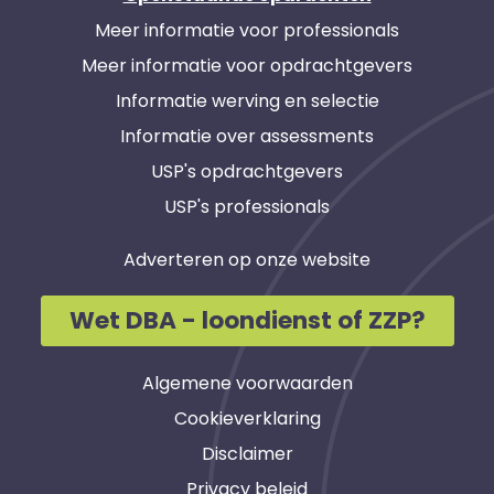
Meer informatie voor professionals
Meer informatie voor opdrachtgevers
Informatie werving en selectie
Informatie over assessments
USP's opdrachtgevers
USP's professionals
Adverteren op onze website
Wet DBA - loondienst of ZZP?
Algemene voorwaarden
Cookieverklaring
Disclaimer
Privacy beleid