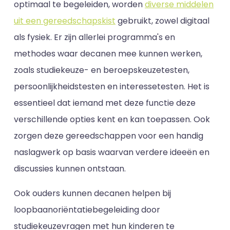
optimaal te begeleiden, worden
diverse middelen
uit een gereedschapskist
gebruikt, zowel digitaal
als fysiek. Er zijn allerlei programma's en
methodes waar decanen mee kunnen werken,
zoals studiekeuze- en beroepskeuzetesten,
persoonlijkheidstesten en interessetesten. Het is
essentieel dat iemand met deze functie deze
verschillende opties kent en kan toepassen. Ook
zorgen deze gereedschappen voor een handig
naslagwerk op basis waarvan verdere ideeën en
discussies kunnen ontstaan.
Ook ouders kunnen decanen helpen bij
loopbaanoriëntatiebegeleiding door
studiekeuzevragen met hun kinderen te