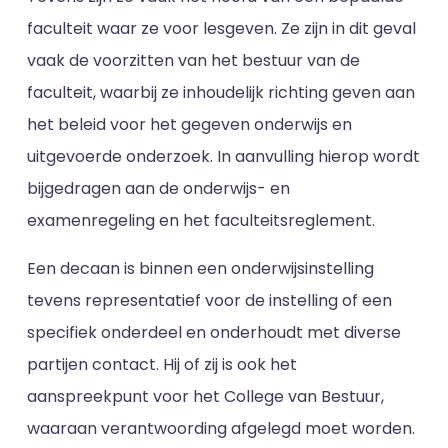
faculteit waar ze voor lesgeven. Ze zijn in dit geval
vaak de voorzitten van het bestuur van de
faculteit, waarbij ze inhoudelijk richting geven aan
het beleid voor het gegeven onderwijs en
uitgevoerde onderzoek. In aanvulling hierop wordt
bijgedragen aan de onderwijs- en
examenregeling en het faculteitsreglement.
Een decaan is binnen een onderwijsinstelling
tevens representatief voor de instelling of een
specifiek onderdeel en onderhoudt met diverse
partijen contact. Hij of zij is ook het
aanspreekpunt voor het College van Bestuur,
waaraan verantwoording afgelegd moet worden.