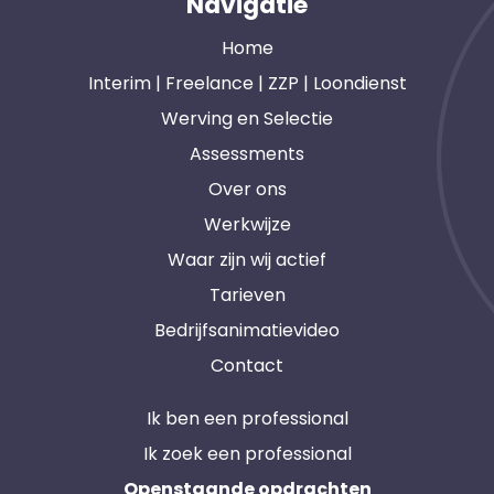
Navigatie
Home
Interim | Freelance | ZZP | Loondienst
Werving en Selectie
Assessments
Over ons
Werkwijze
Waar zijn wij actief
Tarieven
Bedrijfsanimatievideo
Contact
Ik ben een professional
Ik zoek een professional
Openstaande opdrachten