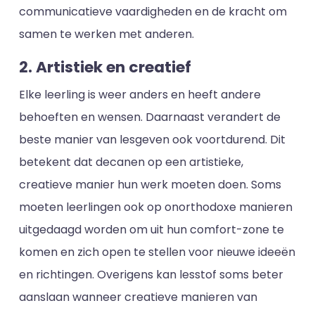
communicatieve vaardigheden en de kracht om
samen te werken met anderen.
2. Artistiek en creatief
Elke leerling is weer anders en heeft andere
behoeften en wensen. Daarnaast verandert de
beste manier van lesgeven ook voortdurend. Dit
betekent dat decanen op een artistieke,
creatieve manier hun werk moeten doen. Soms
moeten leerlingen ook op onorthodoxe manieren
uitgedaagd worden om uit hun comfort-zone te
komen en zich open te stellen voor nieuwe ideeën
en richtingen. Overigens kan lesstof soms beter
aanslaan wanneer creatieve manieren van