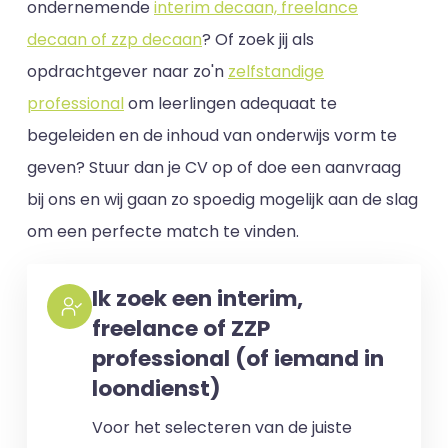
ondernemende
interim decaan, freelance
decaan of zzp decaan
? Of zoek jij als
opdrachtgever naar zo'n
zelfstandige
professional
om leerlingen adequaat te
begeleiden en de inhoud van onderwijs vorm te
geven? Stuur dan je CV op of doe een aanvraag
bij ons en wij gaan zo spoedig mogelijk aan de slag
om een perfecte match te vinden.
Ik zoek een interim,
freelance of ZZP
professional (of iemand in
loondienst)
Voor het selecteren van de juiste