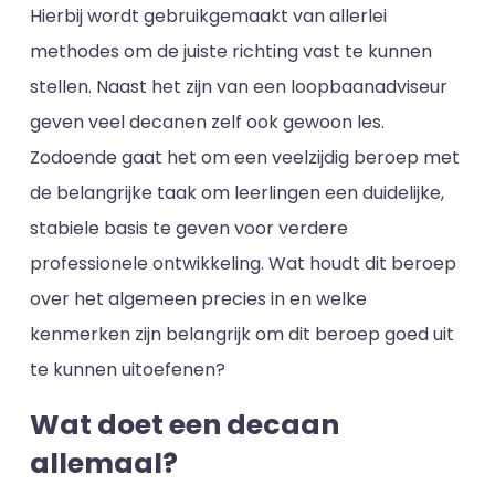
Hierbij wordt gebruikgemaakt van allerlei
methodes om de juiste richting vast te kunnen
stellen. Naast het zijn van een loopbaanadviseur
geven veel decanen zelf ook gewoon les.
Zodoende gaat het om een veelzijdig beroep met
de belangrijke taak om leerlingen een duidelijke,
stabiele basis te geven voor verdere
professionele ontwikkeling. Wat houdt dit beroep
over het algemeen precies in en welke
kenmerken zijn belangrijk om dit beroep goed uit
te kunnen uitoefenen?
Wat doet een decaan
allemaal?