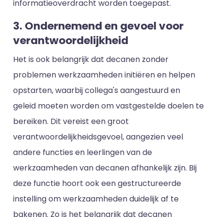
informatieoverdracht worden toegepast.
3. Ondernemend en gevoel voor
verantwoordelijkheid
Het is ook belangrijk dat decanen zonder
problemen werkzaamheden initiëren en helpen
opstarten, waarbij collega's aangestuurd en
geleid moeten worden om vastgestelde doelen te
bereiken. Dit vereist een groot
verantwoordelijkheidsgevoel, aangezien veel
andere functies en leerlingen van de
werkzaamheden van decanen afhankelijk zijn. Bij
deze functie hoort ook een gestructureerde
instelling om werkzaamheden duidelijk af te
bakenen. Zo is het belangrijk dat decanen