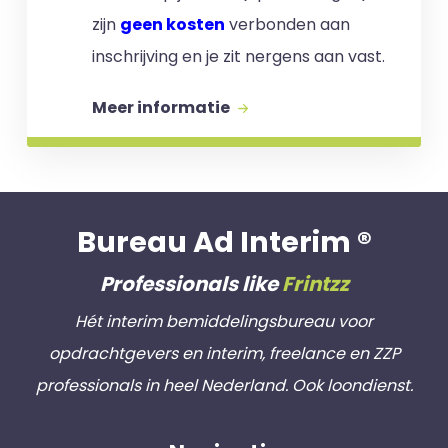
zijn
geen kosten
verbonden aan
inschrijving en je zit nergens aan vast.
Meer informatie
Bureau Ad Interim ®
Professionals like
Frintzz
Hét interim bemiddelingsbureau voor
opdrachtgevers en interim, freelance en ZZP
professionals in heel Nederland. Ook loondienst.