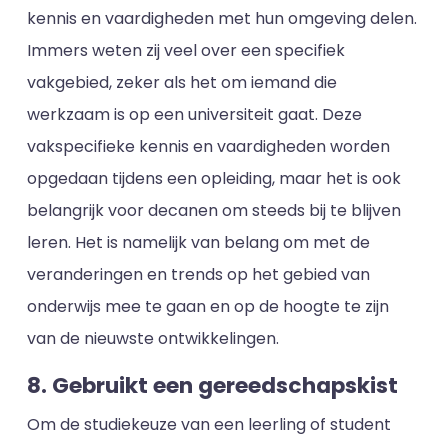
kennis en vaardigheden met hun omgeving delen.
Immers weten zij veel over een specifiek
vakgebied, zeker als het om iemand die
werkzaam is op een universiteit gaat. Deze
vakspecifieke kennis en vaardigheden worden
opgedaan tijdens een opleiding, maar het is ook
belangrijk voor decanen om steeds bij te blijven
leren. Het is namelijk van belang om met de
veranderingen en trends op het gebied van
onderwijs mee te gaan en op de hoogte te zijn
van de nieuwste ontwikkelingen.
8. Gebruikt een gereedschapskist
Om de studiekeuze van een leerling of student