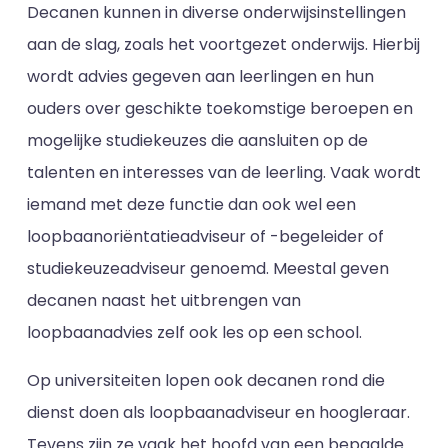
Decanen kunnen in diverse onderwijsinstellingen
aan de slag, zoals het voortgezet onderwijs. Hierbij
wordt advies gegeven aan leerlingen en hun
ouders over geschikte toekomstige beroepen en
mogelijke studiekeuzes die aansluiten op de
talenten en interesses van de leerling. Vaak wordt
iemand met deze functie dan ook wel een
loopbaanoriëntatieadviseur of -begeleider of
studiekeuzeadviseur genoemd. Meestal geven
decanen naast het uitbrengen van
loopbaanadvies zelf ook les op een school.
Op universiteiten lopen ook decanen rond die
dienst doen als loopbaanadviseur en hoogleraar.
Tevens zijn ze vaak het hoofd van een bepaalde