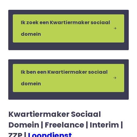
Ik zoek een Kwartiermaker sociaal
domein
Ik ben een Kwartiermaker sociaal
domein
Kwartiermaker Sociaal
Domein | Freelance | Interim |
ZZP |
Loondienst