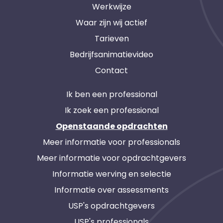
Werkwijze
Waar zijn wij actief
Tarieven
Bedrijfsanimatievideo
Contact
Ik ben een professional
Ik zoek een professional
Openstaande opdrachten
Meer informatie voor professionals
Meer informatie voor opdrachtgevers
Informatie werving en selectie
Informatie over assessments
USP's opdrachtgevers
USP's professionals