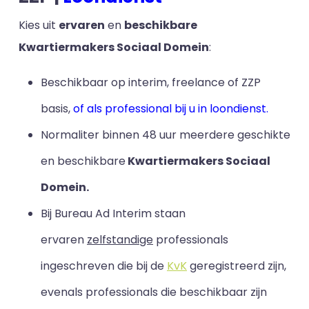
Kies uit
ervaren
en
beschikbare
Kwartiermakers Sociaal Domein
:
Beschikbaar op interim, freelance of ZZP
basis,
of als professional bij u in loondienst.
Normaliter binnen 48 uur meerdere geschikte
en beschikbare
Kwartiermakers Sociaal
Domein.
Bij Bureau Ad Interim staan
ervaren
zelfstandige
professionals
ingeschreven die bij de
KvK
geregistreerd zijn,
evenals professionals die beschikbaar zijn