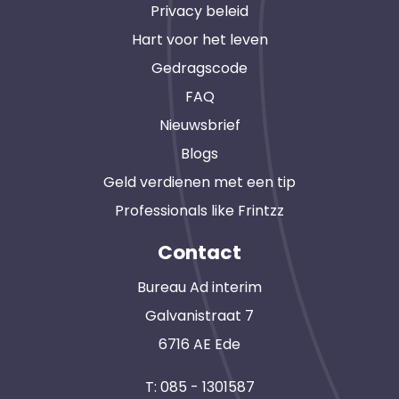
Privacy beleid
Hart voor het leven
Gedragscode
FAQ
Nieuwsbrief
Blogs
Geld verdienen met een tip
Professionals like Frintzz
Contact
Bureau Ad interim
Galvanistraat 7
6716 AE Ede
T:
085 - 1301587