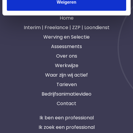
Weigeren
Navigatie
Home
Interim | Freelance | ZZP | Loondienst
Werving en Selectie
Assessments
Over ons
Werkwijze
Waar zijn wij actief
Tarieven
Bedrijfsanimatievideo
Contact
Ik ben een professional
Ik zoek een professional