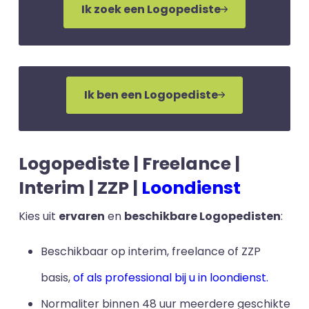
Ik zoek een Logopediste
Ik ben een Logopediste
Logopediste | Freelance |
Interim | ZZP |
Loondienst
Kies uit
ervaren
en
beschikbare Logopedisten
:
Beschikbaar op interim, freelance of ZZP
basis,
of als professional bij u in loondienst.
Normaliter binnen 48 uur meerdere geschikte