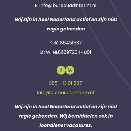
E:
info@bureauadinterim.nl
Wij zijn in heel Nederland actief en zijn niet
regio gebonden
KvK: 86451537
BTW: NL863972044B01
085 - 13 01 587
info@bureauadinterim.nl
Wij zijn in heel Nederland actief en zijn niet
regio gebonden. Wij bemiddelen ook in
loondienst vacatures.