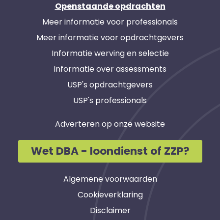
Openstaande opdrachten
Meer informatie voor professionals
Meer informatie voor opdrachtgevers
Informatie werving en selectie
Informatie over assessments
USP's opdrachtgevers
USP's professionals
Adverteren op onze website
Wet DBA - loondienst of ZZP?
Algemene voorwaarden
Cookieverklaring
Disclaimer