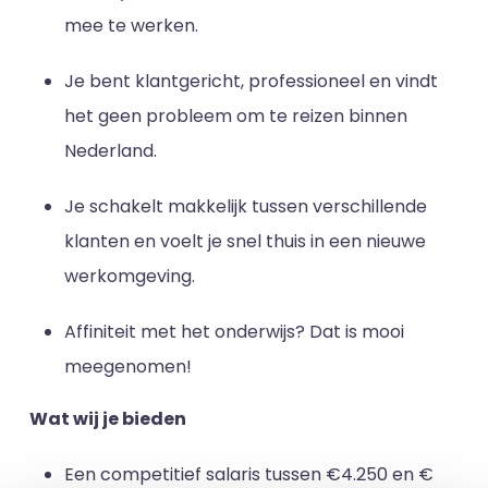
mee te werken.
Je bent klantgericht, professioneel en vindt
het geen probleem om te reizen binnen
Nederland.
Je schakelt makkelijk tussen verschillende
klanten en voelt je snel thuis in een nieuwe
werkomgeving.
Affiniteit met het onderwijs? Dat is mooi
meegenomen!
Wat wij je bieden
Een competitief salaris tussen €4.250 en €