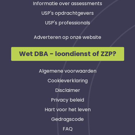
Informatie over assessments
USP's opdrachtgevers
USP's professionals
Adverteren op onze website
Wet DBA - loondienst of ZZP?
Algemene voorwaarden
Cookieverklaring
Disclaimer
Privacy beleid
Hart voor het leven
Gedragscode
FAQ