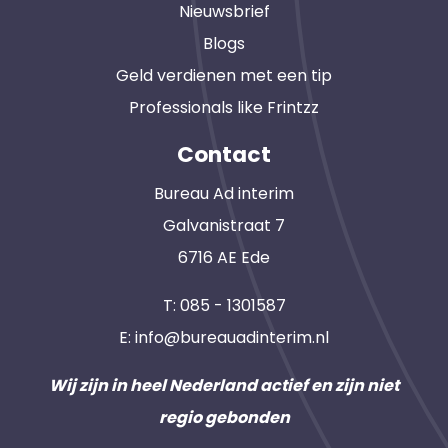
Nieuwsbrief
Blogs
Geld verdienen met een tip
Professionals like Frintzz
Contact
Bureau Ad interim
Galvanistraat 7
6716 AE Ede
T:
085 - 1301587
E:
info@bureauadinterim.nl
Wij zijn in heel Nederland actief en zijn niet
regio gebonden