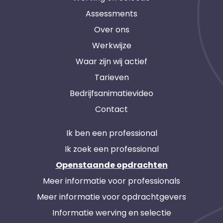
Assessments
Over ons
Werkwijze
Waar zijn wij actief
Tarieven
Bedrijfsanimatievideo
Contact
Ik ben een professional
Ik zoek een professional
Openstaande opdrachten
Meer informatie voor professionals
Meer informatie voor opdrachtgevers
Informatie werving en selectie