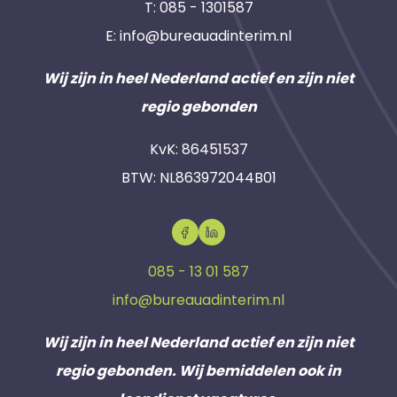
T:
085 - 1301587
E:
info@bureauadinterim.nl
Wij zijn in heel Nederland actief en zijn niet
regio gebonden
KvK: 86451537
BTW: NL863972044B01
085 - 13 01 587
info@bureauadinterim.nl
Wij zijn in heel Nederland actief en zijn niet
regio gebonden. Wij bemiddelen ook in