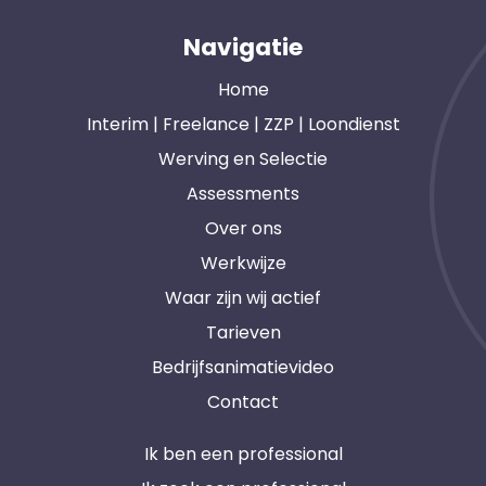
Navigatie
Home
Interim | Freelance | ZZP | Loondienst
Werving en Selectie
Assessments
Over ons
Werkwijze
Waar zijn wij actief
Tarieven
Bedrijfsanimatievideo
Contact
Ik ben een professional