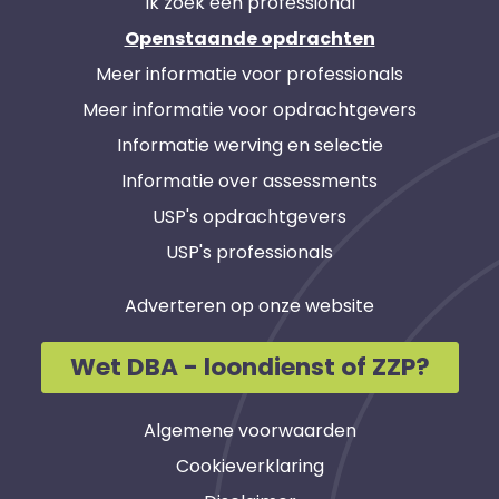
Ik zoek een professional
Openstaande opdrachten
Meer informatie voor professionals
Meer informatie voor opdrachtgevers
Informatie werving en selectie
Informatie over assessments
USP's opdrachtgevers
USP's professionals
Adverteren op onze website
Wet DBA - loondienst of ZZP?
Algemene voorwaarden
Cookieverklaring