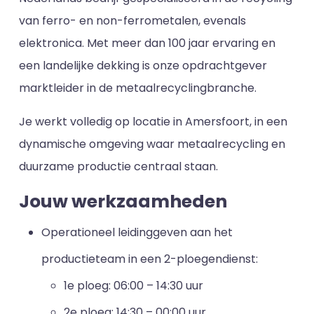
van ferro- en non-ferrometalen, evenals
elektronica. Met meer dan 100 jaar ervaring en
een landelijke dekking is onze opdrachtgever
marktleider in de metaalrecyclingbranche.
Je werkt volledig op locatie in Amersfoort, in een
dynamische omgeving waar metaalrecycling en
duurzame productie centraal staan.
Jouw werkzaamheden
Operationeel leidinggeven aan het
productieteam in een 2-ploegendienst:
1e ploeg: 06:00 – 14:30 uur
2e ploeg: 14:30 – 00:00 uur