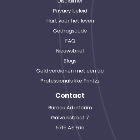
Disclaimer
Privacy beleid
Hart voor het leven
Gedragscode
FAQ
Nieuwsbrief
Blogs
Geld verdienen met een tip
Professionals like Frintzz
Contact
Bureau Ad interim
Galvanistraat 7
6716 AE Ede