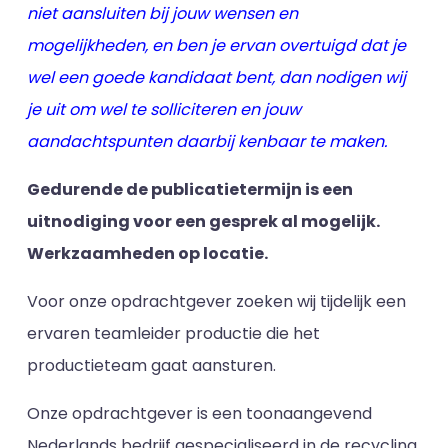
niet aansluiten bij jouw wensen en
mogelijkheden, en ben je ervan overtuigd dat je
wel een goede kandidaat bent, dan nodigen wij
je uit om wel te solliciteren en jouw
aandachtspunten daarbij kenbaar te maken.
Gedurende de publicatietermijn is een
uitnodiging voor een gesprek al mogelijk.
Werkzaamheden op locatie.
Voor onze opdrachtgever zoeken wij tijdelijk een
ervaren teamleider productie die het
productieteam gaat aansturen.
Onze opdrachtgever is een toonaangevend
Nederlands bedrijf gespecialiseerd in de recycling