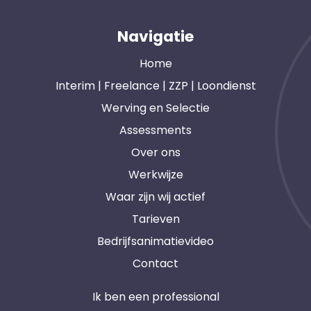
Navigatie
Home
Interim | Freelance | ZZP | Loondienst
Werving en Selectie
Assessments
Over ons
Werkwijze
Waar zijn wij actief
Tarieven
Bedrijfsanimatievideo
Contact
Ik ben een professional