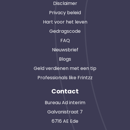
Disclaimer
Privacy beleid
Hart voor het leven
Gedragscode
FAQ
Nieuwsbrief
Blogs
Geld verdienen met een tip
Professionals like Frintzz
Contact
Bureau Ad interim
Galvanistraat 7
6716 AE Ede