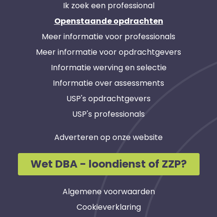
Ik zoek een professional
Openstaande opdrachten
Meer informatie voor professionals
Meer informatie voor opdrachtgevers
Informatie werving en selectie
Informatie over assessments
USP's opdrachtgevers
USP's professionals
Adverteren op onze website
Wet DBA - loondienst of ZZP?
Algemene voorwaarden
Cookieverklaring