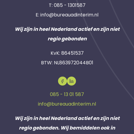
T:
085 - 1301587
E:
info@bureauadinterim.nl
Wij zijn in heel Nederland actief en zijn niet
regio gebonden
KvK: 86451537
BTW: NL863972044B01
085 - 13 01 587
info@bureauadinterim.nl
Wij zijn in heel Nederland actief en zijn niet
regio gebonden. Wij bemiddelen ook in