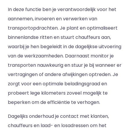
In deze functie ben je verantwoordelijk voor het
aannemen, invoeren en verwerken van
transportopdrachten. Je plant en optimaliseert
binnenlandse ritten en stuurt chauffeurs aan,
waarbij je hen begeleidt in de dagelijkse uitvoering
van de werkzaamheden. Daarnaast monitor je
transporten nauwkeurig en stuur je bij wanneer er
vertragingen of andere afwijkingen optreden. Je
zorgt voor een optimale beladingsgraad en
probeert lege kilometers zoveel mogelijk te
beperken om de efficiëntie te verhogen.
Dagelijks onderhoud je contact met klanten,
chauffeurs en laad- en losadressen om het