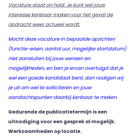
Vacature staat on hold. Je kunt wel jouw
interesse kenbaar maken voor het geval de
opdracht weer actueel wordt.
Mocht deze vacature in bepaalde opzichten
(functie-eisen, aantal uur, mogelijke startdatum)
niet aansluiten bij jouw wensen en
mogelijkheden, en ben je ervan overtuigd dat je
wel een goede kandidaat bent, dan nodigen wij
je uit om wel te solliciteren en jouw
aandachtspunten daarbij kenbaar te maken.
Gedurende de publicatietermijn is een
uitnodiging voor een gesprek al mogelijk.
Werkzaamheden op locatie.